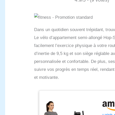
Dans un quotidien souvent trépidant, trouv
Le vélo d’appartement semi-allongé Hop-S
facilement l’exercice physique à votre ro
d’inertie de 9,5 kg et son siège réglable 
personnalisée et confortable. De plus, s
suivre vos progrès en temps réel, rendant 
et motivante.