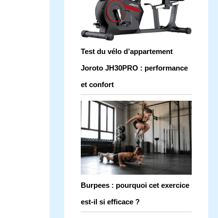
Test du vélo d’appartement
Joroto JH30PRO : performance
et confort
Burpees : pourquoi cet exercice
est-il si efficace ?