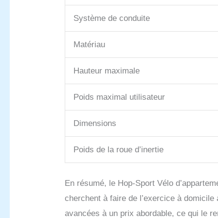
Système de conduite
Matériau
Hauteur maximale
Poids maximal utilisateur
Dimensions
Poids de la roue d’inertie
En résumé, le Hop-Sport Vélo d’appartemen
cherchent à faire de l’exercice à domicile 
avancées à un prix abordable, ce qui le re