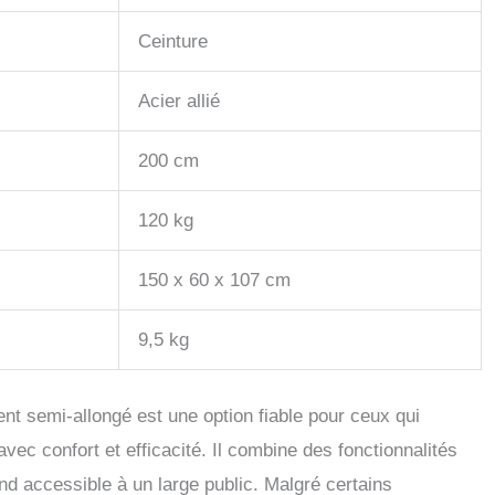
Ceinture
Acier allié
200 cm
120 kg
150 x 60 x 107 cm
9,5 kg
t semi-allongé est une option fiable pour ceux qui
avec confort et efficacité. Il combine des fonctionnalités
nd accessible à un large public. Malgré certains