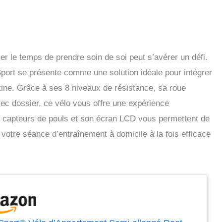
er le temps de prendre soin de soi peut s’avérer un défi.
port se présente comme une solution idéale pour intégrer
utine. Grâce à ses 8 niveaux de résistance, sa roue
avec dossier, ce vélo vous offre une expérience
es capteurs de pouls et son écran LCD vous permettent de
votre séance d’entraînement à domicile à la fois efficace