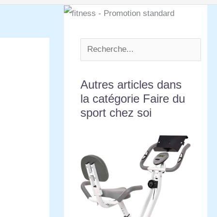
Autres articles dans
la catégorie Faire du
sport chez soi