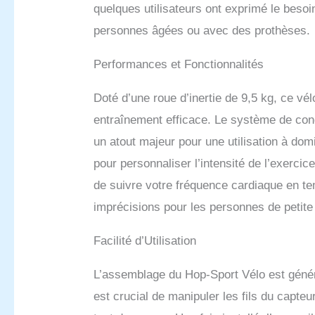
quelques utilisateurs ont exprimé le beso
personnes âgées ou avec des prothèses.
Performances et Fonctionnalités
Doté d’une roue d’inertie de 9,5 kg, ce vél
entraînement efficace. Le système de cond
un atout majeur pour une utilisation à dom
pour personnaliser l’intensité de l’exerci
de suivre votre fréquence cardiaque en tem
imprécisions pour les personnes de petite t
Facilité d’Utilisation
L’assemblage du Hop-Sport Vélo est généra
est crucial de manipuler les fils du capte