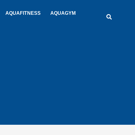
Rechercher
AQUAFITNESS
AQUAGYM
Recherche