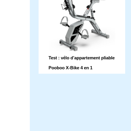
Test : vélo d’appartement pliable
Pooboo X-Bike 4 en 1