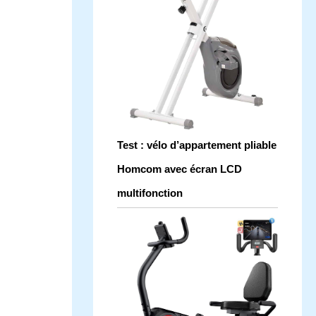
Test : vélo d’appartement pliable
Homcom avec écran LCD
multifonction