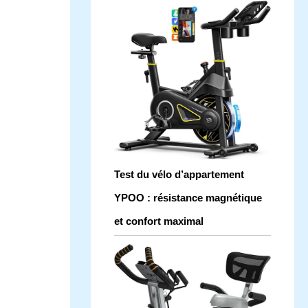
Test du vélo d’appartement
YPOO : résistance magnétique
et confort maximal