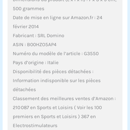
500 grammes
Date de mise en ligne sur Amazon.fr : 24
février 2014
Fabricant : SRL Domino
ASIN : B00HZO5AP4
Numéro du modèle de l’article : G3550
Pays d’origine : Italie
Disponibilité des pièces détachées :
Information indisponible sur les pièces
détachées
Classement des meilleures ventes d’Amazon :
210 087 en Sports et Loisirs ( Voir les 100
premiers en Sports et Loisirs ) 367 en
Electrostimulateurs