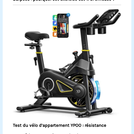
Test du vélo d’appartement YPOO : résistance