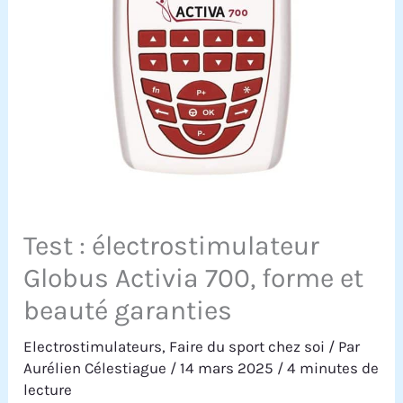
Test : électrostimulateur
Globus Activia 700, forme et
beauté garanties
Electrostimulateurs
,
Faire du sport chez soi
/ Par
Aurélien Célestiague
/
14 mars 2025
/
4 minutes de
lecture