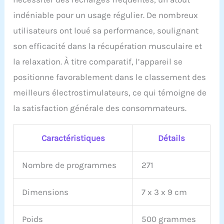
indéniable pour un usage régulier. De nombreux
utilisateurs ont loué sa performance, soulignant
son efficacité dans la récupération musculaire et
la relaxation. À titre comparatif, l’appareil se
positionne favorablement dans le classement des
meilleurs électrostimulateurs, ce qui témoigne de
la satisfaction générale des consommateurs.
Caractéristiques
Détails
Nombre de programmes
271
Dimensions
7 x 3 x 9 cm
Poids
500 grammes