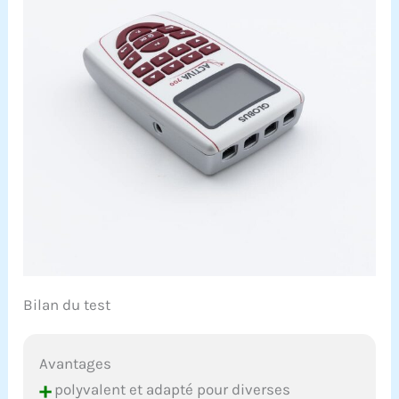
Bilan du test
Avantages
+
polyvalent et adapté pour diverses