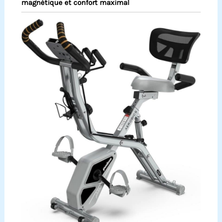
magnétique et confort maximal