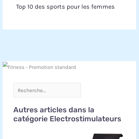
Top 10 des sports pour les femmes
Autres articles dans la
catégorie Electrostimulateurs