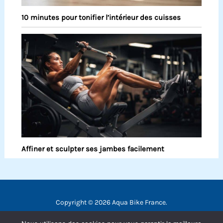
10 minutes pour tonifier l’intérieur des cuisses
Affiner et sculpter ses jambes facilement
Copyright © 2026 Aqua Bike France.
Contact