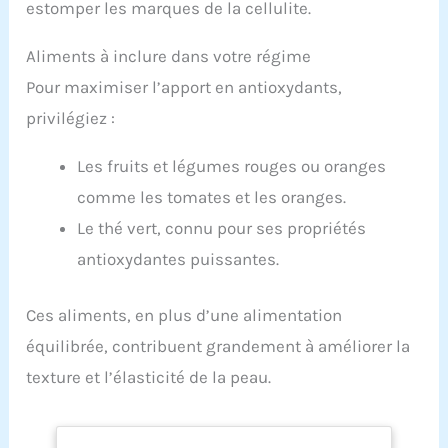
estomper les marques de la cellulite.
Aliments à inclure dans votre régime
Pour maximiser l’apport en antioxydants,
privilégiez :
Les fruits et légumes rouges ou oranges
comme les tomates et les oranges.
Le thé vert, connu pour ses propriétés
antioxydantes puissantes.
Ces aliments, en plus d’une alimentation
équilibrée, contribuent grandement à améliorer la
texture et l’élasticité de la peau.