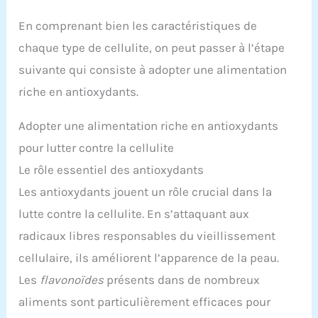
En comprenant bien les caractéristiques de
chaque type de cellulite, on peut passer à l’étape
suivante qui consiste à adopter une alimentation
riche en antioxydants.
Adopter une alimentation riche en antioxydants
pour lutter contre la cellulite
Le rôle essentiel des antioxydants
Les antioxydants jouent un rôle crucial dans la
lutte contre la cellulite. En s’attaquant aux
radicaux libres responsables du vieillissement
cellulaire, ils améliorent l’apparence de la peau.
Les
flavonoïdes
présents dans de nombreux
aliments sont particulièrement efficaces pour