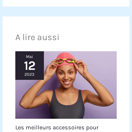
A lire aussi
Mai
12
2023
Les meilleurs accessoires pour