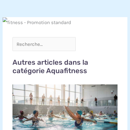
Autres articles dans la
catégorie Aquafitness