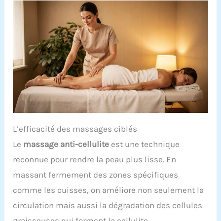
L’efficacité des massages ciblés
Le
massage anti-cellulite
est une technique
reconnue pour rendre la peau plus lisse. En
massant fermement des zones spécifiques
comme les cuisses, on améliore non seulement la
circulation mais aussi la dégradation des cellules
graisseuses qui forment la cellulite.