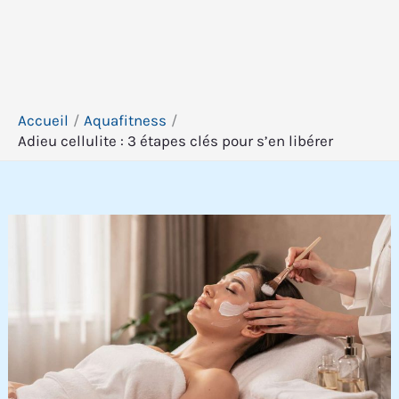
Accueil
Aquafitness
Adieu cellulite : 3 étapes clés pour s’en libérer