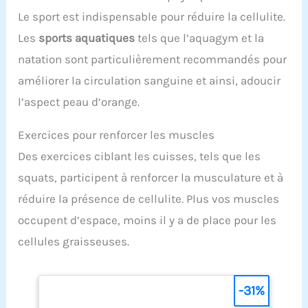
Le sport est indispensable pour réduire la cellulite.
Les
sports aquatiques
tels que l’aquagym et la
natation sont particulièrement recommandés pour
améliorer la circulation sanguine et ainsi, adoucir
l’aspect peau d’orange.
Exercices pour renforcer les muscles
Des exercices ciblant les cuisses, tels que les
squats, participent à renforcer la musculature et à
réduire la présence de cellulite. Plus vos muscles
occupent d’espace, moins il y a de place pour les
cellules graisseuses.
-31%