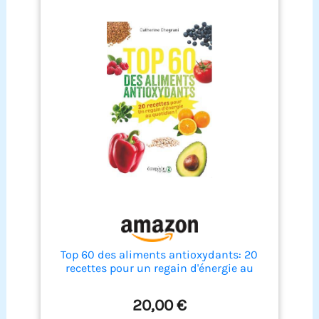
Top 60 des aliments antioxydants: 20
recettes pour un regain d'énergie au
quotiden
20,00 €