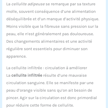
La
cellulite adipeuse
se remarque par sa texture
molle, souvent conséquence d’une alimentation
déséquilibrée et d’un manque d’activité physique.
Moins visible que la fibreuse sans pression sur la
peau, elle n’est généralement pas douloureuse.
Des changements alimentaires et une activité
régulière sont essentiels pour diminuer son
apparence.
La cellulite infiltrée : circulation à améliorer
La
cellulite infiltrée
résulte d’une mauvaise
circulation sanguine. Elle se manifeste par une
peau d’orange visible sans qu’on ait besoin de
pincer. Agir sur la circulation est donc primordial
pour réduire cette forme de cellulite.