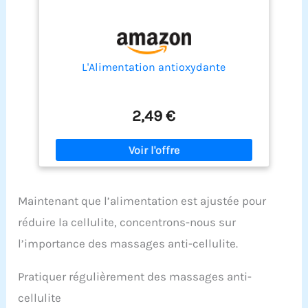
L'Alimentation antioxydante
2,49 €
Maintenant que l’alimentation est ajustée pour
réduire la cellulite, concentrons-nous sur
l’importance des massages anti-cellulite.
Pratiquer régulièrement des massages anti-
cellulite