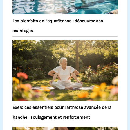
Les bienfaits de l’aquafitness : découvrez ses
avantages
Exercices essentiels pour l’arthrose avancée de la
hanche : soulagement et renforcement