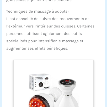
Techniques de massage à adopter
Il est conseillé de suivre des mouvements de
l’extérieur vers l’intérieur des cuisses. Certaines
personnes utilisent également des outils
spécialisés pour intensifier le massage et
augmenter ses effets bénéfiques.