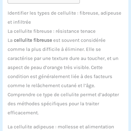
Identifier les types de cellulite : fibreuse, adipeuse
et infiltrée
La cellulite fibreuse : résistance tenace
La
cellulite fibreuse
est souvent considérée
comme la plus difficile à éliminer. Elle se
caractérise par une texture dure au toucher, et un
aspect de peau d’orange très visible. Cette
condition est généralement liée à des facteurs
comme le relâchement cutané et l’âge.
Comprendre ce type de cellulite permet d’adopter
des méthodes spécifiques pour la traiter
efficacement.
La cellulite adipeuse : mollesse et alimentation