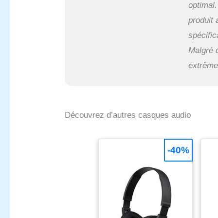
optimal.
produit
spécific
Malgré 
extrême
Découvrez d’autres casques audio
-40%