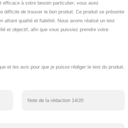
t efficace à votre besoin particulier, vous avez
 difficile de trouver le bon produit. Ce produit se présente
alliant qualité et fiabilité. Nous avons réalisé un test
llé et objectif, afin que vous puissiez prendre votre
que et les avis pour que je puisse rédiger le test du produit.
Note de la rédaction 14/20