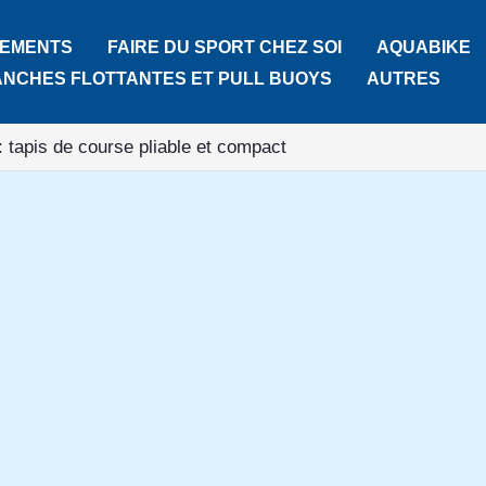
TEMENTS
FAIRE DU SPORT CHEZ SOI
AQUABIKE
ANCHES FLOTTANTES ET PULL BUOYS
AUTRES
: tapis de course pliable et compact