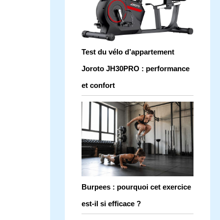
Test du vélo d’appartement
Joroto JH30PRO : performance
et confort
Burpees : pourquoi cet exercice
est-il si efficace ?