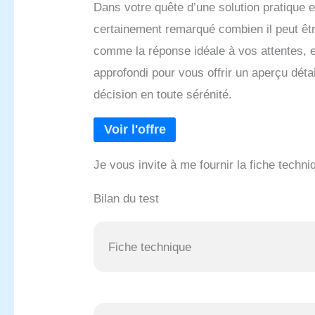
Dans votre quête d’une solution pratique e
certainement remarqué combien il peut être
comme la réponse idéale à vos attentes, en 
approfondi pour vous offrir un aperçu détai
décision en toute sérénité.
Je vous invite à me fournir la fiche techni
Bilan du test
Fiche technique