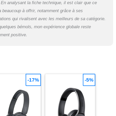
 En analysant la fiche technique, il est clair que ce
 a beaucoup à offrir, notamment grâce à ses
ations qui rivalisent avec les meilleurs de sa catégorie.
quelques bémols, mon expérience globale reste
ment positive.
-17%
-5%