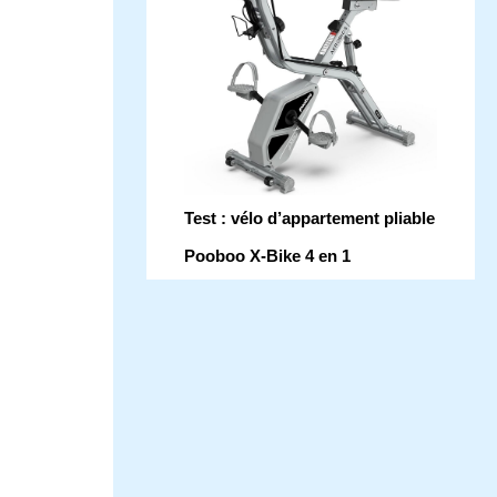
Test : vélo d’appartement pliable
Pooboo X-Bike 4 en 1