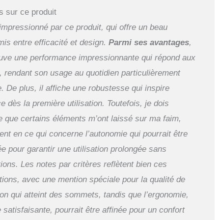
s sur ce produit
impressionné par ce produit, qui offre un beau
is entre efficacité et design.
Parmi ses avantages
,
ouve une performance impressionnante qui répond aux
, rendant son usage au quotidien particulièrement
. De plus, il affiche une robustesse qui inspire
e dès la première utilisation. Toutefois, je dois
e que certains éléments m’ont laissé sur ma faim,
nt en ce qui concerne l’autonomie qui pourrait être
e pour garantir une utilisation prolongée sans
tions. Les notes par critères reflètent bien ces
ions, avec une mention spéciale pour la qualité de
ion qui atteint des sommets, tandis que l’ergonomie,
 satisfaisante, pourrait être affinée pour un confort