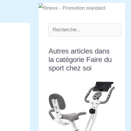
Autres articles dans
la catégorie Faire du
sport chez soi