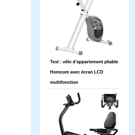
Test : vélo d’appartement pliable
Homcom avec écran LCD
multifonction