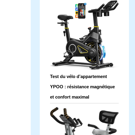
Test du vélo d’appartement
YPOO : résistance magnétique
et confort maximal