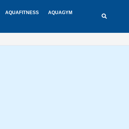
Rechercher
AQUAFITNESS
AQUAGYM
Recherche