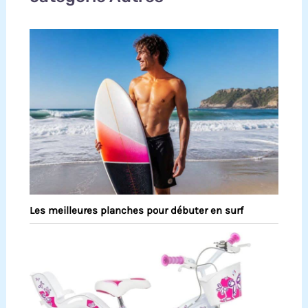
Les meilleures planches pour débuter en surf