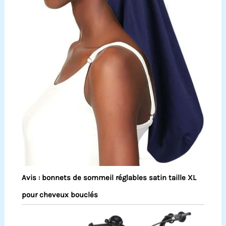
Avis : bonnets de sommeil réglables satin taille XL
pour cheveux bouclés