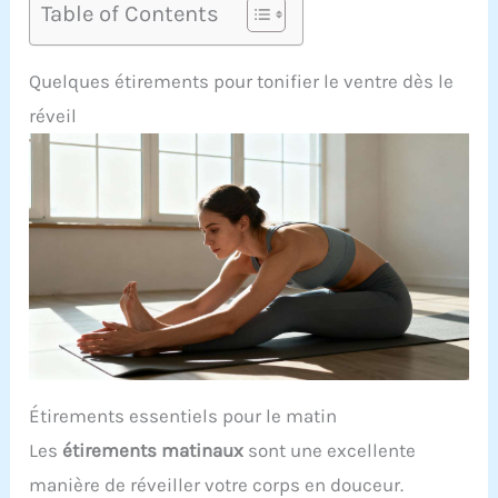
Table of Contents
Quelques étirements pour tonifier le ventre dès le
réveil
Étirements essentiels pour le matin
Les
étirements matinaux
sont une excellente
manière de réveiller votre corps en douceur.