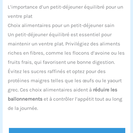
L’importance d’un petit-déjeuner équilibré pour un
ventre plat
Choix alimentaires pour un petit-déjeuner sain
Un petit-déjeuner équilibré est essentiel pour
maintenir un ventre plat. Privilégiez des aliments
riches en fibres, comme les flocons d’avoine ou les
fruits frais, qui favorisent une bonne digestion.
Évitez les sucres raffinés et optez pour des
protéines maigres telles que les œufs ou le yaourt
grec. Ces choix alimentaires aident à
réduire les
ballonnements
et à contrôler l’appétit tout au long
de la journée.