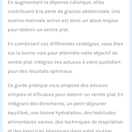
En augmentant la dépense calorique, elles
contribuent à la perte de graisse abdominale. Une
routine matinale active est donc un atout majeur
pour obtenir un ventre plat.
En combinant ces différentes stratégies, vous êtes
sur la bonne voie pour atteindre votre objectif de
ventre plat. Intégrez ces astuces à votre quotidien
pour des résultats optimaux.
Ce guide pratique vous propose des astuces
simples et efficaces pour obtenir un ventre plat. En
intégrant des étirements, un petit-déjeuner
équilibré, une bonne hydratation, des habitudes
alimentaires saines, des techniques de respiration
et des exercices physiques dans votre routine