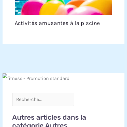
Activités amusantes à la piscine
Autres articles dans la
catégorie Autres