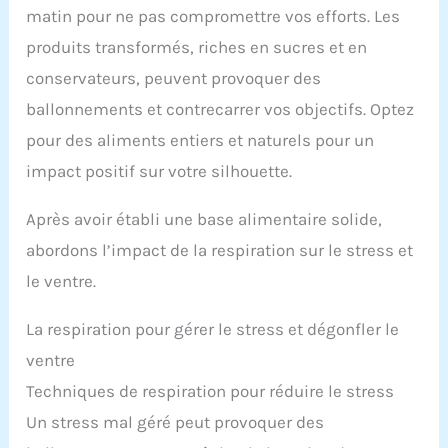
matin pour ne pas compromettre vos efforts. Les
produits transformés, riches en sucres et en
conservateurs, peuvent provoquer des
ballonnements et contrecarrer vos objectifs. Optez
pour des aliments entiers et naturels pour un
impact positif sur votre silhouette.
Après avoir établi une base alimentaire solide,
abordons l’impact de la respiration sur le stress et
le ventre.
La respiration pour gérer le stress et dégonfler le
ventre
Techniques de respiration pour réduire le stress
Un stress mal géré peut provoquer des