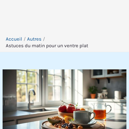
Accueil
Autres
Astuces du matin pour un ventre plat