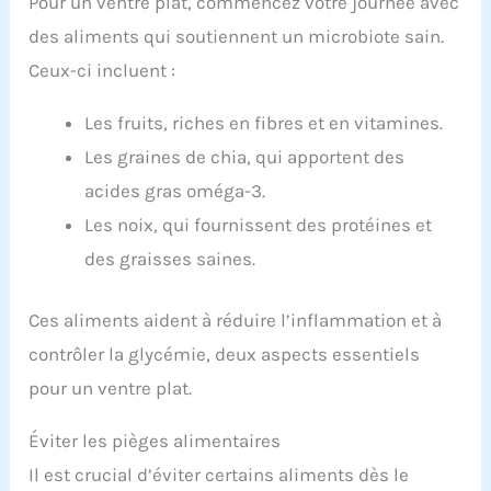
Pour un ventre plat, commencez votre journée avec
des aliments qui soutiennent un microbiote sain.
Ceux-ci incluent :
Les fruits, riches en fibres et en vitamines.
Les graines de chia, qui apportent des
acides gras oméga-3.
Les noix, qui fournissent des protéines et
des graisses saines.
Ces aliments aident à réduire l’inflammation et à
contrôler la glycémie, deux aspects essentiels
pour un ventre plat.
Éviter les pièges alimentaires
Il est crucial d’éviter certains aliments dès le