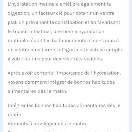
L’hydratation matinale améliore également la
digestion, un facteur clé pour obtenir un ventre
plat. En prévenant la constipation et en favorisant
le transit intestinal, une bonne hydratation
matinale réduit les ballonnements et contribue à
un ventre plus ferme. Intégrez cette astuce simple
à votre routine pour des résultats visibles.
Après avoir compris l’importance de l’hydratation,
voyons comment intégrer de bonnes habitudes
alimentaires dès le matin.
Intégrer les bonnes habitudes alimentaires dès le
matin
Aliments à privilégier dès le matin