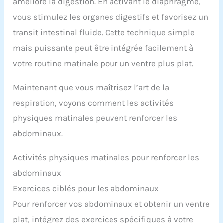
améliore la digestion. En activant le diaphragme,
vous stimulez les organes digestifs et favorisez un
transit intestinal fluide. Cette technique simple
mais puissante peut être intégrée facilement à
votre routine matinale pour un ventre plus plat.
Maintenant que vous maîtrisez l’art de la
respiration, voyons comment les activités
physiques matinales peuvent renforcer les
abdominaux.
Activités physiques matinales pour renforcer les
abdominaux
Exercices ciblés pour les abdominaux
Pour renforcer vos abdominaux et obtenir un ventre
plat, intégrez des exercices spécifiques à votre