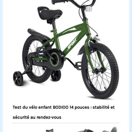
Test du vélo enfant BODIOO 14 pouces : stabilité et
sécurité au rendez-vous