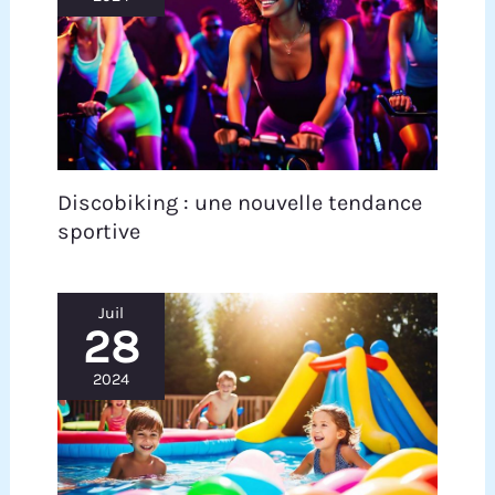
Discobiking : une nouvelle tendance
sportive
Juil
28
2024