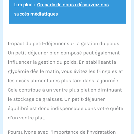
Lire plus :
On parle de nous : découvrez nos
succès médiatiques
Impact du petit-déjeuner sur la gestion du poids
Un petit-déjeuner bien composé peut également
influencer la gestion du poids. En stabilisant la
glycémie dès le matin, vous évitez les fringales et
les excès alimentaires plus tard dans la journée.
Cela contribue à un ventre plus plat en diminuant
le stockage de graisses. Un petit-déjeuner
équilibré est donc indispensable dans votre quête
d’un ventre plat.
Poursuivons avec l’importance de l’hydratation