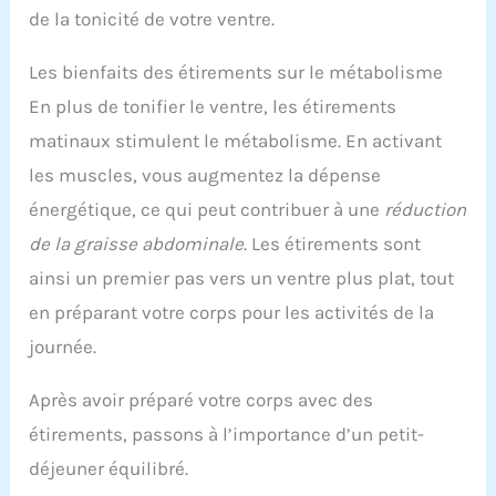
de la tonicité de votre ventre.
Les bienfaits des étirements sur le métabolisme
En plus de tonifier le ventre, les étirements
matinaux stimulent le métabolisme. En activant
les muscles, vous augmentez la dépense
énergétique, ce qui peut contribuer à une
réduction
de la graisse abdominale
. Les étirements sont
ainsi un premier pas vers un ventre plus plat, tout
en préparant votre corps pour les activités de la
journée.
Après avoir préparé votre corps avec des
étirements, passons à l’importance d’un petit-
déjeuner équilibré.