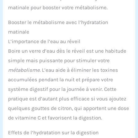
matinale pour booster votre métabolisme.
Booster le métabolisme avec l’hydratation
matinale
L’importance de l’eau au réveil
Boire un verre d’eau dès le réveil est une habitude
simple mais puissante pour stimuler votre
métabolisme
. L’eau aide à éliminer les toxines
accumulées pendant la nuit et prépare votre
système digestif pour la journée à venir. Cette
pratique est d’autant plus efficace si vous ajoutez
quelques gouttes de citron, qui apportent une dose
de vitamine C et favorisent la digestion.
Effets de l’hydratation sur la digestion