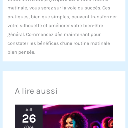
matinale, vous serez sur la voie du succès. Ces
pratiques, bien que simples, peuvent transformer
votre silhouette et améliorer votre bien-être
général. Commencez dès maintenant pour
constater les bénéfices d’une routine matinale
bien pensée.
A lire aussi
Juil
26
2024