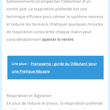
ballonnements et empêcher l’obtention d’un
ventre plat. La respiration profonde est une
technique efficace pour calmer le système nerveux
et réduire les tensions. Pratiquer quelques minutes
de respiration consciente chaque matin peut
considérablement
apaiser le ventre
.
Lire plus :
Pranayama : guide du Débutant pour
une Pratique Réussie
Respiration et digestion
En plus de réduire le stress, la respiration profonde