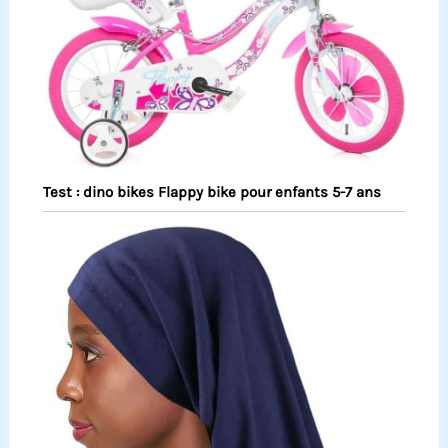
Test : dino bikes Flappy bike pour enfants 5-7 ans