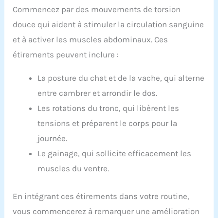
Commencez par des mouvements de torsion
douce qui aident à stimuler la circulation sanguine
et à activer les muscles abdominaux. Ces
étirements peuvent inclure :
La posture du chat et de la vache, qui alterne
entre cambrer et arrondir le dos.
Les rotations du tronc, qui libèrent les
tensions et préparent le corps pour la
journée.
Le gainage, qui sollicite efficacement les
muscles du ventre.
En intégrant ces étirements dans votre routine,
vous commencerez à remarquer une amélioration