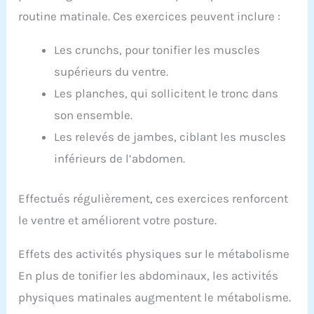
routine matinale. Ces exercices peuvent inclure :
Les crunchs, pour tonifier les muscles
supérieurs du ventre.
Les planches, qui sollicitent le tronc dans
son ensemble.
Les relevés de jambes, ciblant les muscles
inférieurs de l’abdomen.
Effectués régulièrement, ces exercices renforcent
le ventre et améliorent votre posture.
Effets des activités physiques sur le métabolisme
En plus de tonifier les abdominaux, les activités
physiques matinales augmentent le métabolisme.