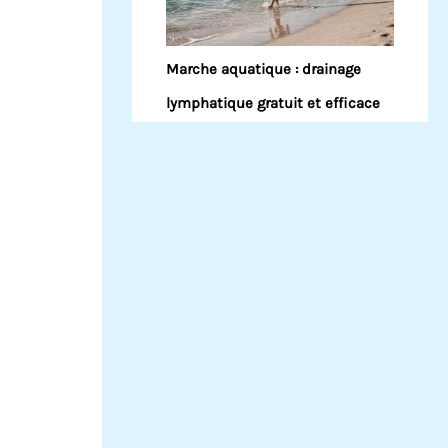
Marche aquatique : drainage
lymphatique gratuit et efficace