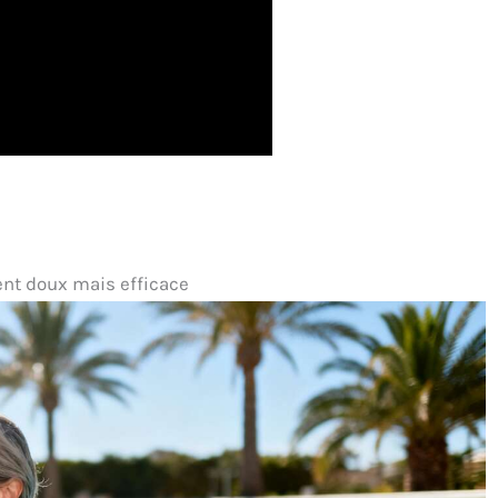
ent doux mais efficace