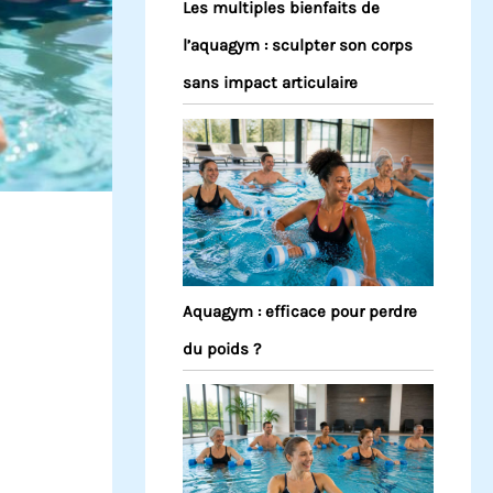
Les multiples bienfaits de
l’aquagym : sculpter son corps
sans impact articulaire
Aquagym : efficace pour perdre
du poids ?