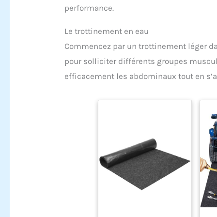
performance.
Le trottinement en eau
Commencez par un trottinement léger dan
pour solliciter différents groupes muscula
efficacement les abdominaux tout en s’