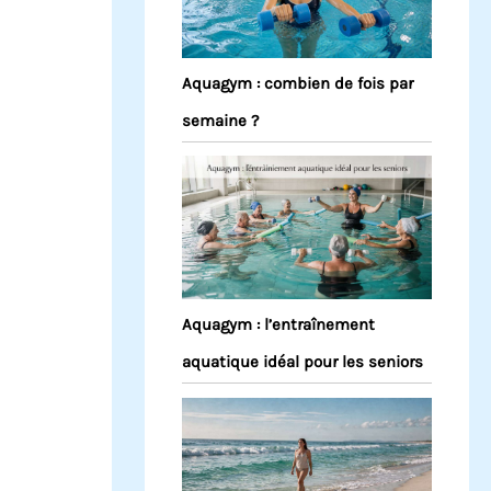
Aquagym : combien de fois par
semaine ?
Aquagym : l’entraînement
aquatique idéal pour les seniors