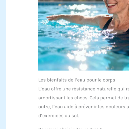
Les bienfaits de l’eau pour le corps
L’eau offre une résistance naturelle qu
amortissant les chocs. Cela permet de t
outre, l’eau aide à prévenir les douleurs
d’exercices au sol.