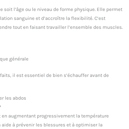
e soit l’âge ou le niveau de forme physique. Elle permet
lation sanguine et d’accroître la flexibilité. C’est
ndre tout en faisant travailler l’ensemble des muscles.
ique générale
faits, il est essentiel de bien s’échauffer avant de
er les abdos
?
ort en augmentant progressivement la température
a aide à prévenir les blessures et à optimiser la