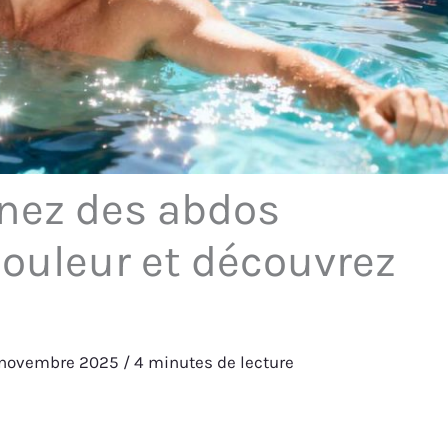
nez des abdos
ouleur et découvrez
 novembre 2025
/
4 minutes de lecture