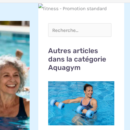
Autres articles
dans la catégorie
Aquagym