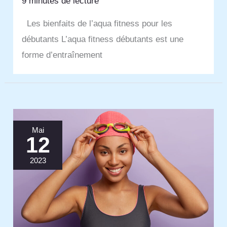
9 minutes de lecture
Les bienfaits de l’aqua fitness pour les
débutants L’aqua fitness débutants est une
forme d’entraînement
Mai
12
2023