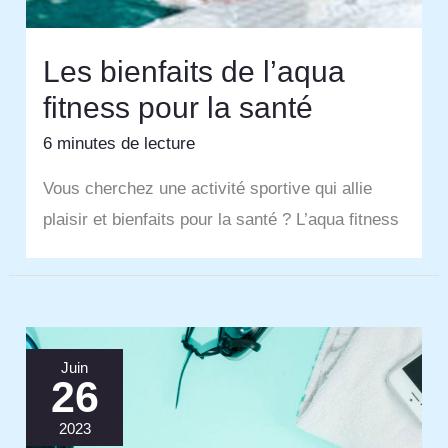
Les bienfaits de l’aqua
fitness pour la santé
6 minutes de lecture
Vous cherchez une activité sportive qui allie
plaisir et bienfaits pour la santé ? L’aqua fitness
Juin
26
2023