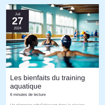
Juil
27
2024
Les bienfaits du training
aquatique
6 minutes de lecture