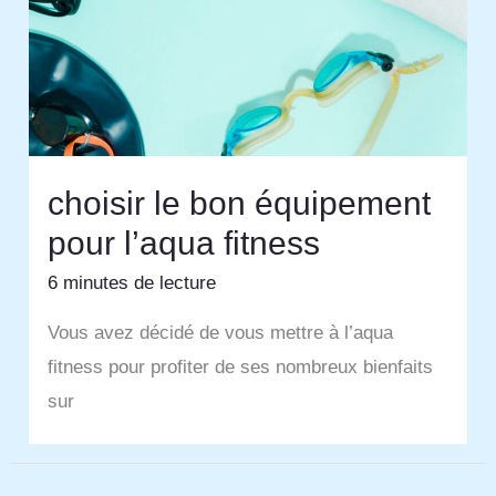
choisir le bon équipement
pour l’aqua fitness
6 minutes de lecture
Vous avez décidé de vous mettre à l’aqua
fitness pour profiter de ses nombreux bienfaits
sur