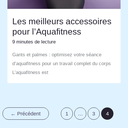
Les meilleurs accessoires
pour l’Aquafitness
9 minutes de lecture
Gants et palmes : optimisez votre séance
d’aquafitness pour un travail complet du corps
L’aquafitness est
←
Précédent
1
…
3
4