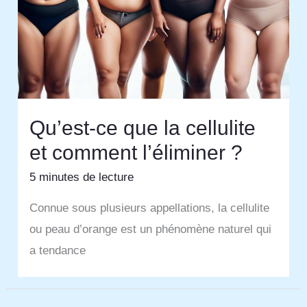
Qu’est-ce que la cellulite
et comment l’éliminer ?
5 minutes de lecture
Connue sous plusieurs appellations, la cellulite
ou peau d’orange est un phénomène naturel qui
a tendance