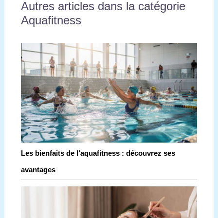
Autres articles dans la catégorie
Aquafitness
Les bienfaits de l’aquafitness : découvrez ses
avantages