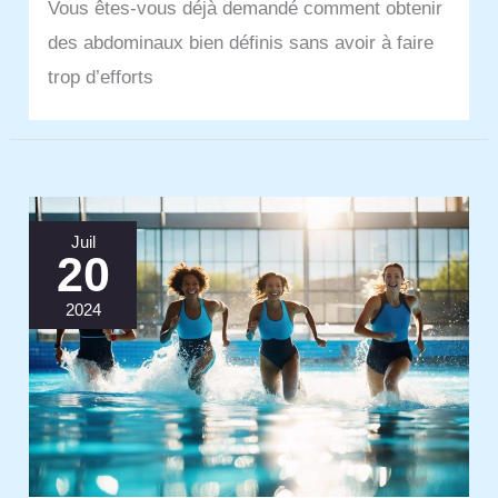
Vous êtes-vous déjà demandé comment obtenir
des abdominaux bien définis sans avoir à faire
trop d’efforts
Juil
20
2024