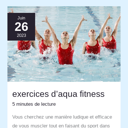
Juin
26
2023
exercices d’aqua fitness
5 minutes de lecture
Vous cherchez une manière ludique et efficace
de vous muscler tout en faisant du sport dans