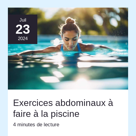
Juil
23
2024
Exercices abdominaux à
faire à la piscine
4 minutes de lecture