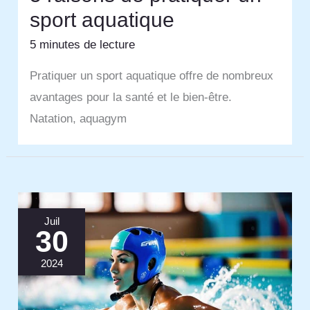
sport aquatique
5 minutes de lecture
Pratiquer un sport aquatique offre de nombreux
avantages pour la santé et le bien-être.
Natation, aquagym
Juil
30
2024