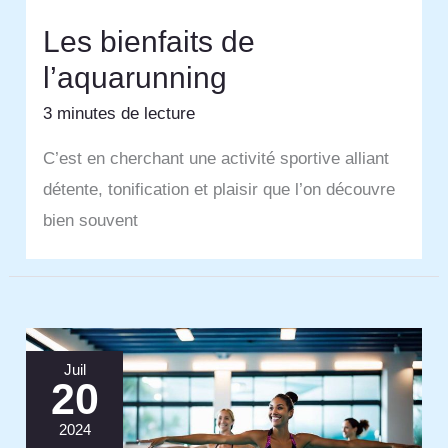
Les bienfaits de
l’aquarunning
3 minutes de lecture
C’est en cherchant une activité sportive alliant
détente, tonification et plaisir que l’on découvre
bien souvent
Juil
20
2024