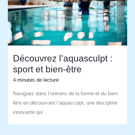
Découvrez l’aquasculpt :
sport et bien-être
4 minutes de lecture
Naviguez dans l’univers de la forme et du bien-
être en découvrant l’aquasculpt, une discipline
innovante qui