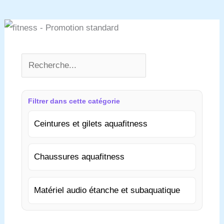
Filtrer dans cette catégorie
Ceintures et gilets aquafitness
Chaussures aquafitness
Matériel audio étanche et subaquatique