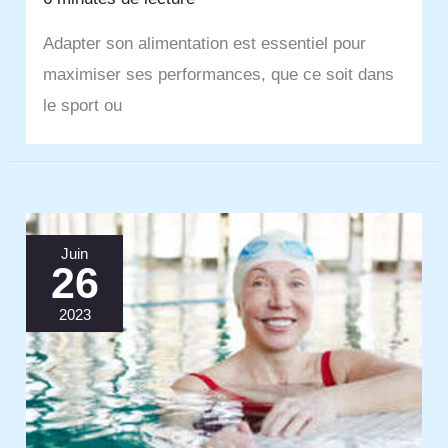
Adapter son alimentation est essentiel pour
maximiser ses performances, que ce soit dans
le sport ou
Juin
26
2023