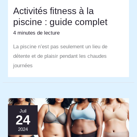
Activités fitness à la
piscine : guide complet
4 minutes de lecture
La piscine n’est pas seulement un lieu de
détente et de plaisir pendant les chaudes
journées
Juil
24
2024