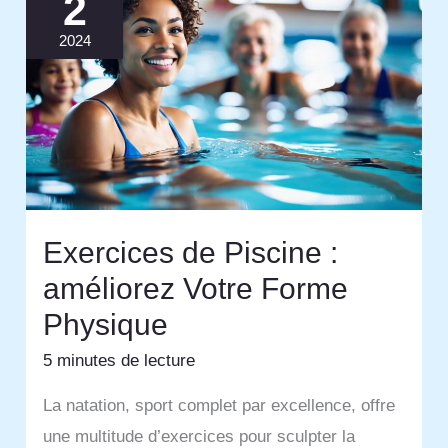
2
2024
Exercices de Piscine :
améliorez Votre Forme
Physique
5 minutes de lecture
La natation, sport complet par excellence, offre
une multitude d’exercices pour sculpter la