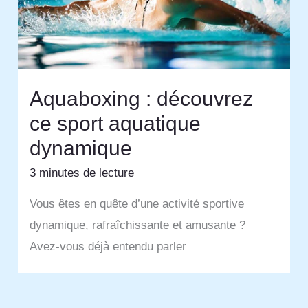
Aquaboxing : découvrez
ce sport aquatique
dynamique
3 minutes de lecture
Vous êtes en quête d’une activité sportive
dynamique, rafraîchissante et amusante ?
Avez-vous déjà entendu parler