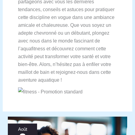
partageons avec vous les dernières
tendances, conseils et astuces pour pratiquer
cette discipline en vogue dans une ambiance
amicale et chaleureuse. Que vous soyez un
adepte chevronné ou un débutant, plongez
avec nous dans le monde fascinant de
l’aquafitness et découvrez comment cette
activité peut transformer votre santé et votre
bien-être. Alors, n’hésitez pas à enfiler votre
maillot de bain et rejoignez-nous dans cette
aventure aquatique !
Août