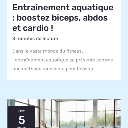
Entraînement aquatique
: boostez biceps, abdos
et cardio !
3 minutes de lecture
Dans le vaste monde du fitness,
l’entraînement aquatique se présente comme
une méthode innovante pour booster
Oct
5