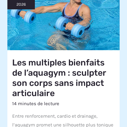
2026
Les multiples bienfaits
de l’aquagym : sculpter
son corps sans impact
articulaire
14 minutes de lecture
Entre renforcement, cardio et drainage,
l’aquagym promet une silhouette plus tonique