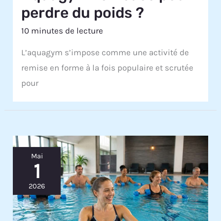
perdre du poids ?
10 minutes de lecture
L’aquagym s’impose comme une activité de
remise en forme à la fois populaire et scrutée
pour
Mai
1
2026