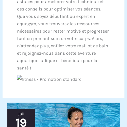
astuces pour améliorer votre technique et
des conseils pour optimiser vos séances.
Que vous soyez débutant ou expert en
aquagym, vous trouverez les ressources
nécessaires pour rester motivé et progresser
tout en prenant soin de votre corps. Alors,
n’attendez plus, enfilez votre maillot de bain
et rejoignez-nous dans cette aventure
aquatique ludique et bénéfique pour la
santé !
Juil
19