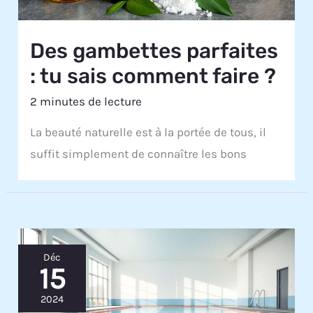
Des gambettes parfaites
: tu sais comment faire ?
2 minutes de lecture
La beauté naturelle est à la portée de tous, il
suffit simplement de connaître les bons
Déc
15
2024