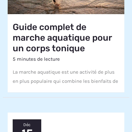
Guide complet de
marche aquatique pour
un corps tonique
5 minutes de lecture
La marche aquatique est une activité de plus
en plus populaire qui combine les bienfaits de
Déc