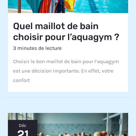
Quel maillot de bain
choisir pour l’aquagym ?
3 minutes de lecture
Choisir le bon maillot de bain pour l’aquagym
est une décision importante. En effet, votre
confort
Déc
21