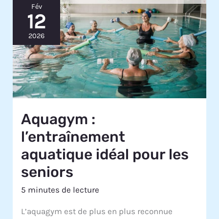
Fév
12
2026
Aquagym :
l’entraînement
aquatique idéal pour les
seniors
5 minutes de lecture
L’aquagym est de plus en plus reconnue