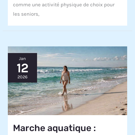
comme une activité physique de choix pour
les seniors,
Jan
12
2026
Marche aquatique :