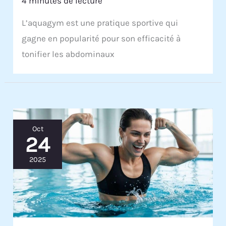
4 minutes de lecture
L’aquagym est une pratique sportive qui
gagne en popularité pour son efficacité à
tonifier les abdominaux
Oct
24
2025