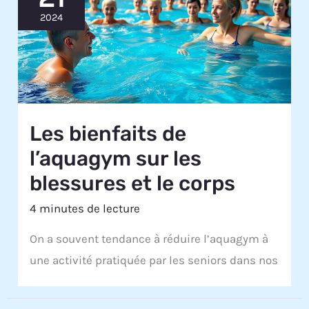
2024
Les bienfaits de
l’aquagym sur les
blessures et le corps
4 minutes de lecture
On a souvent tendance à réduire l’aquagym à
une activité pratiquée par les seniors dans nos