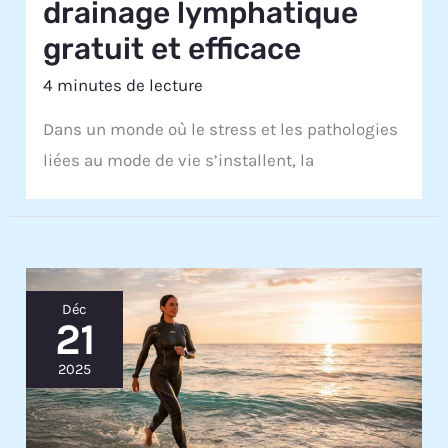
drainage lymphatique
gratuit et efficace
4 minutes de lecture
Dans un monde où le stress et les pathologies
liées au mode de vie s’installent, la
Déc
21
2025