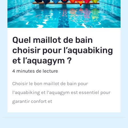
Quel maillot de bain
choisir pour l’aquabiking
et l’aquagym ?
4 minutes de lecture
Choisir le bon maillot de bain pour
l’aquabiking et l’aquagym est essentiel pour
garantir confort et