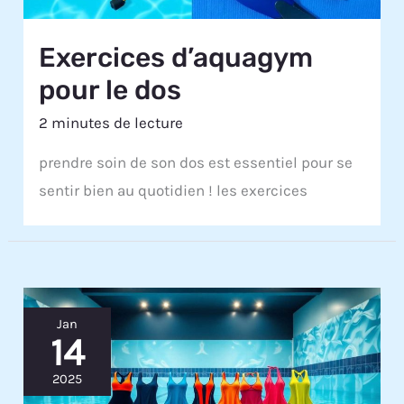
Exercices d’aquagym
pour le dos
2 minutes de lecture
prendre soin de son dos est essentiel pour se
sentir bien au quotidien ! les exercices
Jan
14
2025