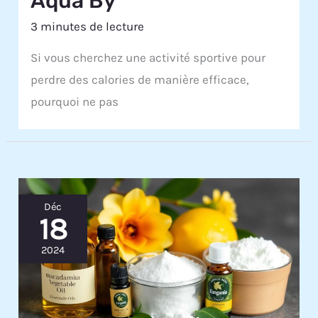
Aqua By
3 minutes de lecture
Si vous cherchez une activité sportive pour
perdre des calories de manière efficace,
pourquoi ne pas
Déc
18
2024