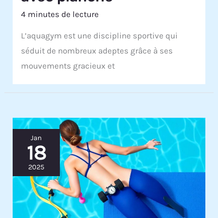
4 minutes de lecture
L’aquagym est une discipline sportive qui
séduit de nombreux adeptes grâce à ses
mouvements gracieux et
Jan
18
2025