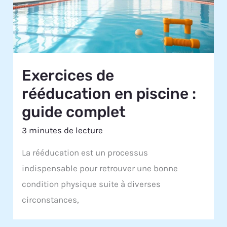
Exercices de
rééducation en piscine :
guide complet
3 minutes de lecture
La rééducation est un processus
indispensable pour retrouver une bonne
condition physique suite à diverses
circonstances,