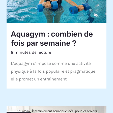
Aquagym : combien de
fois par semaine ?
8 minutes de lecture
L’aquagym s’impose comme une activité
physique à la fois populaire et pragmatique:
elle promet un entraînement