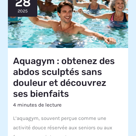
28
2025
Aquagym : obtenez des
abdos sculptés sans
douleur et découvrez
ses bienfaits
4 minutes de lecture
L’aquagym, souvent perçue comme une
activité douce réservée aux seniors ou aux