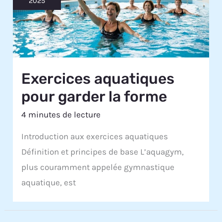
2025
Exercices aquatiques
pour garder la forme
4 minutes de lecture
Introduction aux exercices aquatiques
Définition et principes de base L’aquagym,
plus couramment appelée gymnastique
aquatique, est