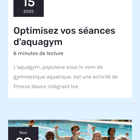
15
2025
Optimisez vos séances
d’aquagym
6 minutes de lecture
L’aquagym, populaire sous le nom de
gymnastique aquatique, est une activité de
fitness douce intégrant les
Nov