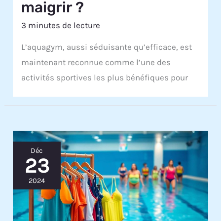
maigrir ?
3 minutes de lecture
L’aquagym, aussi séduisante qu’efficace, est
maintenant reconnue comme l’une des
activités sportives les plus bénéfiques pour
Déc
23
2024