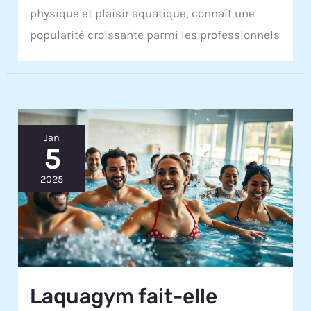
physique et plaisir aquatique, connaît une
popularité croissante parmi les professionnels
Jan
5
2025
Laquagym fait-elle