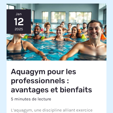
Jan
12
2025
Aquagym pour les
professionnels :
avantages et bienfaits
5 minutes de lecture
L’aquagym, une discipline alliant exercice