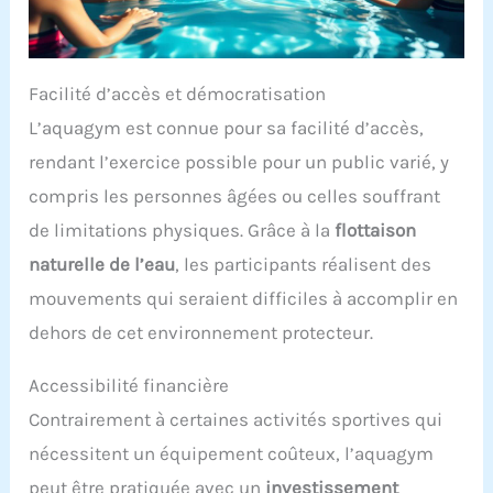
Facilité d’accès et démocratisation
L’aquagym est connue pour sa facilité d’accès,
rendant l’exercice possible pour un public varié, y
compris les personnes âgées ou celles souffrant
de limitations physiques. Grâce à la
flottaison
naturelle de l’eau
, les participants réalisent des
mouvements qui seraient difficiles à accomplir en
dehors de cet environnement protecteur.
Accessibilité financière
Contrairement à certaines activités sportives qui
nécessitent un équipement coûteux, l’aquagym
peut être pratiquée avec un
investissement