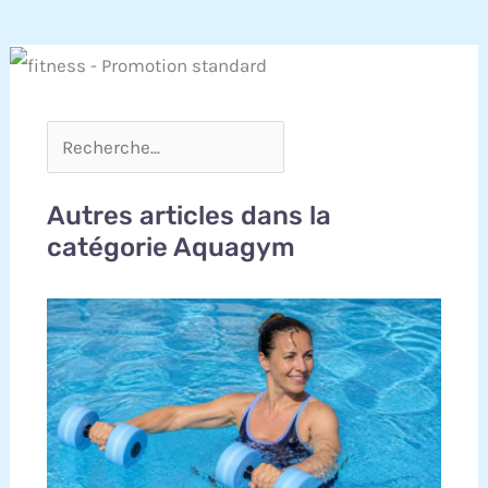
Autres articles dans la
catégorie Aquagym