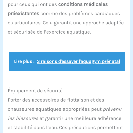
pour ceux qui ont des
conditions médicales
préexistantes
comme des problèmes cardiaques
ou articulaires. Cela garantit une approche adaptée
et sécurisée de l’exercice aquatique.
Lire plus :
3 raisons d'essayer l'aquagym prénatal
Équipement de sécurité
Porter des accessoires de flottaison et des
chaussures aquatiques appropriées peut
prévenir
les blessures
et garantir une meilleure adhérence
et stabilité dans l’eau. Ces précautions permettent