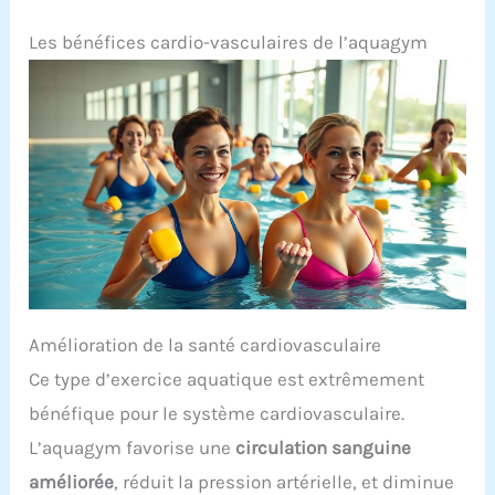
Les bénéfices cardio-vasculaires de l’aquagym
Amélioration de la santé cardiovasculaire
Ce type d’exercice aquatique est extrêmement
bénéfique pour le système cardiovasculaire.
L’aquagym favorise une
circulation sanguine
améliorée
, réduit la pression artérielle, et diminue