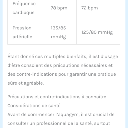
Fréquence
78 bpm
72 bpm
cardiaque
Pression
135/85
125/80 mmHg
artérielle
mmHg
Étant donné ces multiples bienfaits, il est d’usage
d’être conscient des précautions nécessaires et
des contre-indications pour garantir une pratique
sûre et agréable.
Précautions et contre-indications à connaître
Considérations de santé
Avant de commencer l’aquagym, il est crucial de
consulter un professionnel de la santé, surtout