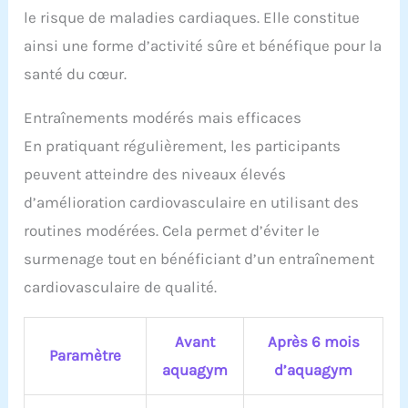
le risque de maladies cardiaques. Elle constitue
ainsi une forme d’activité sûre et bénéfique pour la
santé du cœur.
Entraînements modérés mais efficaces
En pratiquant régulièrement, les participants
peuvent atteindre des niveaux élevés
d’amélioration cardiovasculaire en utilisant des
routines modérées. Cela permet d’éviter le
surmenage tout en bénéficiant d’un entraînement
cardiovasculaire de qualité.
Avant
Après 6 mois
Paramètre
aquagym
d’aquagym