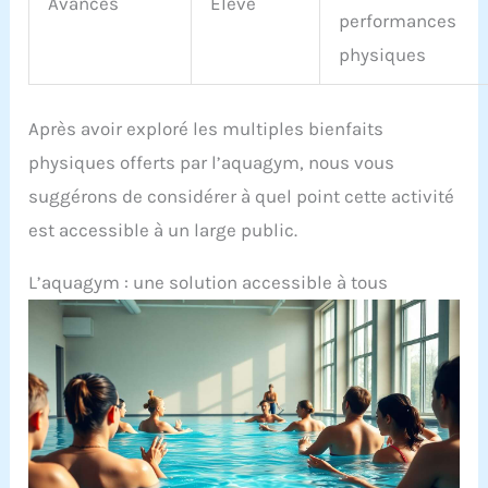
Avancés
Élevé
performances
physiques
Après avoir exploré les multiples bienfaits
physiques offerts par l’aquagym, nous vous
suggérons de considérer à quel point cette activité
est accessible à un large public.
L’aquagym : une solution accessible à tous