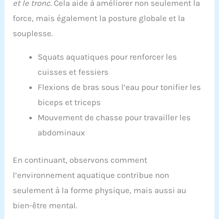
et le tronc
. Cela aide à améliorer non seulement la
force, mais également la posture globale et la
souplesse.
Squats aquatiques pour renforcer les
cuisses et fessiers
Flexions de bras sous l’eau pour tonifier les
biceps et triceps
Mouvement de chasse pour travailler les
abdominaux
En continuant, observons comment
l’environnement aquatique contribue non
seulement à la forme physique, mais aussi au
bien-être mental.