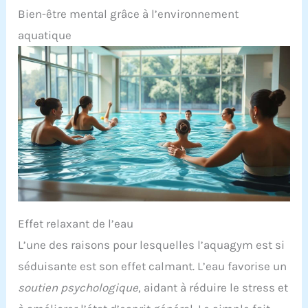
Bien-être mental grâce à l’environnement
aquatique
Effet relaxant de l’eau
L’une des raisons pour lesquelles l’aquagym est si
séduisante est son effet calmant. L’eau favorise un
soutien psychologique
, aidant à réduire le stress et