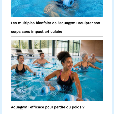
Les multiples bienfaits de l’aquagym : sculpter son
corps sans impact articulaire
Aquagym : efficace pour perdre du poids ?