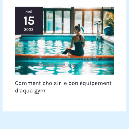
Mai
15
2023
Comment choisir le bon équipement
d’aqua gym