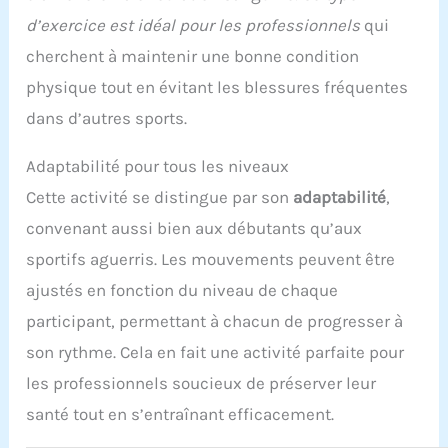
d’exercice est idéal pour les professionnels
qui
cherchent à maintenir une bonne condition
physique tout en évitant les blessures fréquentes
dans d’autres sports.
Adaptabilité pour tous les niveaux
Cette activité se distingue par son
adaptabilité
,
convenant aussi bien aux débutants qu’aux
sportifs aguerris. Les mouvements peuvent être
ajustés en fonction du niveau de chaque
participant, permettant à chacun de progresser à
son rythme. Cela en fait une activité parfaite pour
les professionnels soucieux de préserver leur
santé tout en s’entraînant efficacement.