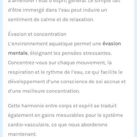
à améliorer l’état d’esprit général. Le simple fait
d’être immergé dans l’eau peut induire un
sentiment de calme et de relaxation.
Évasion et concentration
L’environnement aquatique permet une
évasion
mentale
, éloignant les pensées stressantes.
Concentrez-vous sur chaque mouvement, la
respiration et le rythme de l’eau, ce qui facilite le
développement d’une conscience de soi accrue et
d’une meilleure concentration.
Cette harmonie entre corps et esprit se traduit
également en gains mesurables pour le système
cardio-vasculaire, ce que nous aborderons
maintenant.