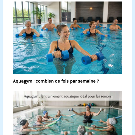
Aquagym : combien de fois par semaine ?