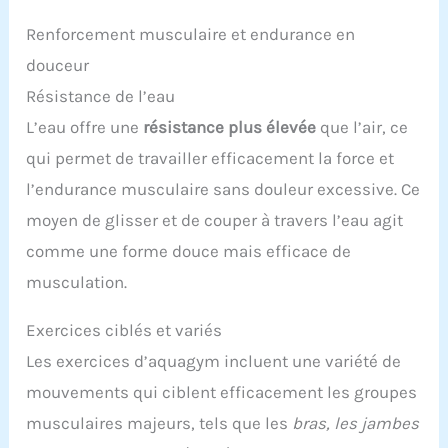
Renforcement musculaire et endurance en
douceur
Résistance de l’eau
L’eau offre une
résistance plus élevée
que l’air, ce
qui permet de travailler efficacement la force et
l’endurance musculaire sans douleur excessive. Ce
moyen de glisser et de couper à travers l’eau agit
comme une forme douce mais efficace de
musculation.
Exercices ciblés et variés
Les exercices d’aquagym incluent une variété de
mouvements qui ciblent efficacement les groupes
musculaires majeurs, tels que les
bras, les jambes