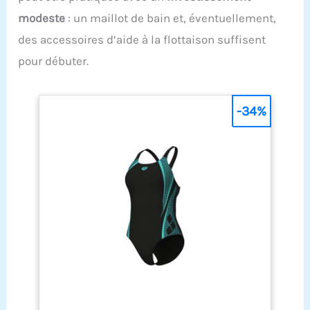
modeste
: un maillot de bain et, éventuellement,
des accessoires d’aide à la flottaison suffisent
pour débuter.
-34%