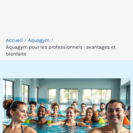
Accueil
Aquagym
Aquagym pour les professionnels : avantages et
bienfaits