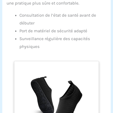
une pratique plus sûre et confortable.
Consultation de l’état de santé avant de
débuter
Port de matériel de sécurité adapté
Surveillance régulière des capacités
physiques