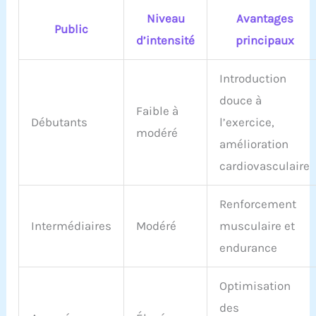
Niveau
Avantages
Public
d’intensité
principaux
Introduction
douce à
Faible à
Débutants
l’exercice,
modéré
amélioration
cardiovasculaire
Renforcement
Intermédiaires
Modéré
musculaire et
endurance
Optimisation
des