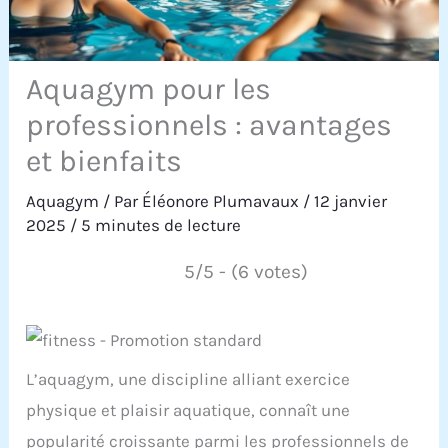
Aquagym pour les
professionnels : avantages
et bienfaits
Aquagym
/ Par
Éléonore Plumavaux
/
12 janvier
2025
/
5 minutes de lecture
5/5 - (6 votes)
L’aquagym, une discipline alliant exercice
physique et plaisir aquatique, connaît une
popularité croissante parmi les professionnels de