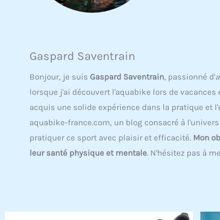
Gaspard Saventrain
Bonjour, je suis
Gaspard Saventrain
, passionné d'
a
lorsque j'ai découvert l'aquabike lors de vacances
acquis une solide expérience dans la pratique et l'
aquabike-france.com, un blog consacré à l'univer
pratiquer ce sport avec plaisir et efficacité.
Mon obj
leur santé physique et mentale
. N'hésitez pas à m