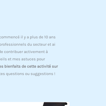
commencé il y a plus de 10 ans
professionnels du secteur et ai
 de contribuer activement à
eils et mes astuces pour
es bienfaits de cette activité sur
utes questions ou suggestions !