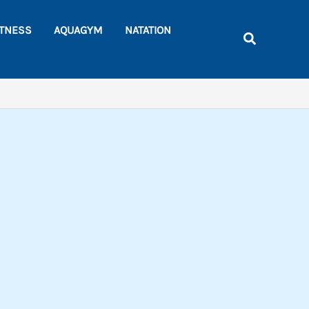
ITNESS
AQUAGYM
NATATION
Recherche