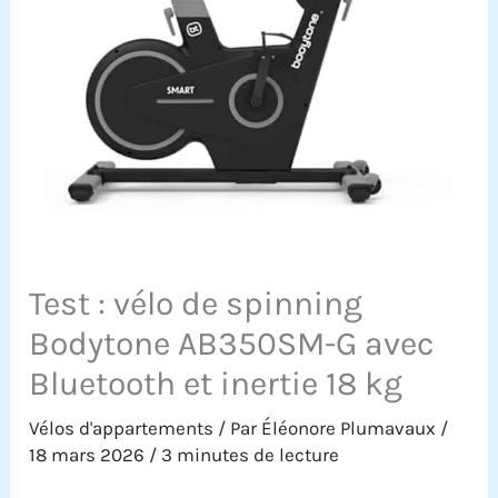
Test : vélo de spinning
Bodytone AB350SM-G avec
Bluetooth et inertie 18 kg
Vélos d'appartements
/ Par
Éléonore Plumavaux
/
18 mars 2026
/
3 minutes de lecture