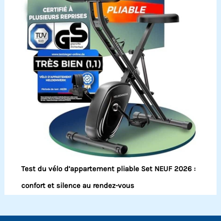
Test du vélo d’appartement pliable Set NEUF 2026 :
confort et silence au rendez-vous