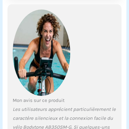
synchroniser votre
fréquence cardiaque.
Mon avis sur ce produit
Les utilisateurs apprécient particulièrement le
caractère silencieux et la connexion facile du
vélo Bodytone AB350SM-G. Si quelques-uns