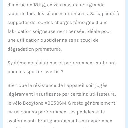
d’inertie de 18 kg, ce vélo assure une grande
stabilité lors des séances intensives. Sa capacité à
supporter de lourdes charges témoigne d’une
fabrication soigneusement pensée, idéale pour
une utilisation quotidienne sans souci de
dégradation prématurée.
Système de résistance et performance : suffisant
pour les sportifs avertis ?
Bien que la résistance de l’appareil soit jugée
légèrement insuffisante par certains utilisateurs,
le vélo Bodytone AB350SM-G reste généralement
salué pour sa performance. Les pédales et le
système anti-bruit garantissent une expérience