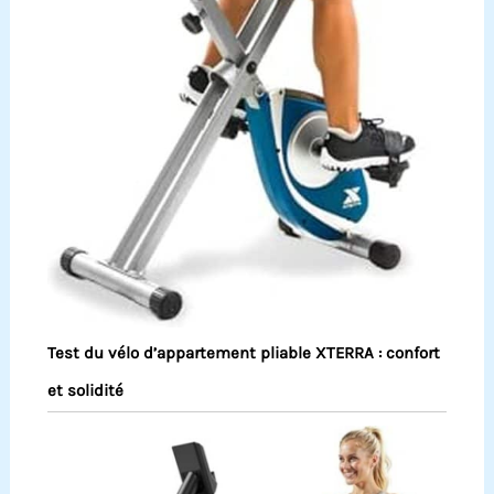
Test du vélo d’appartement pliable XTERRA : confort
et solidité