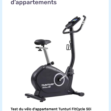
d’appartements
Test du vélo d’appartement Tunturi FitCycle 50i