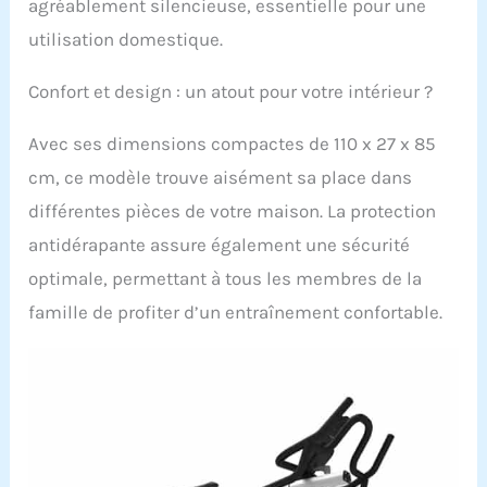
agréablement silencieuse, essentielle pour une
utilisation domestique.
Confort et design : un atout pour votre intérieur ?
Avec ses dimensions compactes de 110 x 27 x 85
cm, ce modèle trouve aisément sa place dans
différentes pièces de votre maison. La protection
antidérapante assure également une sécurité
optimale, permettant à tous les membres de la
famille de profiter d’un entraînement confortable.