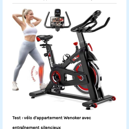
Test : vélo d’appartement Wenoker avec
entraînement silencieux