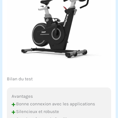
Bilan du test
Avantages
+
Bonne connexion avec les applications
+
Silencieux et robuste