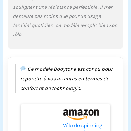
soulignent une résistance perfectible, il n’en
demeure pas moins que pour un usage
familial quotidien, ce modèle remplit bien son
rôle.
Ce modèle Bodytone est conçu pour
répondre à vos attentes en termes de
confort et de technologie.
Vélo de spinning