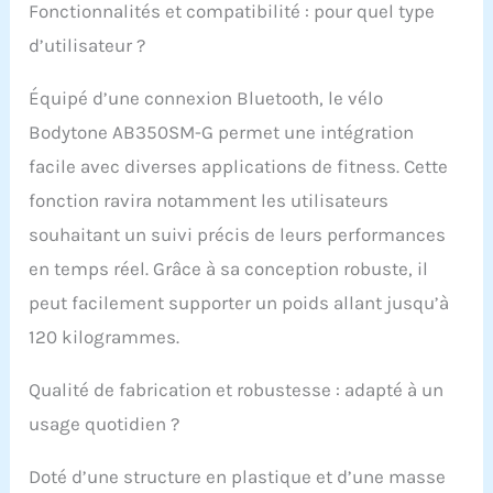
Fonctionnalités et compatibilité : pour quel type
d’utilisateur ?
Équipé d’une connexion Bluetooth, le vélo
Bodytone AB350SM-G permet une intégration
facile avec diverses applications de fitness. Cette
fonction ravira notamment les utilisateurs
souhaitant un suivi précis de leurs performances
en temps réel. Grâce à sa conception robuste, il
peut facilement supporter un poids allant jusqu’à
120 kilogrammes.
Qualité de fabrication et robustesse : adapté à un
usage quotidien ?
Doté d’une structure en plastique et d’une masse