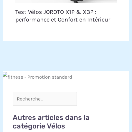
Test Vélos JOROTO X1P & X3P :
performance et Confort en Intérieur
Autres articles dans la
catégorie Vélos