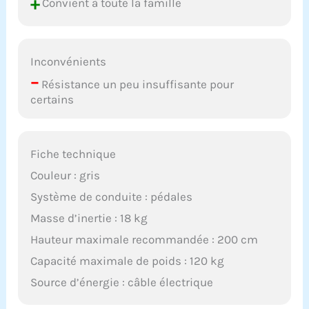
+
Convient à toute la famille
Inconvénients
–
Résistance un peu insuffisante pour
certains
Fiche technique
Couleur : gris
Système de conduite : pédales
Masse d’inertie : 18 kg
Hauteur maximale recommandée : 200 cm
Capacité maximale de poids : 120 kg
Source d’énergie : câble électrique