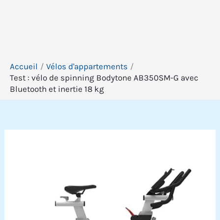
Accueil
Vélos d'appartements
Test : vélo de spinning Bodytone AB350SM-G avec
Bluetooth et inertie 18 kg