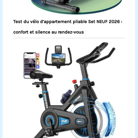
Test du vélo d’appartement pliable Set NEUF 2026 :
confort et silence au rendez-vous