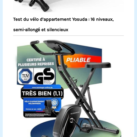
Test du vélo d’appartement Yosuda : 16 niveaux,
semi-allongé et silencieux