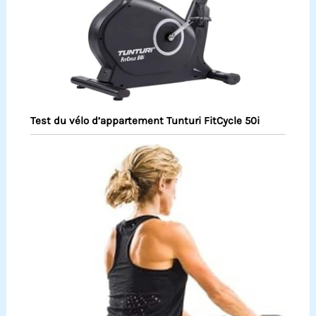
Test du vélo d’appartement Tunturi FitCycle 50i