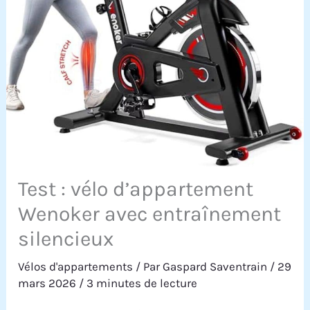
Test : vélo d’appartement
Wenoker avec entraînement
silencieux
Vélos d'appartements
/ Par
Gaspard Saventrain
/
29
mars 2026
/
3 minutes de lecture