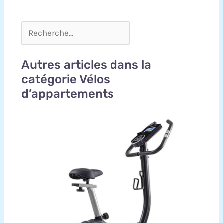
Autres articles dans la
catégorie Vélos
d’appartements