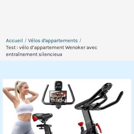
Accueil
Vélos d'appartements
Test : vélo d’appartement Wenoker avec
entraînement silencieux