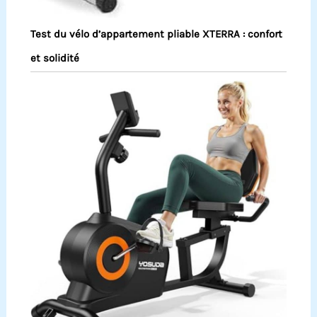
Test du vélo d’appartement pliable XTERRA : confort
et solidité