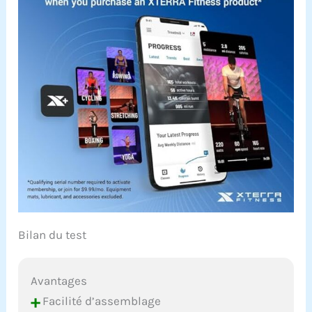
Bilan du test
Avantages
+
Facilité d’assemblage