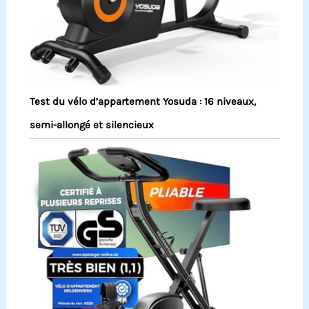
Test du vélo d’appartement Yosuda : 16 niveaux,
semi-allongé et silencieux