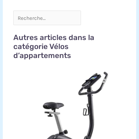
Autres articles dans la
catégorie Vélos
d’appartements