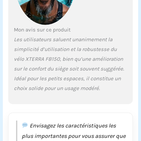
Mon avis sur ce produit
Les utilisateurs saluent unanimement la
simplicité d’utilisation et la robustesse du
vélo XTERRA FB150, bien qu’une amélioration
sur le confort du siège soit souvent suggérée.
Idéal pour les petits espaces, il constitue un
choix solide pour un usage modéré.
Envisagez les caractéristiques les
plus importantes pour vous assurer que