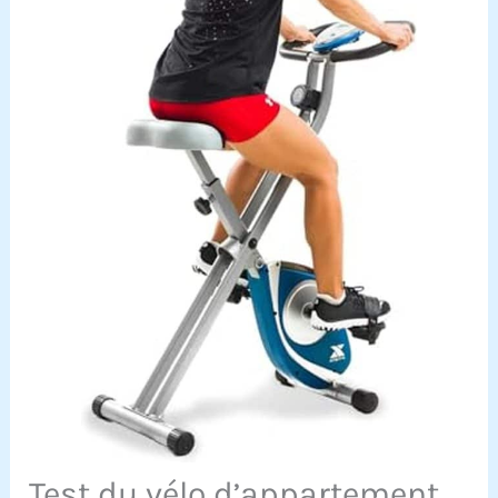
Test du vélo d’appartement