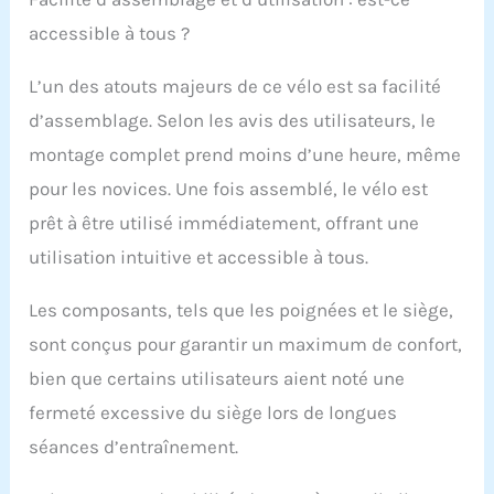
accessible à tous ?
L’un des atouts majeurs de ce vélo est sa facilité
d’assemblage. Selon les avis des utilisateurs, le
montage complet prend moins d’une heure, même
pour les novices. Une fois assemblé, le vélo est
prêt à être utilisé immédiatement, offrant une
utilisation intuitive et accessible à tous.
Les composants, tels que les poignées et le siège,
sont conçus pour garantir un maximum de confort,
bien que certains utilisateurs aient noté une
fermeté excessive du siège lors de longues
séances d’entraînement.