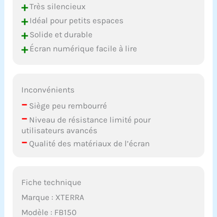
+
Très silencieux
+
Idéal pour petits espaces
+
Solide et durable
+
Écran numérique facile à lire
Inconvénients
–
Siège peu rembourré
–
Niveau de résistance limité pour
utilisateurs avancés
–
Qualité des matériaux de l’écran
Fiche technique
Marque : XTERRA
Modèle : FB150