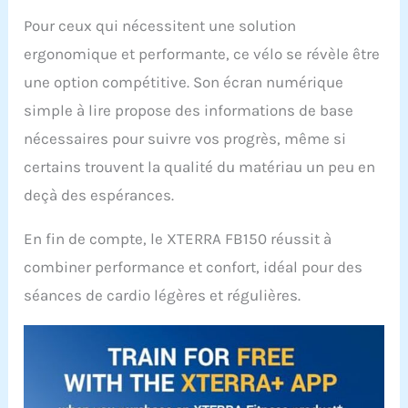
Pour ceux qui nécessitent une solution
ergonomique et performante, ce vélo se révèle être
une option compétitive. Son écran numérique
simple à lire propose des informations de base
nécessaires pour suivre vos progrès, même si
certains trouvent la qualité du matériau un peu en
deçà des espérances.
En fin de compte, le XTERRA FB150 réussit à
combiner performance et confort, idéal pour des
séances de cardio légères et régulières.