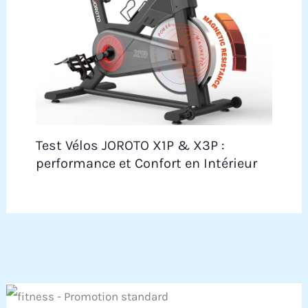
Test Vélos JOROTO X1P & X3P :
performance et Confort en Intérieur