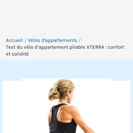
Accueil
Vélos d'appartements
Test du vélo d’appartement pliable XTERRA : confort
et solidité