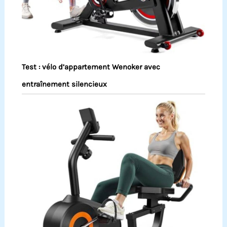
Test : vélo d’appartement Wenoker avec
entraînement silencieux