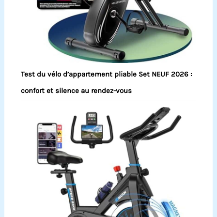
Test du vélo d’appartement pliable Set NEUF 2026 :
confort et silence au rendez-vous