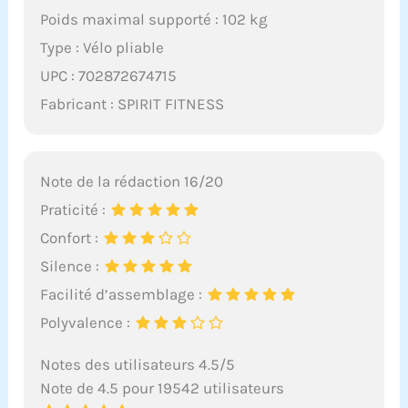
Poids maximal supporté : 102 kg
Type : Vélo pliable
UPC : 702872674715
Fabricant : SPIRIT FITNESS
Note de la rédaction 16/20
Praticité :
Confort :
Silence :
Facilité d’assemblage :
Polyvalence :
Notes des utilisateurs 4.5/5
Note de 4.5 pour 19542 utilisateurs