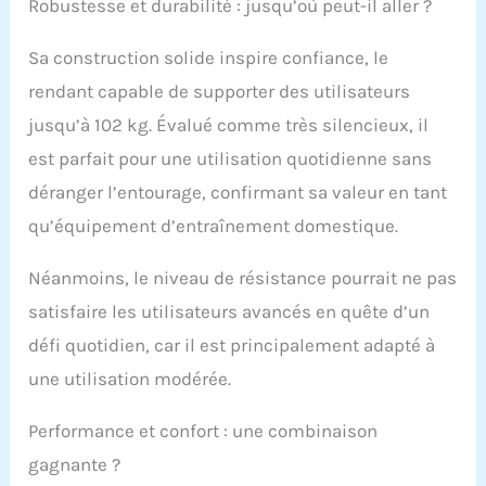
Robustesse et durabilité : jusqu’où peut-il aller ?
Sa construction solide inspire confiance, le
rendant capable de supporter des utilisateurs
jusqu’à 102 kg. Évalué comme très silencieux, il
est parfait pour une utilisation quotidienne sans
déranger l’entourage, confirmant sa valeur en tant
qu’équipement d’entraînement domestique.
Néanmoins, le niveau de résistance pourrait ne pas
satisfaire les utilisateurs avancés en quête d’un
défi quotidien, car il est principalement adapté à
une utilisation modérée.
Performance et confort : une combinaison
gagnante ?