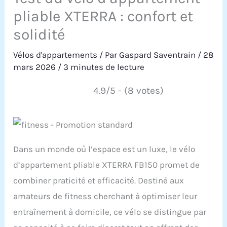
pliable XTERRA : confort et
solidité
Vélos d'appartements
/ Par
Gaspard Saventrain
/
28
mars 2026
/
3 minutes de lecture
4.9/5 - (8 votes)
Dans un monde où l’espace est un luxe, le vélo
d’appartement pliable XTERRA FB150 promet de
combiner praticité et efficacité. Destiné aux
amateurs de fitness cherchant à optimiser leur
entraînement à domicile, ce vélo se distingue par