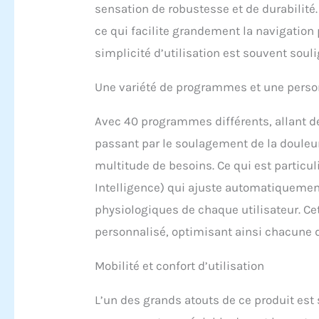
sensation de robustesse et de durabilité. 
ce qui facilite grandement la navigatio
simplicité d’utilisation est souvent sou
Une variété de programmes et une perso
Avec 40 programmes différents, allant de 
passant par le soulagement de la douleur
multitude de besoins. Ce qui est particul
Intelligence) qui ajuste automatiquement
physiologiques de chaque utilisateur. Cet
personnalisé, optimisant ainsi chacune 
Mobilité et confort d’utilisation
L’un des grands atouts de ce produit est 