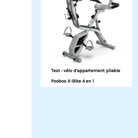
Test : vélo d’appartement pliable
Pooboo X-Bike 4 en 1