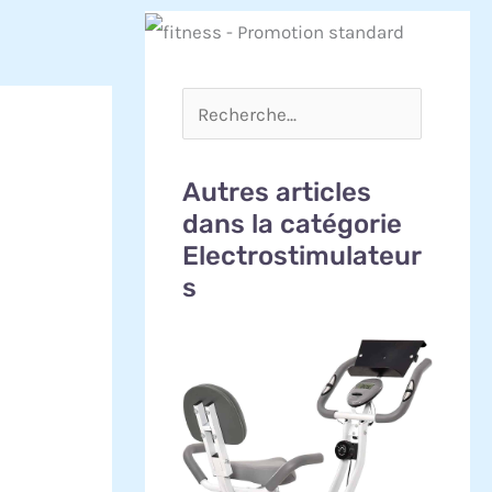
Autres articles
dans la catégorie
Electrostimulateur
s