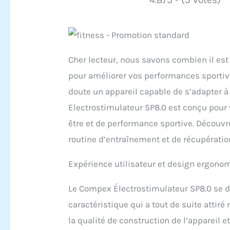
Cher lecteur, nous savons combien il est
pour améliorer vos performances sportive
doute un appareil capable de s’adapter à
Electrostimulateur SP8.0 est conçu pour 
être et de performance sportive. Découv
routine d’entraînement et de récupératio
Expérience utilisateur et design ergono
Le Compex Électrostimulateur SP8.0 se 
caractéristique qui a tout de suite attiré
la qualité de construction de l’appareil