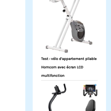
Test : vélo d’appartement pliable
Homcom avec écran LCD
multifonction