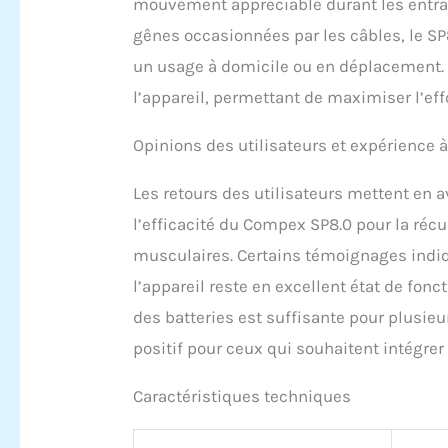
mouvement appréciable durant les entraîn
gênes occasionnées par les câbles, le SP8
un usage à domicile ou en déplacement. C
l’appareil, permettant de maximiser l’eff
Opinions des utilisateurs et expérience 
Les retours des utilisateurs mettent en a
l’efficacité du Compex SP8.0 pour la récu
musculaires. Certains témoignages indiq
l’appareil reste en excellent état de fo
des batteries est suffisante pour plusie
positif pour ceux qui souhaitent intégrer
Caractéristiques techniques