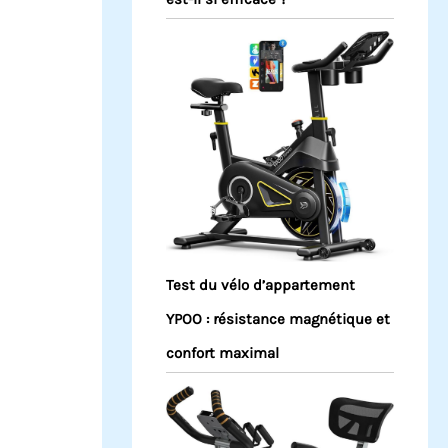
Test du vélo d’appartement
YPOO : résistance magnétique et
confort maximal