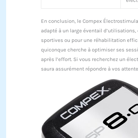
En conclusion, le Compex Électrostimula
adapté à un large éventail d’utilisations
sportives ou pour une réhabilitation eff
quiconque cherche à optimiser ses sess
après l’effort. Si vous recherchez un élect
saura assurément répondre à vos attente