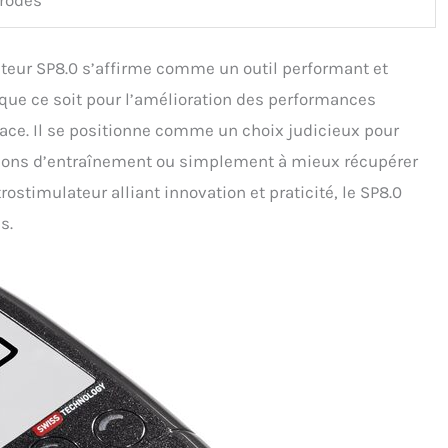
teur SP8.0 s’affirme comme un outil performant et
, que ce soit pour l’amélioration des performances
icace. Il se positionne comme un choix judicieux pour
ions d’entraînement ou simplement à mieux récupérer
rostimulateur alliant innovation et praticité, le SP8.0
s.