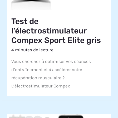
Test de
l’électrostimulateur
Compex Sport Elite gris
4 minutes de lecture
Vous cherchez à optimiser vos séances
d’entraînement et à accélérer votre
récupération musculaire ?
L’électrostimulateur Compex