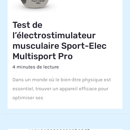
Test de
l’électrostimulateur
musculaire Sport-Elec
Multisport Pro
4 minutes de lecture
Dans un monde où le bien-être physique est
essentiel, trouver un appareil efficace pour
optimiser ses