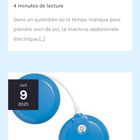
4 minutes de lecture
Dans un quotidien où le temps manque pour
prendre soin de soi, la machine abdominale
électrique […]
Juil
9
2025