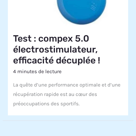
Test : compex 5.0
électrostimulateur,
efficacité décuplée !
4 minutes de lecture
La quête d’une performance optimale et d’une
récupération rapide est au cœur des
préoccupations des sportifs.