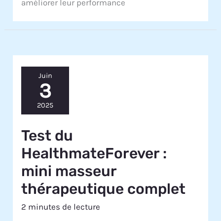
améliorer leur performance
Juin
3
2025
Test du
HealthmateForever :
mini masseur
thérapeutique complet
2 minutes de lecture