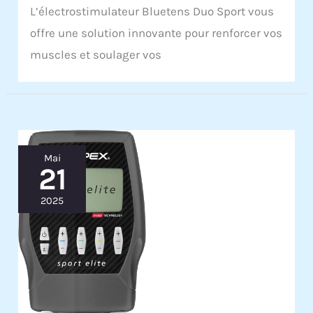
L’électrostimulateur Bluetens Duo Sport vous
offre une solution innovante pour renforcer vos
muscles et soulager vos
Mai
21
2025