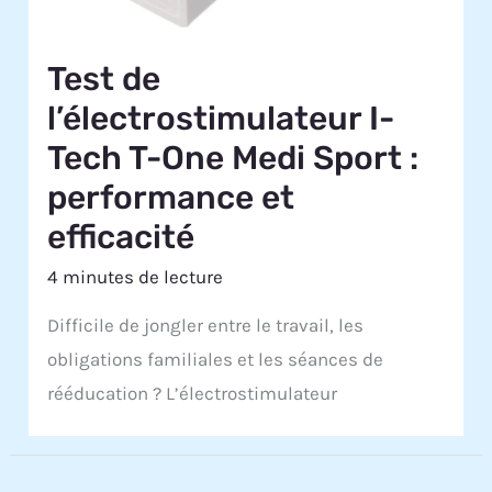
Test de
l’électrostimulateur I-
Tech T-One Medi Sport :
performance et
efficacité
4 minutes de lecture
Difficile de jongler entre le travail, les
obligations familiales et les séances de
rééducation ? L’électrostimulateur