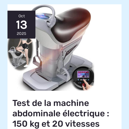
Oct
13
2025
Test de la machine
abdominale électrique :
150 kg et 20 vitesses