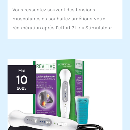
Vous ressentez souvent des tensions
musculaires ou souhaitez améliorer votre
récupération après l’effort ? Le « Stimulateur
Mai
10
2025