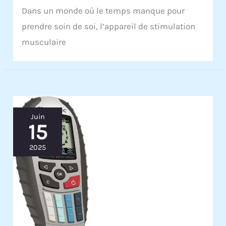
Dans un monde où le temps manque pour
prendre soin de soi, l’appareil de stimulation
musculaire
Juin
15
2025