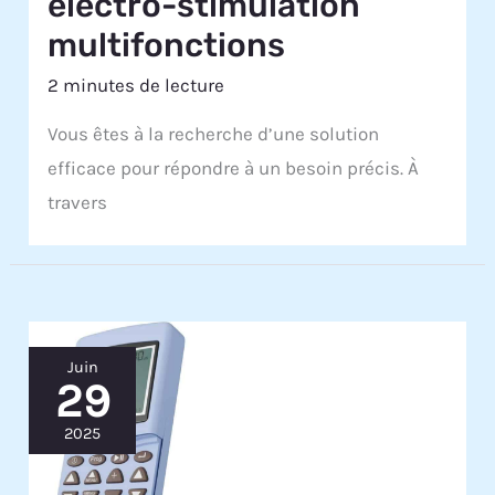
électro-stimulation
multifonctions
2 minutes de lecture
Vous êtes à la recherche d’une solution
efficace pour répondre à un besoin précis. À
travers
Juin
29
2025