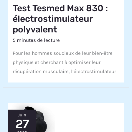
Test Tesmed Max 830 :
électrostimulateur
polyvalent
5 minutes de lecture
Pour les hommes soucieux de leur bien-être
physique et cherchant à optimiser leur
récupération musculaire, l’électrostimulateur
Juin
27