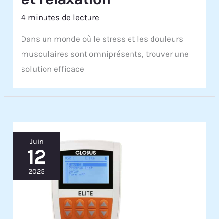
4 minutes de lecture
Dans un monde où le stress et les douleurs
musculaires sont omniprésents, trouver une
solution efficace
Juin
12
2025