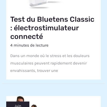
Test du Bluetens Classic
: électrostimulateur
connecté
4 minutes de lecture
Dans un monde où le stress et les douleurs
musculaires peuvent rapidement devenir
envahissants, trouver une
Juin