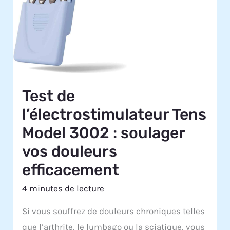
Test de
l’électrostimulateur Tens
Model 3002 : soulager
vos douleurs
efficacement
4 minutes de lecture
Si vous souffrez de douleurs chroniques telles
que l’arthrite, le lumbago ou la sciatique, vous