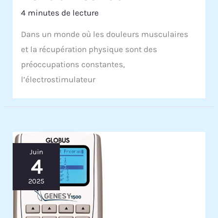
4 minutes de lecture
Dans un monde où les douleurs musculaires
et la récupération physique sont des
préoccupations constantes,
l’électrostimulateur
Juin
4
2025