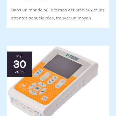
Dans un monde où le temps est précieux et les
attentes sont élevées, trouver un moyen
Mai
30
2025