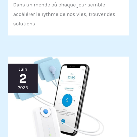
Dans un monde où chaque jour semble
accélérer le rythme de nos vies, trouver des
solutions
Juin
2
2025