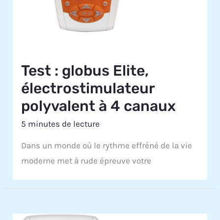
Test : globus Elite,
électrostimulateur
polyvalent à 4 canaux
5 minutes de lecture
Dans un monde où le rythme effréné de la vie
moderne met à rude épreuve votre