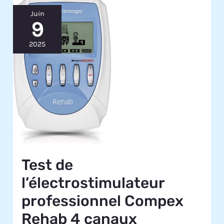
Juin
9
2025
Test de
l’électrostimulateur
professionnel Compex
Rehab 4 canaux