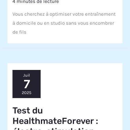
4 minutes de lecture
Vous cherchez à optimiser votre entraînement
à domicile ou en studio sans vous encombrer
de fils
Juil
7
2025
Test du
HealthmateForever :