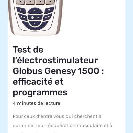
Test de
l’électrostimulateur
Globus Genesy 1500 :
efficacité et
programmes
4 minutes de lecture
Pour ceux d’entre vous qui cherchent à
optimiser leur récupération musculaire et à