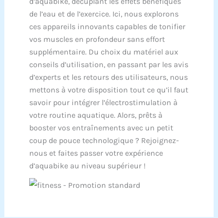
d’aquabike, décuplant les effets bénéfiques
de l’eau et de l’exercice. Ici, nous explorons
ces appareils innovants capables de tonifier
vos muscles en profondeur sans effort
supplémentaire. Du choix du matériel aux
conseils d’utilisation, en passant par les avis
d’experts et les retours des utilisateurs, nous
mettons à votre disposition tout ce qu’il faut
savoir pour intégrer l’électrostimulation à
votre routine aquatique. Alors, prêts à
booster vos entraînements avec un petit
coup de pouce technologique ? Rejoignez-
nous et faites passer votre expérience
d’aquabike au niveau supérieur !