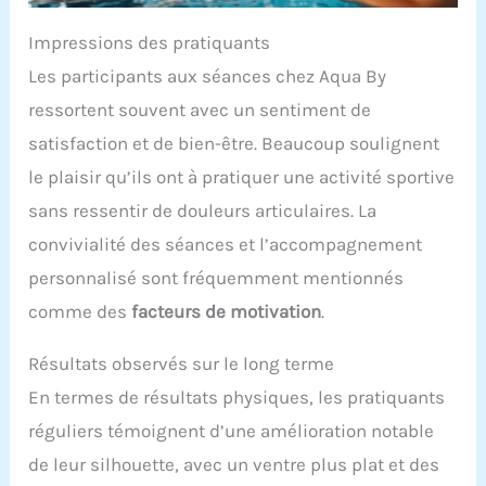
Impressions des pratiquants
Les participants aux séances chez Aqua By
ressortent souvent avec un sentiment de
satisfaction et de bien-être. Beaucoup soulignent
le plaisir qu’ils ont à pratiquer une activité sportive
sans ressentir de douleurs articulaires. La
convivialité des séances et l’accompagnement
personnalisé sont fréquemment mentionnés
comme des
facteurs de motivation
.
Résultats observés sur le long terme
En termes de résultats physiques, les pratiquants
réguliers témoignent d’une amélioration notable
de leur silhouette, avec un ventre plus plat et des