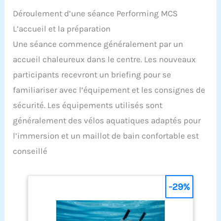
Déroulement d’une séance Performing MCS
L’accueil et la préparation
Une séance commence généralement par un
accueil chaleureux dans le centre. Les nouveaux
participants recevront un briefing pour se
familiariser avec l’équipement et les consignes de
sécurité. Les équipements utilisés sont
généralement des vélos aquatiques adaptés pour
l’immersion et un maillot de bain confortable est
conseillé
-29%