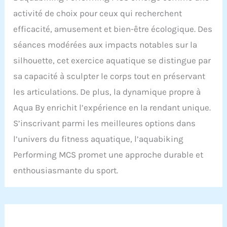
activité de choix pour ceux qui recherchent
efficacité, amusement et bien-être écologique. Des
séances modérées aux impacts notables sur la
silhouette, cet exercice aquatique se distingue par
sa capacité à sculpter le corps tout en préservant
les articulations. De plus, la dynamique propre à
Aqua By enrichit l’expérience en la rendant unique.
S’inscrivant parmi les meilleures options dans
l’univers du fitness aquatique, l’aquabiking
Performing MCS promet une approche durable et
enthousiasmante du sport.