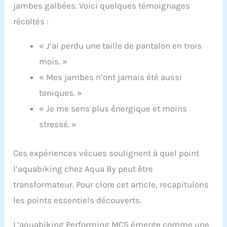
jambes galbées. Voici quelques témoignages
récoltés :
« J’ai perdu une taille de pantalon en trois
mois. »
« Mes jambes n’ont jamais été aussi
toniques. »
« Je me sens plus énergique et moins
stressé. »
Ces expériences vécues soulignent à quel point
l’aquabiking chez Aqua By peut être
transformateur. Pour clore cet article, recapitulons
les points essentiels découverts.
L’aquabiking Performing MCS émerge comme une