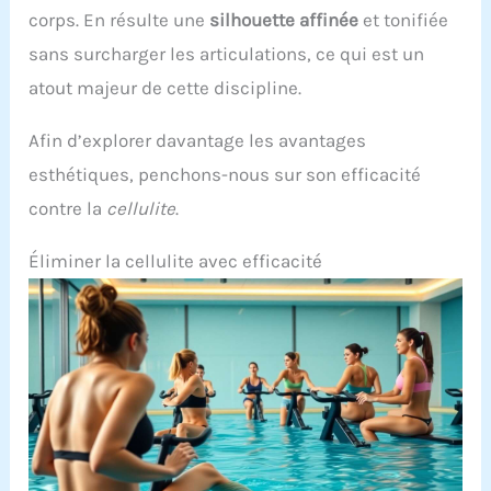
corps. En résulte une
silhouette affinée
et tonifiée
sans surcharger les articulations, ce qui est un
atout majeur de cette discipline.
Afin d’explorer davantage les avantages
esthétiques, penchons-nous sur son efficacité
contre la
cellulite
.
Éliminer la cellulite avec efficacité