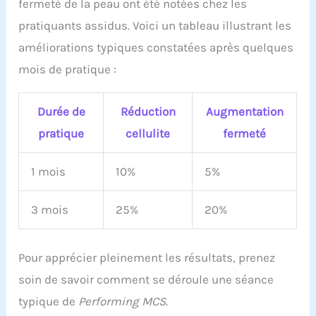
fermeté de la peau ont été notées chez les
pratiquants assidus. Voici un tableau illustrant les
améliorations typiques constatées après quelques
mois de pratique :
Durée de
Réduction
Augmentation
pratique
cellulite
fermeté
1 mois
10%
5%
3 mois
25%
20%
Pour apprécier pleinement les résultats, prenez
soin de savoir comment se déroule une séance
typique de
Performing MCS
.