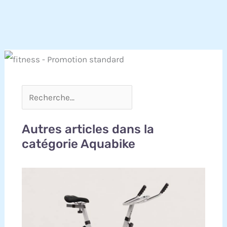
Autres articles dans la
catégorie Aquabike