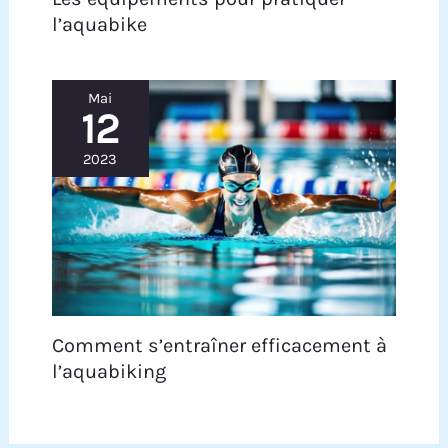
l’aquabike
Mai
12
2023
Comment s’entraîner efficacement à
l’aquabiking