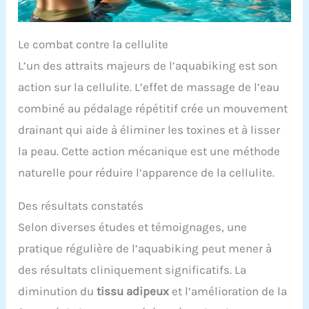
Le combat contre la cellulite
L’un des attraits majeurs de l’aquabiking est son
action sur la cellulite. L’effet de massage de l’eau
combiné au pédalage répétitif crée un mouvement
drainant qui aide à éliminer les toxines et à lisser
la peau. Cette action mécanique est une méthode
naturelle pour réduire l’apparence de la cellulite.
Des résultats constatés
Selon diverses études et témoignages, une
pratique régulière de l’aquabiking peut mener à
des résultats cliniquement significatifs. La
diminution du
tissu adipeux
et l’amélioration de la