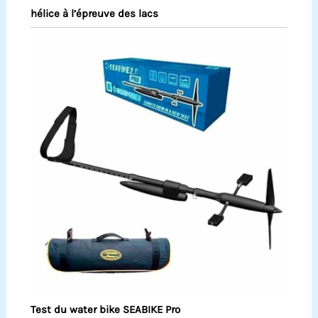
hélice à l’épreuve des lacs
Test du water bike SEABIKE Pro