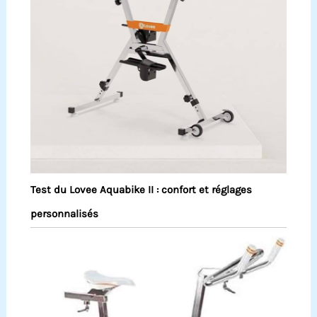
Test du Lovee Aquabike II : confort et réglages
personnalisés