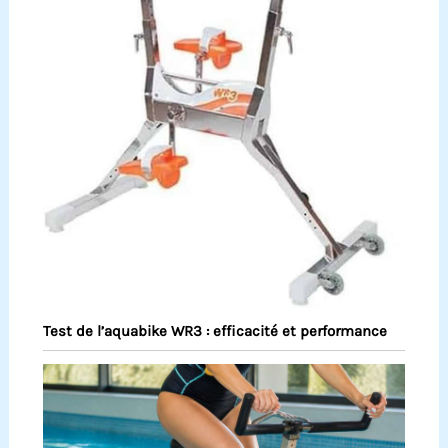
Test de l’aquabike WR3 : efficacité et performance