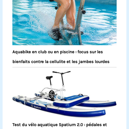
Aquabike en club ou en piscine : focus sur les
bienfaits contre la cellulite et les jambes lourdes
Test du vélo aquatique Spatium 2.0 : pédales et