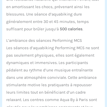
en amortissant les chocs, prévenant ainsi les
blessures. Une séance d’aquabiking dure
généralement entre 30 et 45 minutes, temps
suffisant pour brûler jusqu’à
500 calories
.
L’ambiance des séances Performing MCS
Les séances d’aquabiking Performing MCS ne sont
pas seulement physiques, elles sont également
dynamiques et immersives. Les participants
pédalent au rythme d’une musique entraînante
dans une atmosphère conviviale. Cette ambiance
stimulante motive les pratiquants à repousser
leurs limites tout en bénéficiant d’un cadre
relaxant. Les centres comme Aqua By à Paris sont
réputés pour leur ambiance engageante
et leur