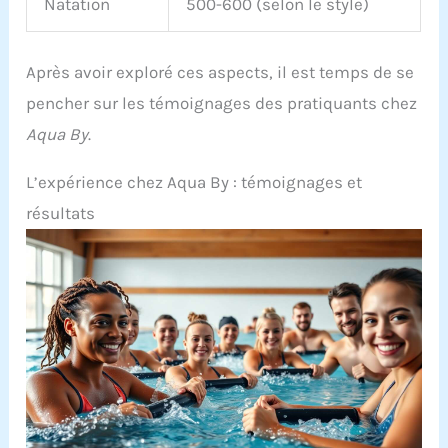
Natation
500-600 (selon le style)
Après avoir exploré ces aspects, il est temps de se
pencher sur les témoignages des pratiquants chez
Aqua By
.
L’expérience chez Aqua By : témoignages et
résultats