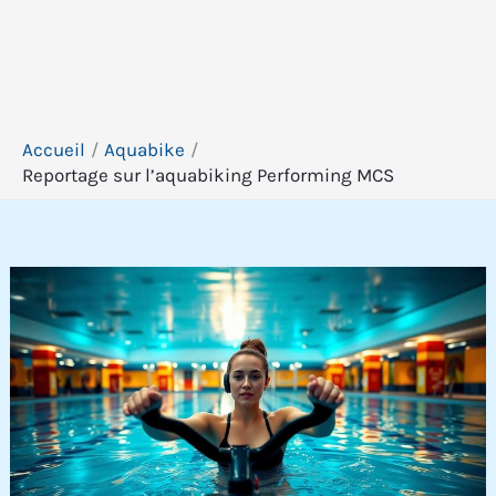
Accueil
Aquabike
Reportage sur l’aquabiking Performing MCS