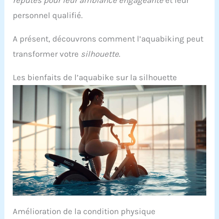
personnel qualifié.
A présent, découvrons comment l’aquabiking peut
transformer votre
silhouette
.
Les bienfaits de l’aquabike sur la silhouette
Amélioration de la condition physique