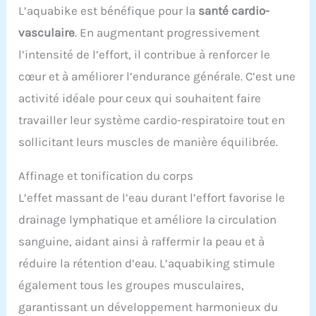
L’aquabike est bénéfique pour la
santé cardio-
vasculaire
. En augmentant progressivement
l’intensité de l’effort, il contribue à renforcer le
cœur et à améliorer l’endurance générale. C’est une
activité idéale pour ceux qui souhaitent faire
travailler leur système cardio-respiratoire tout en
sollicitant leurs muscles de manière équilibrée.
Affinage et tonification du corps
L’effet massant de l’eau durant l’effort favorise le
drainage lymphatique et améliore la circulation
sanguine, aidant ainsi à raffermir la peau et à
réduire la rétention d’eau. L’aquabiking stimule
également tous les groupes musculaires,
garantissant un développement harmonieux du