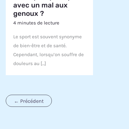
avec un mal aux
genoux ?
4 minutes de lecture
Le sport est souvent synonyme
de bien-être et de santé.
Cependant, lorsqu’on souffre de
douleurs au […]
←
Précédent