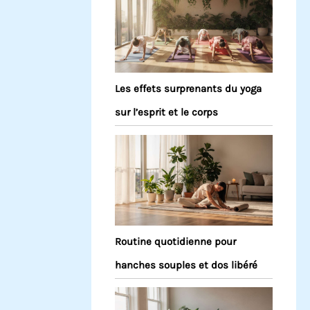
Les effets surprenants du yoga
sur l’esprit et le corps
Routine quotidienne pour
hanches souples et dos libéré