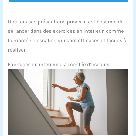
Une fois ces précautions prises, il est possible de
se lancer dans des exercices en intérieur, comme
la montée d’escalier, qui sont efficaces et faciles à
réaliser.
Exercices en intérieur : la montée d’escalier