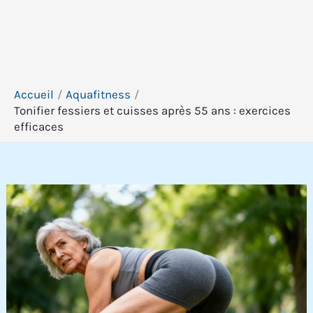
Accueil
Aquafitness
Tonifier fessiers et cuisses après 55 ans : exercices
efficaces