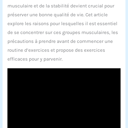
musculaire et de la stabilité devient crucial pour
préserver une bonne qualité de vie. Cet article
explore les raisons pour lesquelles il est essentiel
de se concentrer sur ces groupes musculaires, les
précautions à prendre avant de commencer une
routine d’exercices et propose des exercices
efficaces pour y parvenir.