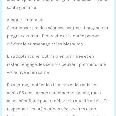
santé générale.
Adapter l’intensité
Commencer par des séances courtes et augmenter
progressivement l’intensité et la durée permet
d’éviter le surmenage et les blessures.
En adoptant une routine bien planifiée et en
restant engagé, les seniors peuvent profiter d’une
vie active et en santé.
En somme, tonifier les fessiers et les cuisses
après 55 ans est non seulement possible, mais
aussi bénéfique pour améliorer la qualité de vie. En
respectant les précautions nécessaires et en