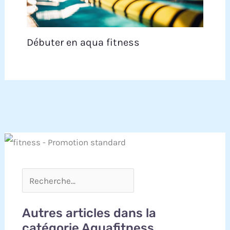
Débuter en aqua fitness
Autres articles dans la
catégorie Aquafitness