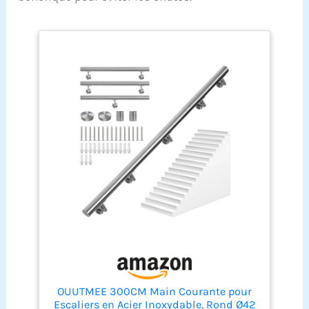
OUUTMEE 300CM Main Courante pour
Escaliers en Acier Inoxydable, Rond Ø42