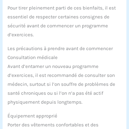
Pour tirer pleinement parti de ces bienfaits, il est
essentiel de respecter certaines consignes de
sécurité avant de commencer un programme
d’exercices.
Les précautions à prendre avant de commencer
Consultation médicale
Avant d’entamer un nouveau programme
d’exercices, il est recommandé de consulter son
médecin, surtout si l’on souffre de problèmes de
santé chroniques ou si l’on n’a pas été actif
physiquement depuis longtemps.
Équipement approprié
Porter des vêtements confortables et des