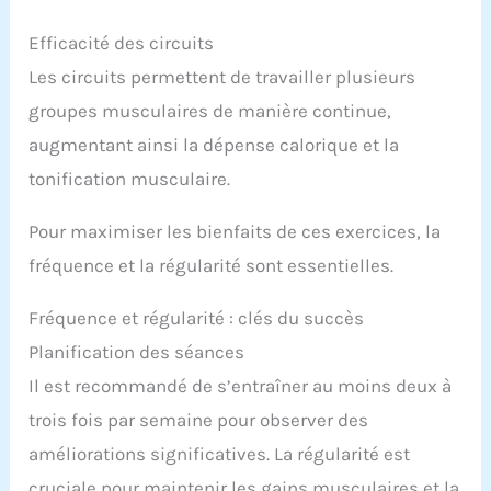
Efficacité des circuits
Les circuits permettent de travailler plusieurs
groupes musculaires de manière continue,
augmentant ainsi la dépense calorique et la
tonification musculaire.
Pour maximiser les bienfaits de ces exercices, la
fréquence et la régularité sont essentielles.
Fréquence et régularité : clés du succès
Planification des séances
Il est recommandé de s’entraîner au moins deux à
trois fois par semaine pour observer des
améliorations significatives. La régularité est
cruciale pour maintenir les gains musculaires et la