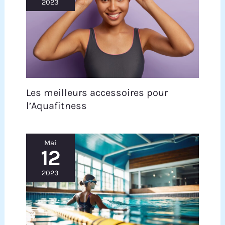
2023
Les meilleurs accessoires pour
l’Aquafitness
Mai
12
2023