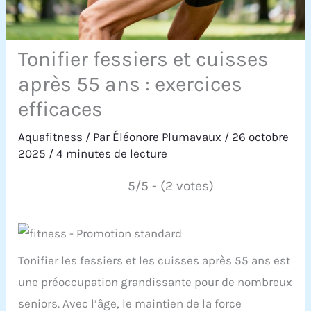
Tonifier fessiers et cuisses
après 55 ans : exercices
efficaces
Aquafitness
/ Par
Éléonore Plumavaux
/
26 octobre
2025
/
4 minutes de lecture
5/5 - (2 votes)
Tonifier les fessiers et les cuisses après 55 ans est
une préoccupation grandissante pour de nombreux
seniors. Avec l’âge, le maintien de la force