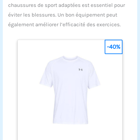
chaussures de sport adaptées est essentiel pour
éviter les blessures. Un bon équipement peut
également améliorer l’efficacité des exercices.
-40%