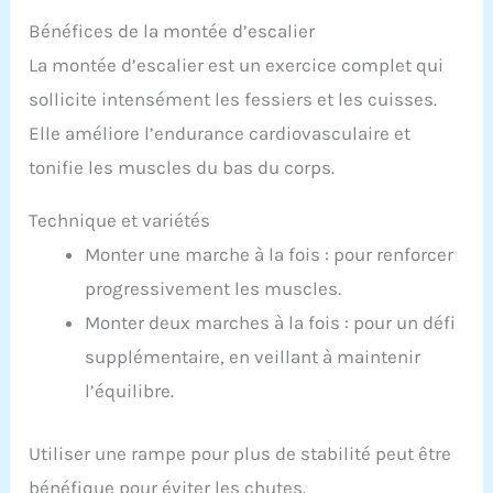
Bénéfices de la montée d’escalier
La montée d’escalier est un exercice complet qui
sollicite intensément les fessiers et les cuisses.
Elle améliore l’endurance cardiovasculaire et
tonifie les muscles du bas du corps.
Technique et variétés
Monter une marche à la fois : pour renforcer
progressivement les muscles.
Monter deux marches à la fois : pour un défi
supplémentaire, en veillant à maintenir
l’équilibre.
Utiliser une rampe pour plus de stabilité peut être
bénéfique pour éviter les chutes.