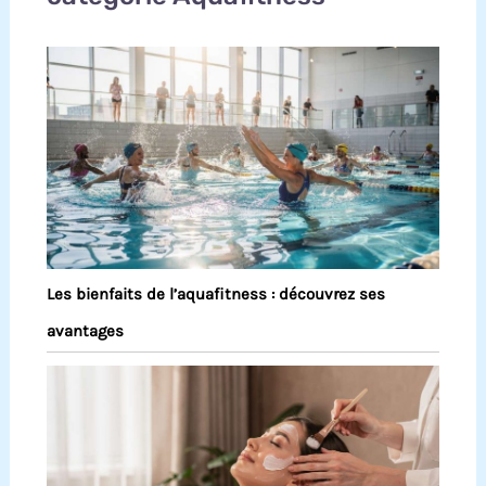
Les bienfaits de l’aquafitness : découvrez ses
avantages