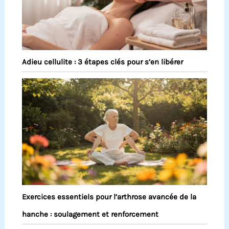
Adieu cellulite : 3 étapes clés pour s’en libérer
Exercices essentiels pour l’arthrose avancée de la
hanche : soulagement et renforcement