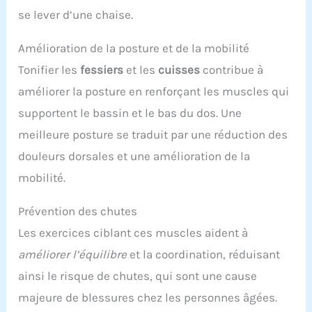
se lever d’une chaise.
Amélioration de la posture et de la mobilité
Tonifier les
fessiers
et les
cuisses
contribue à
améliorer la posture en renforçant les muscles qui
supportent le bassin et le bas du dos. Une
meilleure posture se traduit par une réduction des
douleurs dorsales et une amélioration de la
mobilité.
Prévention des chutes
Les exercices ciblant ces muscles aident à
améliorer l’équilibre
et la coordination, réduisant
ainsi le risque de chutes, qui sont une cause
majeure de blessures chez les personnes âgées.