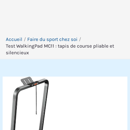
Accueil
Faire du sport chez soi
Test WalkingPad MC11 : tapis de course pliable et
silencieux