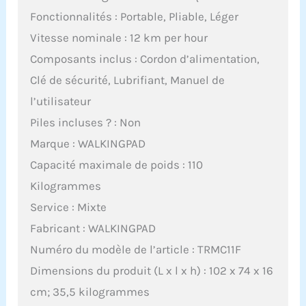
Fonctionnalités : Portable, Pliable, Léger
Vitesse nominale : 12 km per hour
Composants inclus : Cordon d’alimentation,
Clé de sécurité, Lubrifiant, Manuel de
l’utilisateur
Piles incluses ? : Non
Marque : WALKINGPAD
Capacité maximale de poids : 110
Kilogrammes
Service : Mixte
Fabricant : WALKINGPAD
Numéro du modèle de l’article : TRMC11F
Dimensions du produit (L x l x h) : 102 x 74 x 16
cm; 35,5 kilogrammes