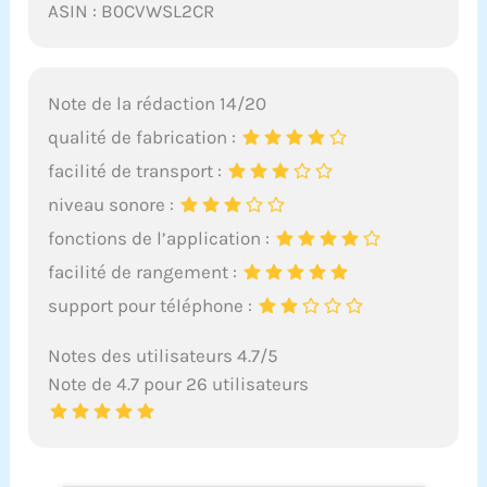
ASIN : B0CVWSL2CR
Note de la rédaction 14/20
qualité de fabrication :
facilité de transport :
niveau sonore :
fonctions de l’application :
facilité de rangement :
support pour téléphone :
Notes des utilisateurs 4.7/5
Note de 4.7 pour 26 utilisateurs