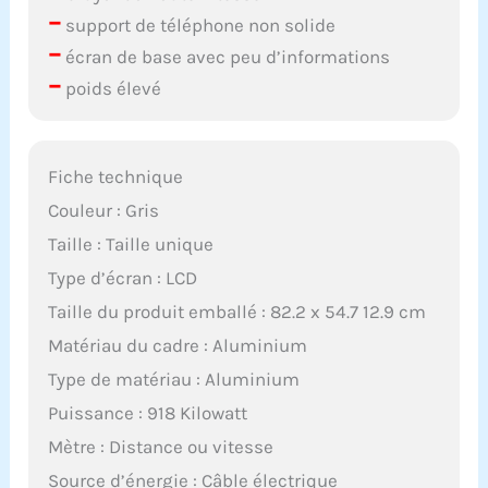
–
support de téléphone non solide
–
écran de base avec peu d’informations
–
poids élevé
Fiche technique
Couleur : Gris
Taille : Taille unique
Type d’écran : LCD
Taille du produit emballé : 82.2 x 54.7 12.9 cm
Matériau du cadre : Aluminium
Type de matériau : Aluminium
Puissance : 918 Kilowatt
Mètre : Distance ou vitesse
Source d’énergie : Câble électrique