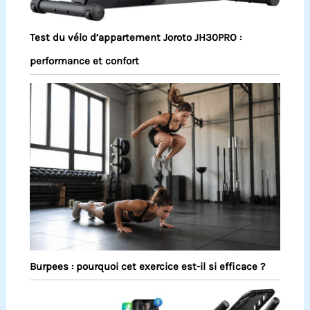
Test du vélo d’appartement Joroto JH30PRO :
performance et confort
Burpees : pourquoi cet exercice est-il si efficace ?