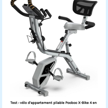
Test : vélo d’appartement pliable Pooboo X-Bike 4 en