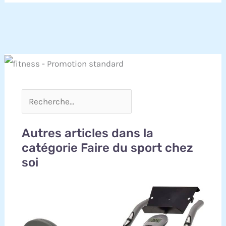
Autres articles dans la
catégorie Faire du sport chez
soi