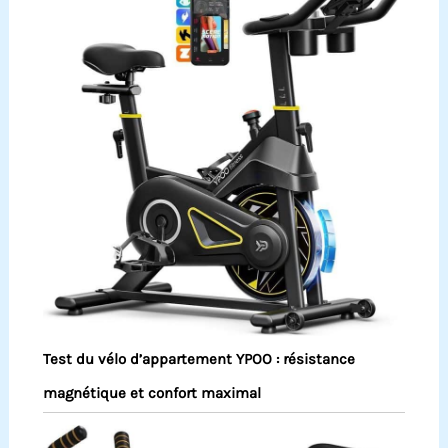
Test du vélo d’appartement YPOO : résistance
magnétique et confort maximal