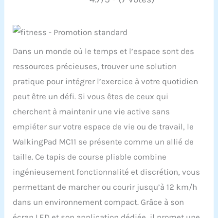
Dans un monde où le temps et l’espace sont des
ressources précieuses, trouver une solution
pratique pour intégrer l’exercice à votre quotidien
peut être un défi. Si vous êtes de ceux qui
cherchent à maintenir une vie active sans
empiéter sur votre espace de vie ou de travail, le
WalkingPad MC11 se présente comme un allié de
taille. Ce tapis de course pliable combine
ingénieusement fonctionnalité et discrétion, vous
permettant de marcher ou courir jusqu’à 12 km/h
dans un environnement compact. Grâce à son
écran LED et son application dédiée, il promet une