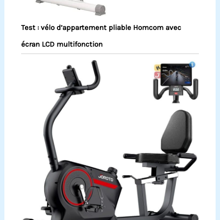
Test : vélo d’appartement pliable Homcom avec
écran LCD multifonction