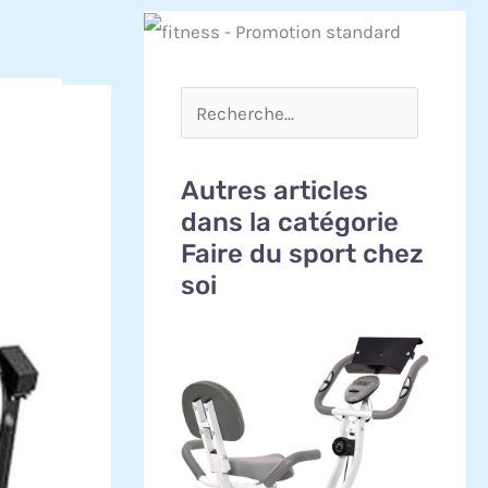
Autres articles
dans la catégorie
Faire du sport chez
soi