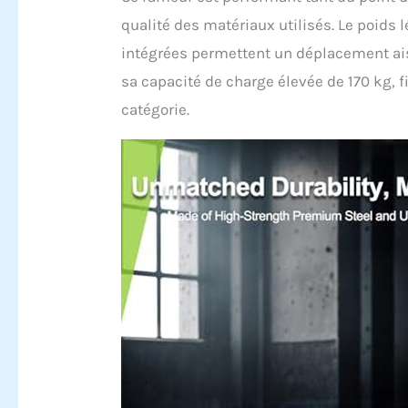
qualité des matériaux utilisés. Le poids l
intégrées permettent un déplacement aisé
sa capacité de charge élevée de 170 kg, f
catégorie.