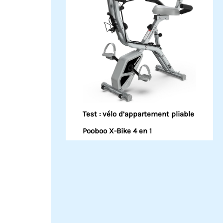
Test : vélo d’appartement pliable
Pooboo X-Bike 4 en 1