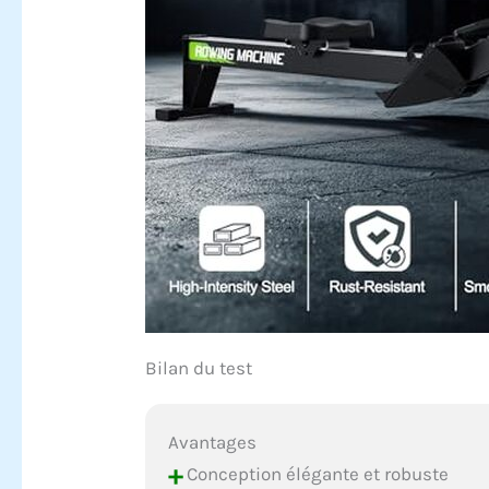
Bilan du test
Avantages
+
Conception élégante et robuste