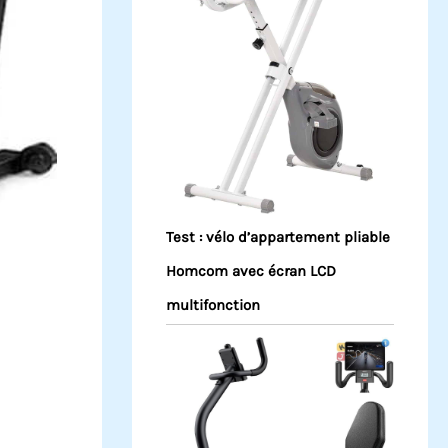
Test : vélo d’appartement pliable
Homcom avec écran LCD
multifonction