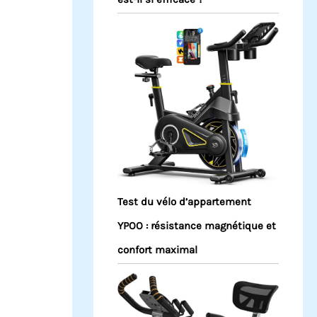
Test du vélo d’appartement
YPOO : résistance magnétique et
confort maximal