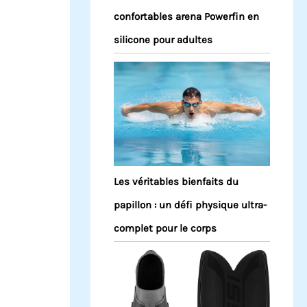
confortables arena Powerfin en
silicone pour adultes
Les véritables bienfaits du
papillon : un défi physique ultra-
complet pour le corps