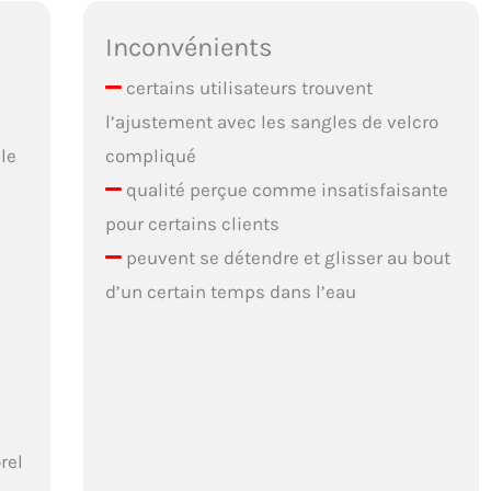
Inconvénients
certains utilisateurs trouvent
l’ajustement avec les sangles de velcro
le
compliqué
qualité perçue comme insatisfaisante
pour certains clients
peuvent se détendre et glisser au bout
d’un certain temps dans l’eau
rel