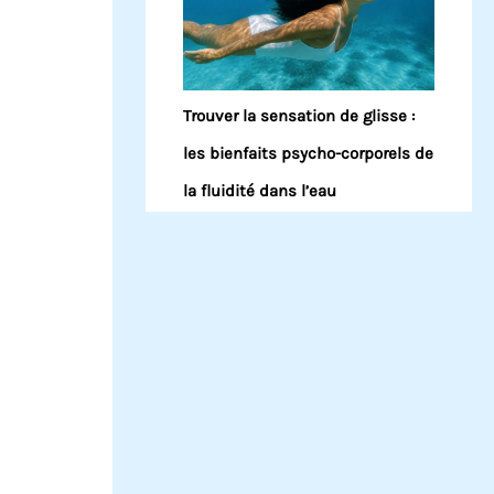
Trouver la sensation de glisse :
les bienfaits psycho-corporels de
la fluidité dans l’eau