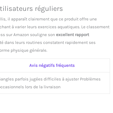
tilisateurs réguliers
lis, il apparaît clairement que ce produit offre une
chant à varier leurs exercices aquatiques. Le classement
ess sur Amazon souligne son
excellent rapport
opté dans leurs routines constatent rapidement ses
 forme physique générale.
Avis négatifs fréquents
Sangles parfois jugées difficiles à ajuster Problèmes
occasionnels lors de la livraison