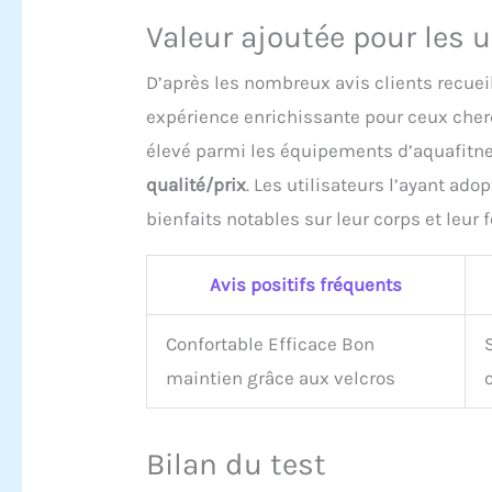
Valeur ajoutée pour les u
D’après les nombreux avis clients recueil
expérience enrichissante pour ceux cher
élevé parmi les équipements d’aquafitn
qualité/prix
. Les utilisateurs l’ayant ad
bienfaits notables sur leur corps et leur
Avis positifs fréquents
Confortable Efficace Bon
maintien grâce aux velcros
Bilan du test