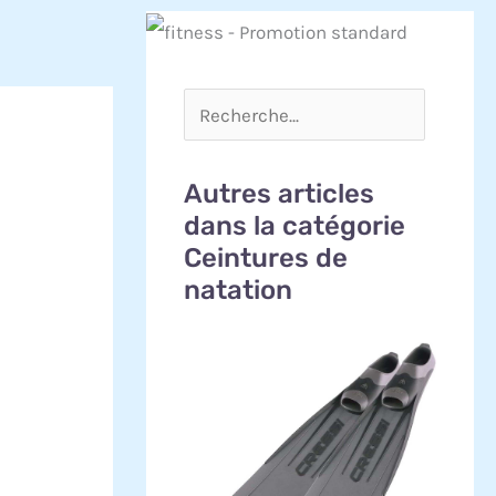
Autres articles
dans la catégorie
Ceintures de
natation