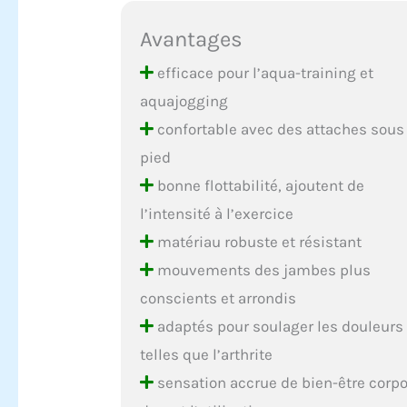
Avantages
efficace pour l’aqua-training et
aquajogging
confortable avec des attaches sous 
pied
bonne flottabilité, ajoutent de
l’intensité à l’exercice
matériau robuste et résistant
mouvements des jambes plus
conscients et arrondis
adaptés pour soulager les douleurs
telles que l’arthrite
sensation accrue de bien-être corpo