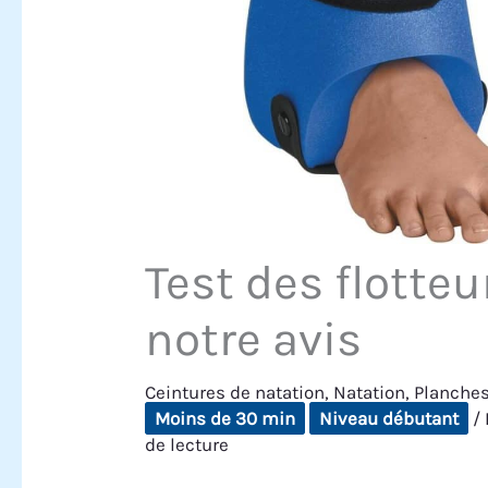
Test des flotte
notre avis
Ceintures de natation
,
Natation
,
Planches
Moins de 30 min
Niveau débutant
/ 
de lecture