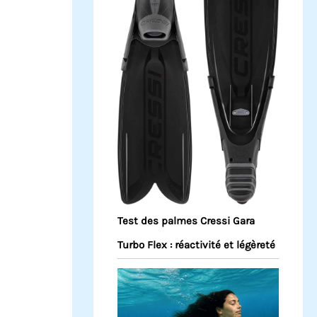
Test des palmes Cressi Gara
Turbo Flex : réactivité et légèreté