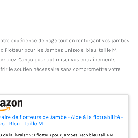
votre expérience de nage tout en renforçant vos jambes
o Flotteur pour les Jambes Unisexe, bleu, taille M,
attendiez. Conçu pour optimiser vos entraînements
frir le soutien nécessaire sans compromettre votre
aire de flotteurs de Jambe - Aide à la flottabilité -
e - Bleu - Taille M
 de la livraison : 1 flotteur pour jambes Beco bleu taille M