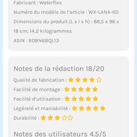
Fabricant : Waterflex
Numéro du modèle de l’article : WX-LANA-RD
Dimensions du produit (L x l x h) : 88,5 x 96 x
18 cm; 14,2 kilogrammes
ASIN : B0BN6BQL13
Notes de la rédaction 18/20
Qualité de fabrication :
Facilité de montage :
Facilité d’utilisation :
Légèreté et maniabilité :
Durabilité :
Notes des utilisateurs 4.5/5