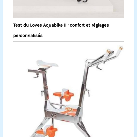
Test du Lovee Aquabike II : confort et réglages
personnalisés