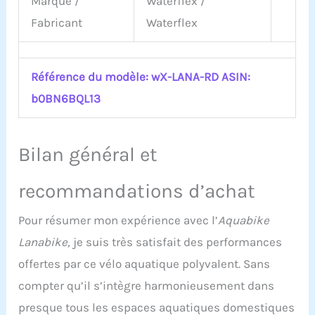
Marque /
Waterflex /
Fabricant
Waterflex
Référence du modèle: wX-LANA-RD ASIN:
b0BN6BQL13
Bilan général et
recommandations d’achat
Pour résumer mon expérience avec l’
Aquabike
Lanabike,
je suis très satisfait des performances
offertes par ce vélo aquatique polyvalent. Sans
compter qu’il s’intègre harmonieusement dans
presque tous les espaces aquatiques domestiques