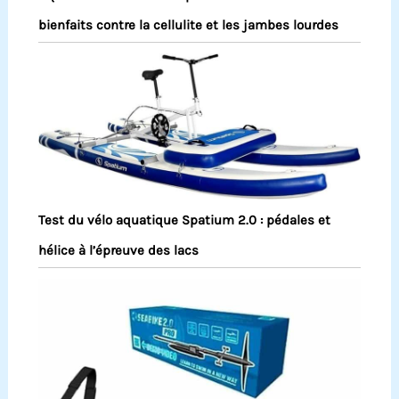
bienfaits contre la cellulite et les jambes lourdes
Test du vélo aquatique Spatium 2.0 : pédales et
hélice à l’épreuve des lacs