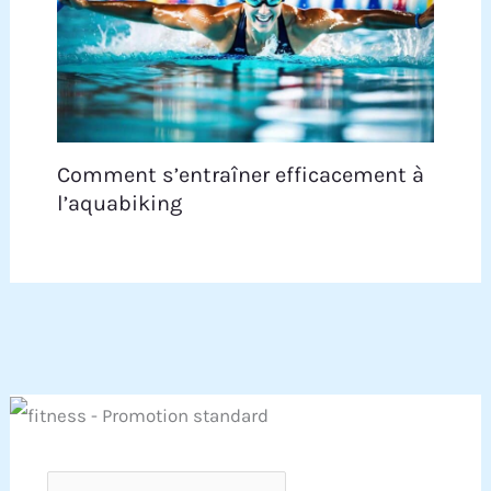
Comment s’entraîner efficacement à
l’aquabiking