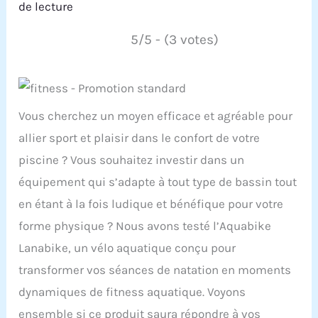
de lecture
5/5 - (3 votes)
Vous cherchez un moyen efficace et agréable pour
allier sport et plaisir dans le confort de votre
piscine ? Vous souhaitez investir dans un
équipement qui s’adapte à tout type de bassin tout
en étant à la fois ludique et bénéfique pour votre
forme physique ? Nous avons testé l’Aquabike
Lanabike, un vélo aquatique conçu pour
transformer vos séances de natation en moments
dynamiques de fitness aquatique. Voyons
ensemble si ce produit saura répondre à vos