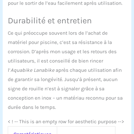
pour le sortir de l’eau facilement après utilisation.
Durabilité et entretien
Ce qui préoccupe souvent lors de l’achat de
matériel pour piscine, c’est sa résistance à la
corrosion. D’après mon usage et les retours des
utilisateurs, il est conseillé de bien rincer
l’
Aquabike Lanabike
après chaque utilisation afin
de garantir sa longévité. Jusqu’à présent, aucun
signe de rouille n’est à signaler grâce à sa
conception en inox – un matériau reconnu pour sa
durée dans le temps.
< ! -- This is an empty row for aesthetic purpose -->