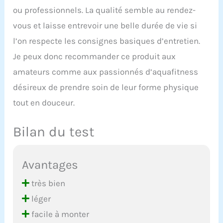
ou professionnels. La qualité semble au rendez-
vous et laisse entrevoir une belle durée de vie si
l’on respecte les consignes basiques d’entretien.
Je peux donc recommander ce produit aux
amateurs comme aux passionnés d’aquafitness
désireux de prendre soin de leur forme physique
tout en douceur.
Bilan du test
Avantages
très bien
léger
facile à monter