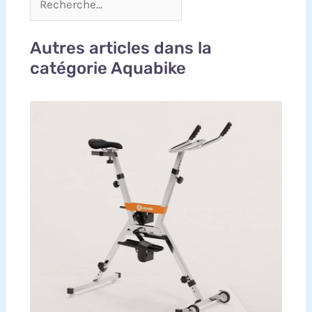
Autres articles dans la
catégorie Aquabike