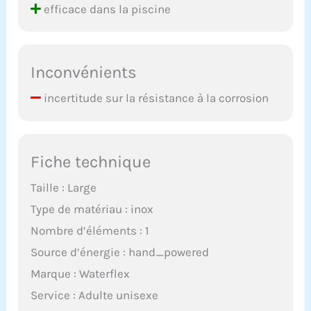
efficace dans la piscine
Inconvénients
incertitude sur la résistance à la corrosion
Fiche technique
Taille : Large
Type de matériau : inox
Nombre d’éléments : 1
Source d’énergie : hand_powered
Marque : Waterflex
Service : Adulte unisexe