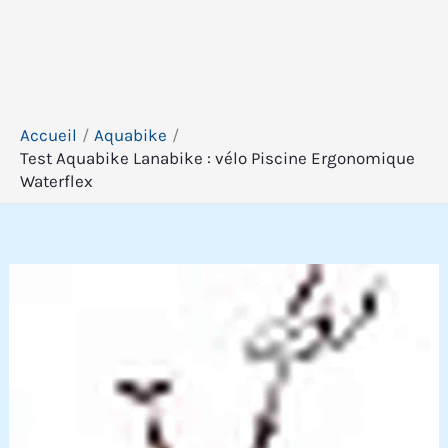
Accueil
Aquabike
Test Aquabike Lanabike : vélo Piscine Ergonomique
Waterflex