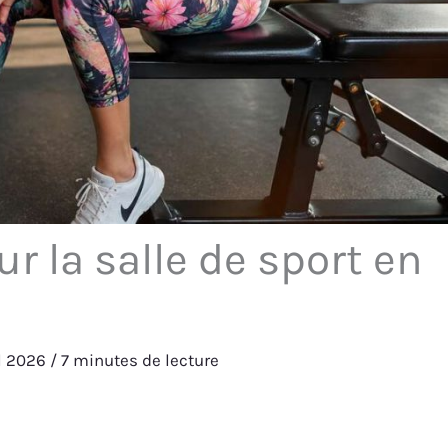
r la salle de sport en
il 2026
/
7 minutes de lecture