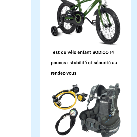
Test du vélo enfant BODIOO 14
pouces : stabilité et sécurité au
rendez-vous