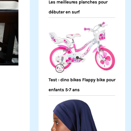
Les meilleures planches pour
débuter en surf
Test : dino bikes Flappy bike pour
enfants 5-7 ans