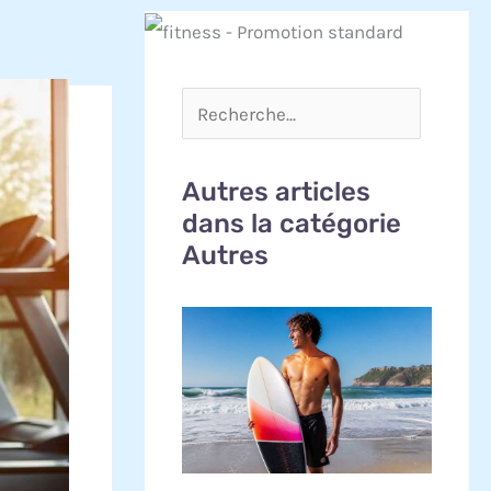
Autres articles
dans la catégorie
Autres