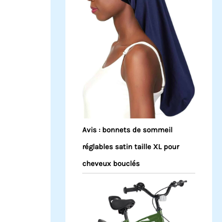
Avis : bonnets de sommeil
réglables satin taille XL pour
cheveux bouclés