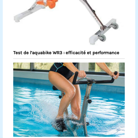
Test de l’aquabike WR3 : efficacité et performance