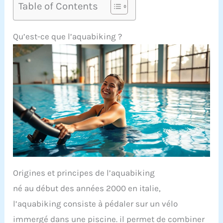
Table of Contents
Qu’est-ce que l’aquabiking ?
Origines et principes de l’aquabiking
né au début des années 2000 en italie,
l’aquabiking consiste à pédaler sur un vélo
immergé dans une piscine. il permet de combiner