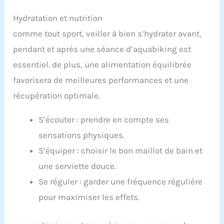
Hydratation et nutrition
comme tout sport, veiller à bien s’hydrater avant,
pendant et après une séance d’aquabiking est
essentiel. de plus, une alimentation équilibrée
favorisera de meilleures performances et une
récupération optimale.
S’écouter : prendre en compte ses
sensations physiques.
S’équiper : choisir le bon maillot de bain et
une serviette douce.
Se réguler : garder une fréquence régulière
pour maximiser les effets.