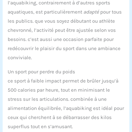
l’aquabiking, contrairement à d’autres sports
aquatiques, est particulièrement
adapté
pour tous
les publics. que vous soyez débutant ou athlète
chevronné, l’activité peut être ajustée selon vos
besoins. c’est aussi une occasion parfaite pour
redécouvrir le plaisir du sport dans une ambiance
conviviale.
Un sport pour perdre du poids
ce sport à faible impact permet de brûler jusqu’à
500 calories par heure, tout en minimisant le
stress sur les articulations. combinée à une
alimentation équilibrée, l’aquabiking est idéal pour
ceux qui cherchent à se débarrasser des kilos
superflus tout en s’amusant.