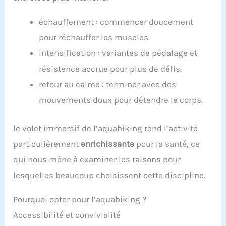
échauffement : commencer doucement
pour réchauffer les muscles.
intensification : variantes de pédalage et
résistence accrue pour plus de défis.
retour au calme : terminer avec des
mouvements doux pour détendre le corps.
le volet immersif de l’aquabiking rend l’activité
particulièrement
enrichissante
pour la santé, ce
qui nous mène à examiner les raisons pour
lesquelles beaucoup choisissent cette discipline.
Pourquoi opter pour l’aquabiking ?
Accessibilité et convivialité