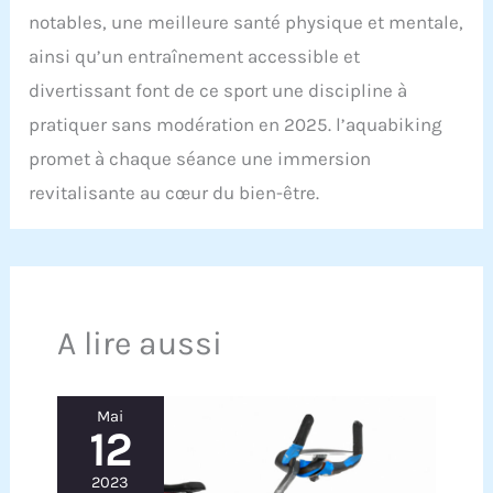
notables, une meilleure santé physique et mentale,
ainsi qu’un entraînement accessible et
divertissant font de ce sport une discipline à
pratiquer sans modération en 2025. l’aquabiking
promet à chaque séance une immersion
revitalisante au cœur du bien-être.
A lire aussi
Mai
12
2023