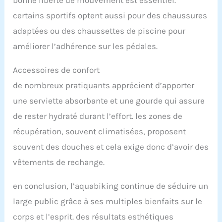
bonne liberté de mouvement est essentiel.
certains sportifs optent aussi pour des chaussures
adaptées ou des chaussettes de piscine pour
améliorer l’adhérence sur les pédales.
Accessoires de confort
de nombreux pratiquants apprécient d’apporter
une serviette absorbante et une gourde qui assure
de rester hydraté durant l’effort. les zones de
récupération, souvent climatisées, proposent
souvent des douches et cela exige donc d’avoir des
vêtements de rechange.
en conclusion, l’aquabiking continue de séduire un
large public grâce à ses multiples bienfaits sur le
corps et l’esprit. des résultats esthétiques