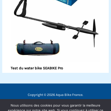
Test du water bike SEABIKE Pro
Copyright © 2026 Aqua Bike France.
Contact
Nous utilisons des cookies pour vous garantir la meilleure
Mentions légales
expérience sur notre site web. Si vous continuez à utiliser ce