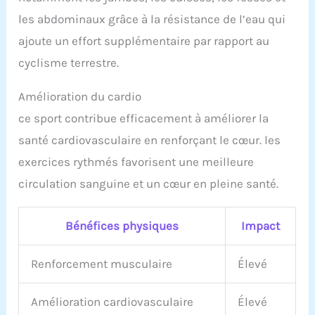
les abdominaux grâce à la résistance de l’eau qui
ajoute un effort supplémentaire par rapport au
cyclisme terrestre.
Amélioration du cardio
ce sport contribue efficacement à améliorer la
santé cardiovasculaire en renforçant le cœur. les
exercices rythmés favorisent une meilleure
circulation sanguine et un cœur en pleine santé.
Bénéfices physiques
Impact
Renforcement musculaire
Élevé
Amélioration cardiovasculaire
Élevé