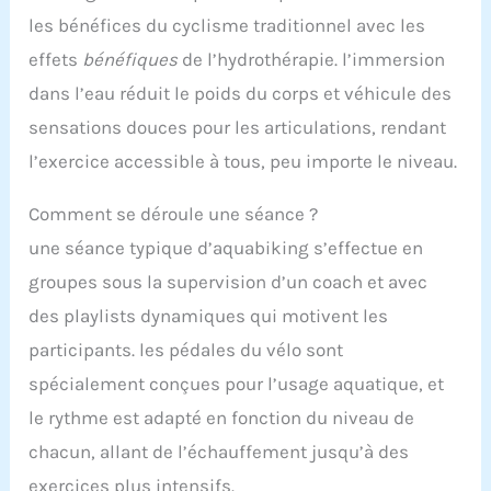
les bénéfices du cyclisme traditionnel avec les
effets
bénéfiques
de l’hydrothérapie. l’immersion
dans l’eau réduit le poids du corps et véhicule des
sensations douces pour les articulations, rendant
l’exercice accessible à tous, peu importe le niveau.
Comment se déroule une séance ?
une séance typique d’aquabiking s’effectue en
groupes sous la supervision d’un coach et avec
des playlists dynamiques qui motivent les
participants. les pédales du vélo sont
spécialement conçues pour l’usage aquatique, et
le rythme est adapté en fonction du niveau de
chacun, allant de l’échauffement jusqu’à des
exercices plus intensifs.