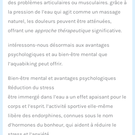
des problèmes articulaires ou musculaires. grâce à
la pression de l’eau qui agit comme un massage
naturel, les douleurs peuvent être atténuées,
offrant une
approche thérapeutique
significative.
intéressons-nous désormais aux avantages
psychologiques et au bien-être mental que
l’aquabiking peut offrir.
Bien-être mental et avantages psychologiques
Réduction du stress
être immergé dans l’eau a un effet apaisant pour le
corps et l’esprit. l’activité sportive elle-même
libère des endorphines, connues sous le nom
d’hormones du bonheur, qui aident à réduire le
stress et l’anxiété.