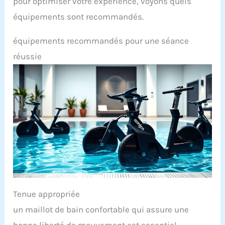
pour optimiser votre expérience, voyons quels
équipements sont recommandés.
équipements recommandés pour une séance
réussie
Tenue appropriée
un maillot de bain confortable qui assure une