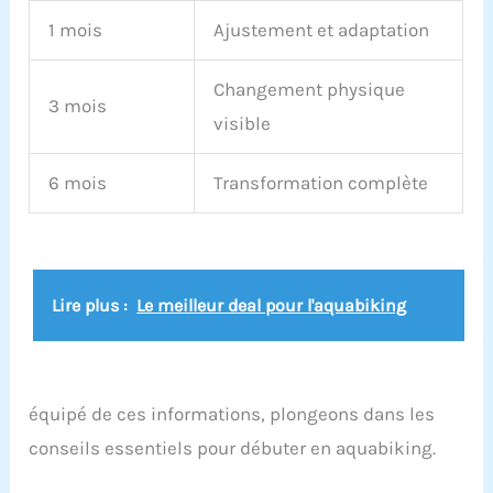
1 mois
Ajustement et adaptation
Changement physique
3 mois
visible
6 mois
Transformation complète
Lire plus :
Le meilleur deal pour l'aquabiking
équipé de ces informations, plongeons dans les
conseils essentiels pour débuter en aquabiking.