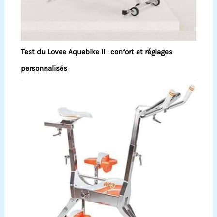
Test du Lovee Aquabike II : confort et réglages
personnalisés