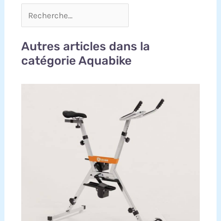
Autres articles dans la
catégorie Aquabike