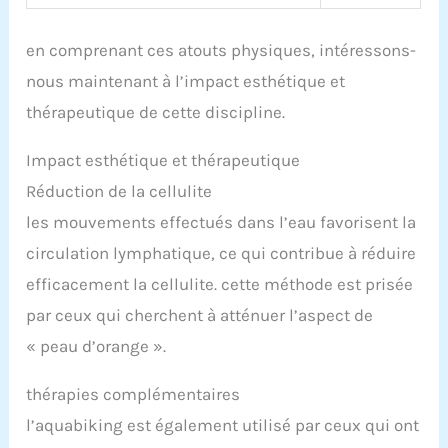
en comprenant ces atouts physiques, intéressons-
nous maintenant à l’impact esthétique et
thérapeutique de cette discipline.
Impact esthétique et thérapeutique
Réduction de la cellulite
les mouvements effectués dans l’eau favorisent la
circulation lymphatique, ce qui contribue à réduire
efficacement la cellulite. cette méthode est prisée
par ceux qui cherchent à atténuer l’aspect de
« peau d’orange ».
thérapies complémentaires
l’aquabiking est également utilisé par ceux qui ont