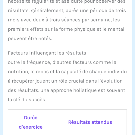
nécessite régularité et assiduité pour observer des
résultats. généralement, après une période de trois
mois avec deux à trois séances par semaine, les
premiers effets sur la forme physique et le mental
peuvent être notés.
Facteurs influençant les résultats
outre la fréquence, d’autres facteurs comme la
nutrition, le repos et la capacité de chaque individu
à récupérer jouent un rôle crucial dans l’évolution
des résultats. une approche holistique est souvent
la clé du succès.
Durée
Résultats attendus
d’exercice