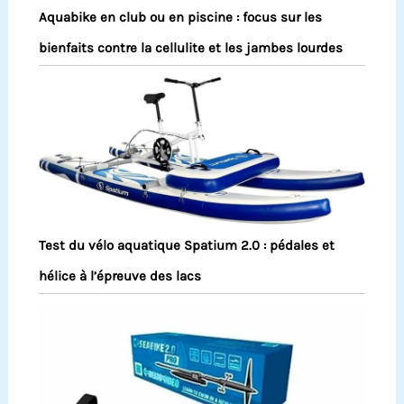
Aquabike en club ou en piscine : focus sur les
bienfaits contre la cellulite et les jambes lourdes
Test du vélo aquatique Spatium 2.0 : pédales et
hélice à l’épreuve des lacs