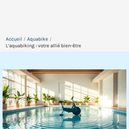
Accueil
Aquabike
L’aquabiking : votre allié bien-être