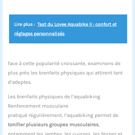
Lire plus :
Test du Lovee Aquabike II : confort et
réglages personnalisés
face à cette popularité croissante, examinons de
plus près les bienfaits physiques qui attirent tant
d’adeptes.
Les bienfaits physiques de l’aquabiking
Renforcement musculaire
pratiqué régulièrement, l’aquabiking permet de
tonifier plusieurs groupes musculaires
,
notamment les jambes, les cuisses, les fesses et