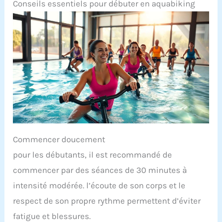
Conseils essentiels pour débuter en aquabiking
Commencer doucement
pour les débutants, il est recommandé de
commencer par des séances de 30 minutes à
intensité modérée. l’écoute de son corps et le
respect de son propre rythme permettent d’éviter
fatigue et blessures.