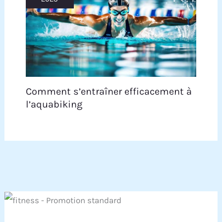
Comment s’entraîner efficacement à
l’aquabiking