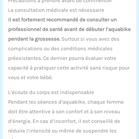
Précautions à prendre avant de commencer
La consultation médicale est nécessaire
Il est fortement recommandé de consulter un
professionnel de santé avant de débuter l’aquabike
pendant la grossesse.
Surtout si vous avez des
complications ou des conditions médicales
préexistantes. Ce dernier pourra évaluer votre
capacité à pratiquer cette activité sans risque pour
vous et votre bébé.
L’écoute du corps est indispensable
Pendant les séances d’aquabike, chaque femme
doit être attentive à son confort et à son niveau
d’énergie. En cas d’inconfort, il est conseillé de
réduire l’intensité ou même de suspendre les