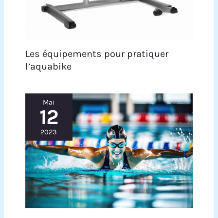
Les équipements pour pratiquer
l’aquabike
Mai
12
2023