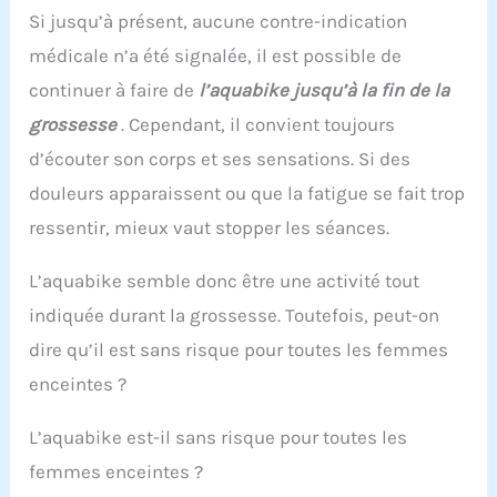
Si jusqu’à présent, aucune contre-indication
médicale n’a été signalée, il est possible de
continuer à faire de
l’aquabike jusqu’à la fin de la
grossesse
. Cependant, il convient toujours
d’écouter son corps et ses sensations. Si des
douleurs apparaissent ou que la fatigue se fait trop
ressentir, mieux vaut stopper les séances.
L’aquabike semble donc être une activité tout
indiquée durant la grossesse. Toutefois, peut-on
dire qu’il est sans risque pour toutes les femmes
enceintes ?
L’aquabike est-il sans risque pour toutes les
femmes enceintes ?