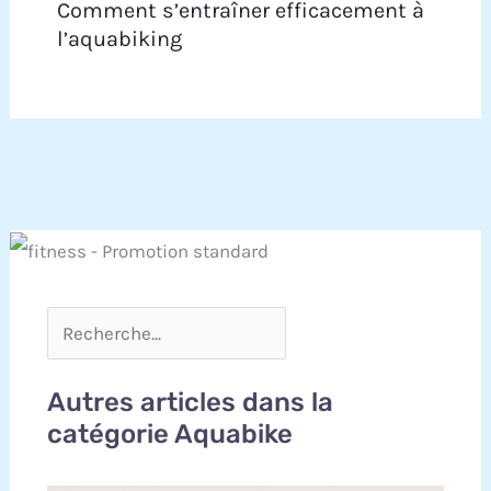
Comment s’entraîner efficacement à
l’aquabiking
Autres articles dans la
catégorie Aquabike