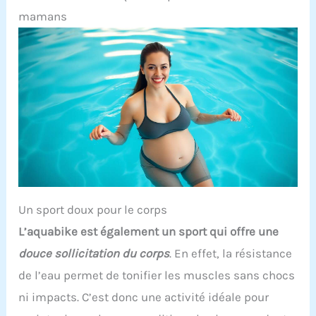
mamans
Un sport doux pour le corps
L’aquabike est également un sport qui offre une
douce sollicitation du corps
. En effet, la résistance
de l’eau permet de tonifier les muscles sans chocs
ni impacts. C’est donc une activité idéale pour