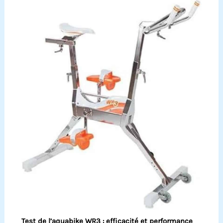
Test de l’aquabike WR3 : efficacité et performance