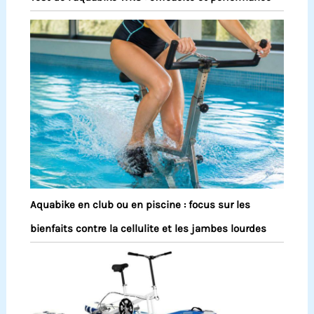
Aquabike en club ou en piscine : focus sur les
bienfaits contre la cellulite et les jambes lourdes