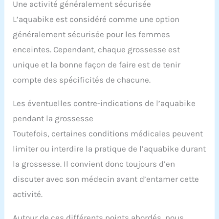
Une activité généralement sécurisée
L’aquabike est considéré comme une option
généralement sécurisée pour les femmes
enceintes. Cependant, chaque grossesse est
unique et la bonne façon de faire est de tenir
compte des spécificités de chacune.
Les éventuelles contre-indications de l’aquabike
pendant la grossesse
Toutefois, certaines conditions médicales peuvent
limiter ou interdire la pratique de l’aquabike durant
la grossesse. Il convient donc toujours d’en
discuter avec son médecin avant d’entamer cette
activité.
Autour de ces différents points abordés, nous