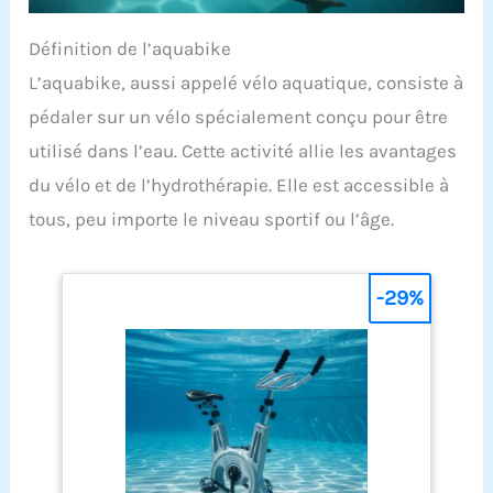
Définition de l’aquabike
L’aquabike, aussi appelé vélo aquatique, consiste à
pédaler sur un vélo spécialement conçu pour être
utilisé dans l’eau. Cette activité allie les avantages
du vélo et de l’hydrothérapie. Elle est accessible à
tous, peu importe le niveau sportif ou l’âge.
-29%