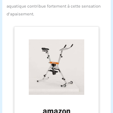
aquatique contribue fortement à cette sensation
d’apaisement.