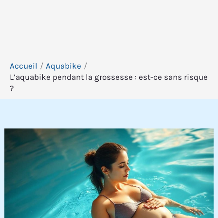
Accueil
Aquabike
L’aquabike pendant la grossesse : est-ce sans risque
?