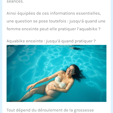
séances.
Ainsi équipées de ces informations essentielles,
une question se pose toutefois : jusqu’à quand une
femme enceinte peut-elle pratiquer l’aquabike ?
Aquabike enceinte : jusqu’à quand pratiquer ?
Tout dépend du déroulement de la grossesse