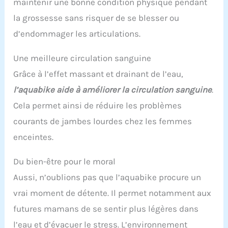
maintenir une bonne condition physique pendant
la grossesse sans risquer de se blesser ou
d’endommager les articulations.
Une meilleure circulation sanguine
Grâce à l’effet massant et drainant de l’eau,
l’aquabike aide à améliorer la circulation sanguine
.
Cela permet ainsi de réduire les problèmes
courants de jambes lourdes chez les femmes
enceintes.
Du bien-être pour le moral
Aussi, n’oublions pas que l’aquabike procure un
vrai moment de détente. Il permet notamment aux
futures mamans de se sentir plus légères dans
l’eau et d’évacuer le stress. L’environnement