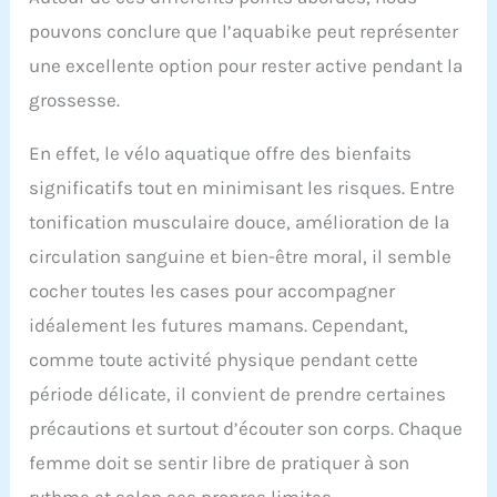
pouvons conclure que l’aquabike peut représenter
une excellente option pour rester active pendant la
grossesse.
En effet, le vélo aquatique offre des bienfaits
significatifs tout en minimisant les risques. Entre
tonification musculaire douce, amélioration de la
circulation sanguine et bien-être moral, il semble
cocher toutes les cases pour accompagner
idéalement les futures mamans. Cependant,
comme toute activité physique pendant cette
période délicate, il convient de prendre certaines
précautions et surtout d’écouter son corps. Chaque
femme doit se sentir libre de pratiquer à son