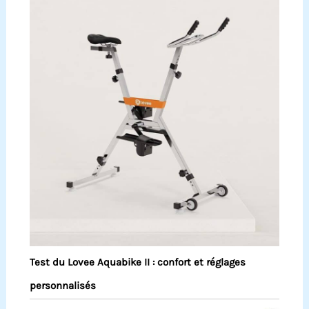
Test du Lovee Aquabike II : confort et réglages
personnalisés