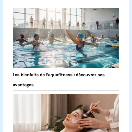
Les bienfaits de l’aquafitness : découvrez ses
avantages