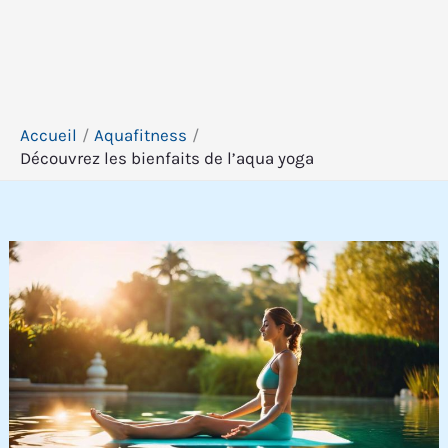
Accueil
Aquafitness
Découvrez les bienfaits de l’aqua yoga