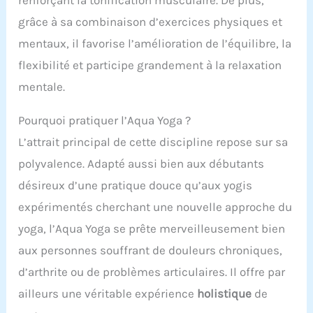
grâce à sa combinaison d’exercices physiques et
mentaux, il favorise l’amélioration de l’équilibre, la
flexibilité et participe grandement à la relaxation
mentale.
Pourquoi pratiquer l’Aqua Yoga ?
L’attrait principal de cette discipline repose sur sa
polyvalence. Adapté aussi bien aux débutants
désireux d’une pratique douce qu’aux yogis
expérimentés cherchant une nouvelle approche du
yoga, l’Aqua Yoga se prête merveilleusement bien
aux personnes souffrant de douleurs chroniques,
d’arthrite ou de problèmes articulaires. Il offre par
ailleurs une véritable expérience
holistique
de