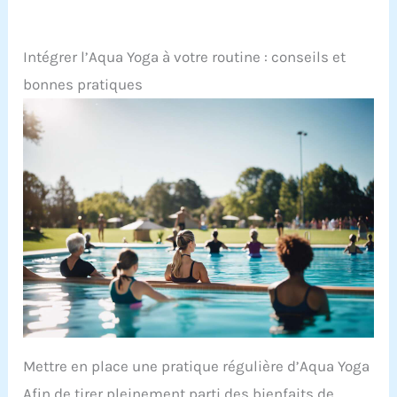
Intégrer l’Aqua Yoga à votre routine : conseils et
bonnes pratiques
Mettre en place une pratique régulière d’Aqua Yoga
Afin de tirer pleinement parti des bienfaits de