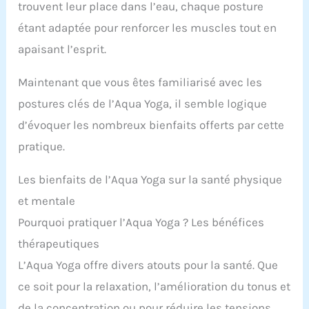
trouvent leur place dans l’eau, chaque posture
étant adaptée pour renforcer les muscles tout en
apaisant l’esprit.
Maintenant que vous êtes familiarisé avec les
postures clés de l’Aqua Yoga, il semble logique
d’évoquer les nombreux bienfaits offerts par cette
pratique.
Les bienfaits de l’Aqua Yoga sur la santé physique
et mentale
Pourquoi pratiquer l’Aqua Yoga ? Les bénéfices
thérapeutiques
L’Aqua Yoga offre divers atouts pour la santé. Que
ce soit pour la relaxation, l’amélioration du tonus et
de la concentration ou pour réduire les tensions