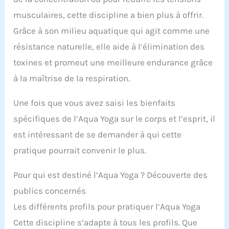
musculaires, cette discipline a bien plus à offrir.
Grâce à son milieu aquatique qui agit comme une
résistance naturelle, elle aide à l’élimination des
toxines et promeut une meilleure endurance grâce
à la maîtrise de la respiration.
Une fois que vous avez saisi les bienfaits
spécifiques de l’Aqua Yoga sur le corps et l’esprit, il
est intéressant de se demander à qui cette
pratique pourrait convenir le plus.
Pour qui est destiné l’Aqua Yoga ? Découverte des
publics concernés
Les différents profils pour pratiquer l’Aqua Yoga
Cette discipline s’adapte à tous les profils. Que