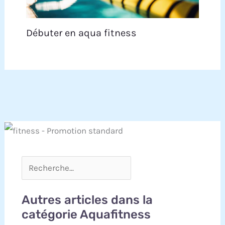
Débuter en aqua fitness
Autres articles dans la
catégorie Aquafitness