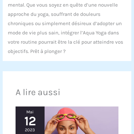
mental. Que vous soyez en quête d’une nouvelle
approche du yoga, souffrant de douleurs
chroniques ou simplement désireux d’adopter un
mode de vie plus sain, intégrer l’Aqua Yoga dans
votre routine pourrait être la clé pour atteindre vos
objectifs. Prêt à plonger ?
A lire aussi
Mai
12
2023