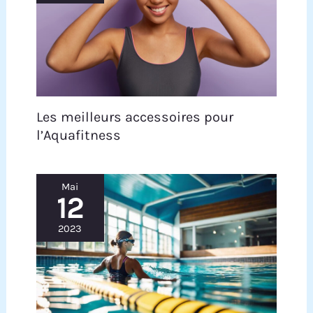
Les meilleurs accessoires pour
l’Aquafitness
Mai
12
2023