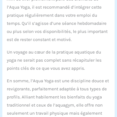
l’Aqua Yoga, il est recommandé d’intégrer cette
pratique régulièrement dans votre emploi du
temps. Qu’il s’agisse d’une séance hebdomadaire
ou plus selon vos disponibilités, le plus important
est de rester constant et motivé.
Un voyage au cœur de la pratique aquatique du
yoga ne serait pas complet sans récapituler les
points clés de ce que vous avez appris.
En somme, l’Aqua Yoga est une discipline douce et
revigorante, parfaitement adaptée à tous types de
profils. Alliant habilement les bienfaits du yoga
traditionnel et ceux de l’aquagym, elle offre non
seulement un travail physique mais également