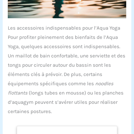
Les accessoires indispensables pour l’Aqua Yoga
Pour profiter pleinement des bienfaits de l’Aqua
Yoga, quelques accessoires sont indispensables.
Un maillot de bain confortable, une serviette et des
tongs pour circuler autour du bassin sont les
éléments clés à prévoir. De plus, certains
équipements spécifiques comme les
noodles
flottants
(longs tubes en mousse) ou les planches
d’aquagym peuvent s’avérer utiles pour réaliser
certaines postures.