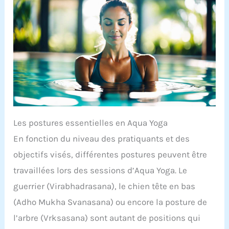
Les postures essentielles en Aqua Yoga
En fonction du niveau des pratiquants et des
objectifs visés, différentes postures peuvent être
travaillées lors des sessions d’Aqua Yoga. Le
guerrier (Virabhadrasana), le chien tête en bas
(Adho Mukha Svanasana) ou encore la posture de
l’arbre (Vrksasana) sont autant de positions qui