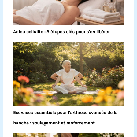
Adieu cellulite : 3 étapes clés pour s’en libérer
Exercices essentiels pour l’arthrose avancée de la
hanche : soulagement et renforcement