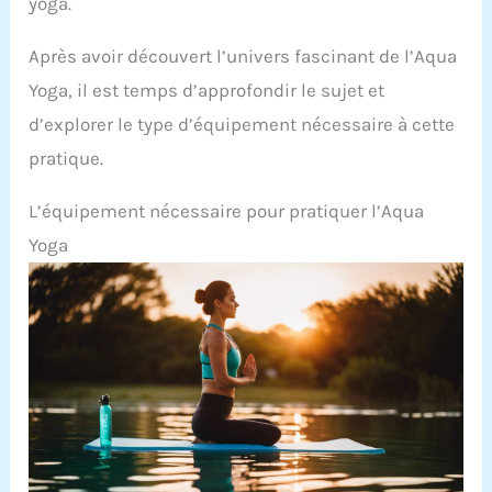
yoga.
Après avoir découvert l’univers fascinant de l’Aqua
Yoga, il est temps d’approfondir le sujet et
d’explorer le type d’équipement nécessaire à cette
pratique.
L’équipement nécessaire pour pratiquer l’Aqua
Yoga