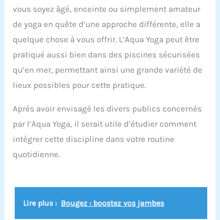
vous soyez âgé, enceinte ou simplement amateur
de yoga en quête d’une approche différente, elle a
quelque chose à vous offrir. L’Aqua Yoga peut être
pratiqué aussi bien dans des piscines sécurisées
qu’en mer, permettant ainsi une grande variété de
lieux possibles pour cette pratique.
Après avoir envisagé les divers publics concernés
par l’Aqua Yoga, il serait utile d’étudier comment
intégrer cette discipline dans votre routine
quotidienne.
Lire plus :
Bougez : boostez vos jambes