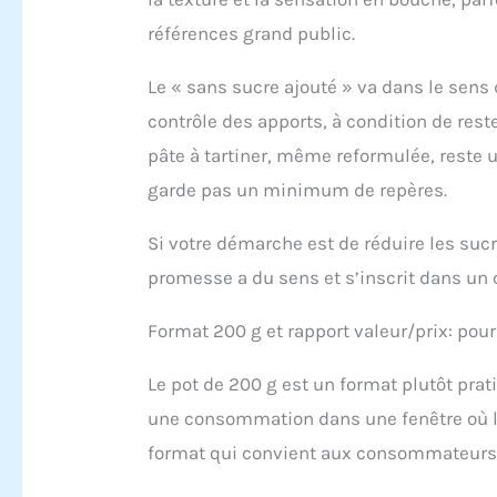
références grand public.
Le « sans sucre ajouté » va dans le sens
contrôle des apports, à condition de reste
pâte à tartiner, même reformulée, reste 
garde pas un minimum de repères.
Si votre démarche est de réduire les sucre
promesse a du sens et s’inscrit dans un 
Format 200 g et rapport valeur/prix: pour
Le pot de 200 g est un format plutôt prat
une consommation dans une fenêtre où la 
format qui convient aux consommateurs 