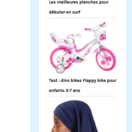
Les meilleures planches pour
débuter en surf
Test : dino bikes Flappy bike pour
enfants 5-7 ans