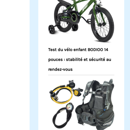
Test du vélo enfant BODIOO 14
pouces : stabilité et sécurité au
rendez-vous