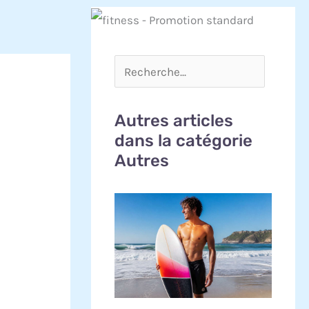
Autres articles
dans la catégorie
Autres