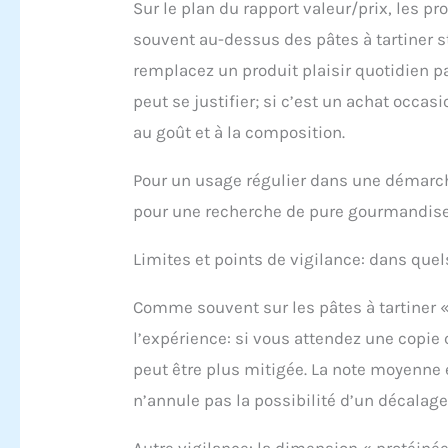
Sur le plan du rapport valeur/prix, les pr
souvent au-dessus des pâtes à tartiner st
remplacez un produit plaisir quotidien p
peut se justifier; si c’est un achat occas
au goût et à la composition.
Pour un usage régulier dans une démarche
pour une recherche de pure gourmandise a
Limites et points de vigilance: dans quel
Comme souvent sur les pâtes à tartiner « fi
l’expérience: si vous attendez une copie 
peut être plus mitigée. La note moyenne 
n’annule pas la possibilité d’un décalag