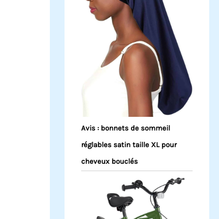
Avis : bonnets de sommeil
réglables satin taille XL pour
cheveux bouclés