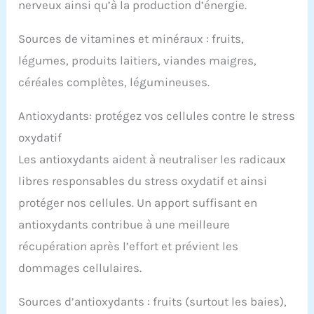
nerveux ainsi qu’à la production d’énergie.
Sources de vitamines et minéraux : fruits,
légumes, produits laitiers, viandes maigres,
céréales complètes, légumineuses.
Antioxydants: protégez vos cellules contre le stress
oxydatif
Les antioxydants aident à neutraliser les radicaux
libres responsables du stress oxydatif et ainsi
protéger nos cellules. Un apport suffisant en
antioxydants contribue à une meilleure
récupération après l’effort et prévient les
dommages cellulaires.
Sources d’antioxydants : fruits (surtout les baies),