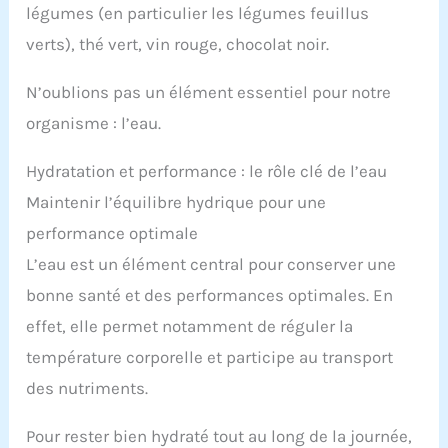
légumes (en particulier les légumes feuillus
verts), thé vert, vin rouge, chocolat noir.
N’oublions pas un élément essentiel pour notre
organisme : l’eau.
Hydratation et performance : le rôle clé de l’eau
Maintenir l’équilibre hydrique pour une
performance optimale
L’eau est un élément central pour conserver une
bonne santé et des performances optimales. En
effet, elle permet notamment de réguler la
température corporelle et participe au transport
des nutriments.
Pour rester bien hydraté tout au long de la journée,