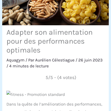
Adapter son alimentation
pour des performances
optimales
Aquagym
/ Par
Aurélien Célestiague
/
26 juin 2023
/
4 minutes de lecture
5/5 - (4 votes)
Dans la quête de l’amélioration des performances,