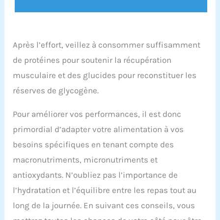
Après l’effort, veillez à consommer suffisamment
de protéines pour soutenir la récupération
musculaire et des glucides pour reconstituer les
réserves de glycogène.
Pour améliorer vos performances, il est donc
primordial d’adapter votre alimentation à vos
besoins spécifiques en tenant compte des
macronutriments, micronutriments et
antioxydants. N’oubliez pas l’importance de
l’hydratation et l’équilibre entre les repas tout au
long de la journée. En suivant ces conseils, vous