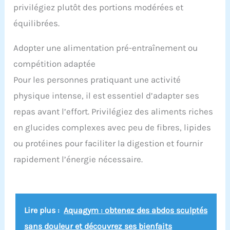
privilégiez plutôt des portions modérées et
équilibrées.
Adopter une alimentation pré-entraînement ou
compétition adaptée
Pour les personnes pratiquant une activité
physique intense, il est essentiel d’adapter ses
repas avant l’effort. Privilégiez des aliments riches
en glucides complexes avec peu de fibres, lipides
ou protéines pour faciliter la digestion et fournir
rapidement l’énergie nécessaire.
Lire plus :
Aquagym : obtenez des abdos sculptés
sans douleur et découvrez ses bienfaits