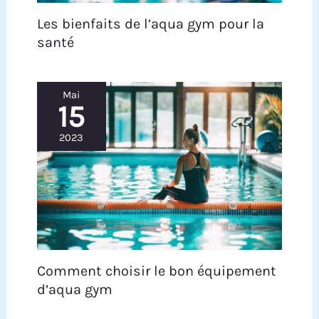
Les bienfaits de l’aqua gym pour la
santé
Mai
15
2023
Comment choisir le bon équipement
d’aqua gym