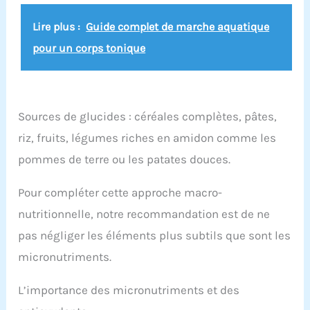
Lire plus :
Guide complet de marche aquatique
pour un corps tonique
Sources de glucides : céréales complètes, pâtes,
riz, fruits, légumes riches en amidon comme les
pommes de terre ou les patates douces.
Pour compléter cette approche macro-
nutritionnelle, notre recommandation est de ne
pas négliger les éléments plus subtils que sont les
micronutriments.
L’importance des micronutriments et des