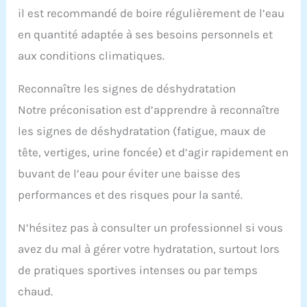
il est recommandé de boire régulièrement de l’eau
en quantité adaptée à ses besoins personnels et
aux conditions climatiques.
Reconnaître les signes de déshydratation
Notre préconisation est d’apprendre à reconnaître
les signes de déshydratation (fatigue, maux de
tête, vertiges, urine foncée) et d’agir rapidement en
buvant de l’eau pour éviter une baisse des
performances et des risques pour la santé.
N’hésitez pas à consulter un professionnel si vous
avez du mal à gérer votre hydratation, surtout lors
de pratiques sportives intenses ou par temps
chaud.