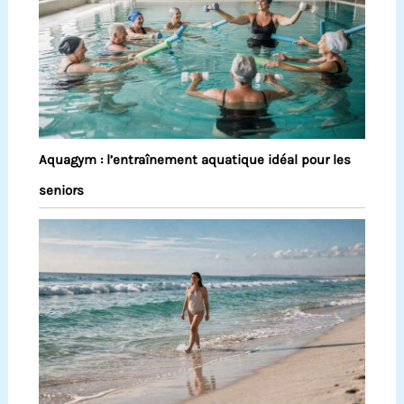
Aquagym : l’entraînement aquatique idéal pour les
seniors