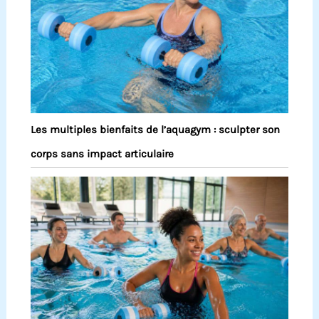
Les multiples bienfaits de l’aquagym : sculpter son
corps sans impact articulaire