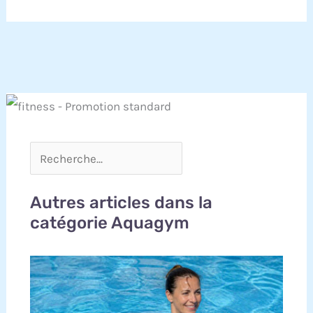
Autres articles dans la
catégorie Aquagym