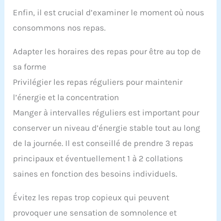
Enfin, il est crucial d’examiner le moment où nous
consommons nos repas.
Adapter les horaires des repas pour être au top de
sa forme
Privilégier les repas réguliers pour maintenir
l’énergie et la concentration
Manger à intervalles réguliers est important pour
conserver un niveau d’énergie stable tout au long
de la journée. Il est conseillé de prendre 3 repas
principaux et éventuellement 1 à 2 collations
saines en fonction des besoins individuels.
Évitez les repas trop copieux qui peuvent
provoquer une sensation de somnolence et