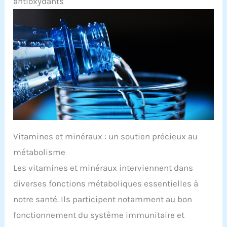
antioxydants
Vitamines et minéraux : un soutien précieux au
métabolisme
Les vitamines et minéraux interviennent dans
diverses fonctions métaboliques essentielles à
notre santé. Ils participent notamment au bon
fonctionnement du système immunitaire et