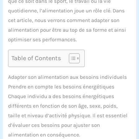
que ce soit dans le sport, le travail ou la vie
quotidienne, l’alimentation joue un rôle clé. Dans
cet article, nous verrons comment adapter son
alimentation pour être au top de sa forme et ainsi
optimiser ses performances.
Table of Contents
Adapter son alimentation aux besoins individuels
Prendre en compte les besoins énergétiques
Chaque individu a des besoins énergétiques
différents en fonction de son âge, sexe, poids,
taille et niveau d’activité physique. Il est essentiel
d’évaluer ces besoins pour ajuster son
alimentation en conséquence.