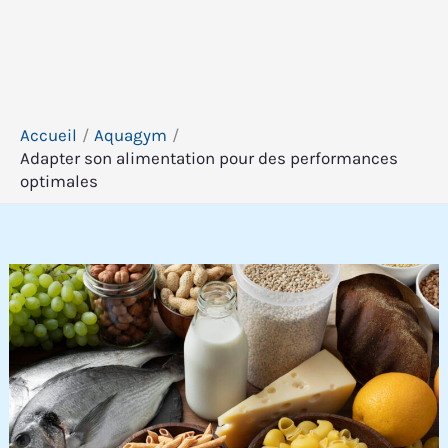
Accueil
Aquagym
Adapter son alimentation pour des performances
optimales