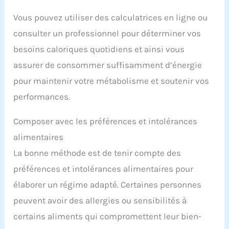
Vous pouvez utiliser des calculatrices en ligne ou
consulter un professionnel pour déterminer vos
besoins caloriques quotidiens et ainsi vous
assurer de consommer suffisamment d’énergie
pour maintenir votre métabolisme et soutenir vos
performances.
Composer avec les préférences et intolérances
alimentaires
La bonne méthode est de tenir compte des
préférences et intolérances alimentaires pour
élaborer un régime adapté. Certaines personnes
peuvent avoir des allergies ou sensibilités à
certains aliments qui compromettent leur bien-