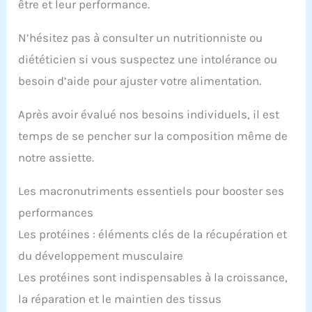
être et leur performance.
N’hésitez pas à consulter un nutritionniste ou
diététicien si vous suspectez une intolérance ou
besoin d’aide pour ajuster votre alimentation.
Après avoir évalué nos besoins individuels, il est
temps de se pencher sur la composition même de
notre assiette.
Les macronutriments essentiels pour booster ses
performances
Les protéines : éléments clés de la récupération et
du développement musculaire
Les protéines sont indispensables à la croissance,
la réparation et le maintien des tissus