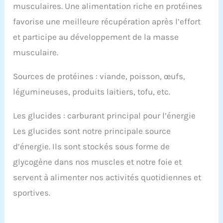
musculaires. Une alimentation riche en protéines
favorise une meilleure récupération après l’effort
et participe au développement de la masse
musculaire.
Sources de protéines : viande, poisson, œufs,
légumineuses, produits laitiers, tofu, etc.
Les glucides : carburant principal pour l’énergie
Les glucides sont notre principale source
d’énergie. Ils sont stockés sous forme de
glycogène dans nos muscles et notre foie et
servent à alimenter nos activités quotidiennes et
sportives.