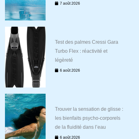
7 août 2026
Test des palmes Cressi Gara
Turbo Flex : réactivité et
légèreté
6 août 2026
Trouver la sensation de glisse :
les bienfaits psycho-corporels
de la fluidité dans l’eau
6 août 2026