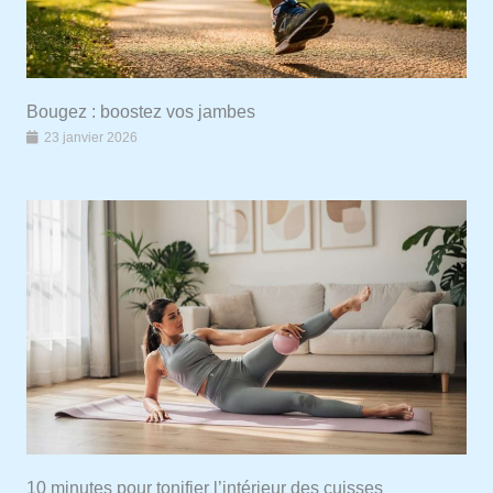
Bougez : boostez vos jambes
23 janvier 2026
10 minutes pour tonifier l’intérieur des cuisses