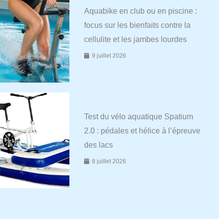
Aquabike en club ou en piscine :
focus sur les bienfaits contre la
cellulite et les jambes lourdes
9 juillet 2026
Test du vélo aquatique Spatium
2.0 : pédales et hélice à l’épreuve
des lacs
8 juillet 2026