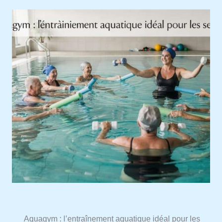
Aquagym : l’entraînement aquatique idéal pour les