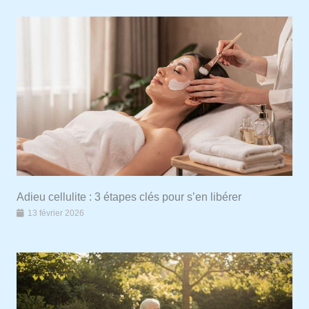
Adieu cellulite : 3 étapes clés pour s’en libérer
13 février 2026