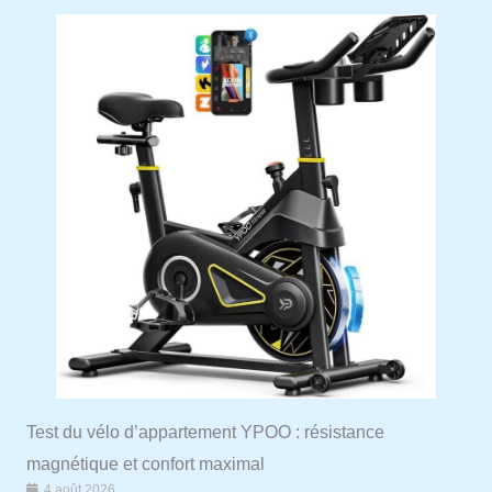
Test du vélo d’appartement YPOO : résistance
magnétique et confort maximal
4 août 2026