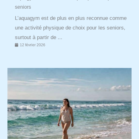
seniors
L’aquagym est de plus en plus reconnue comme
une activité physique de choix pour les seniors,
surtout à partir de ...
12 février 2026