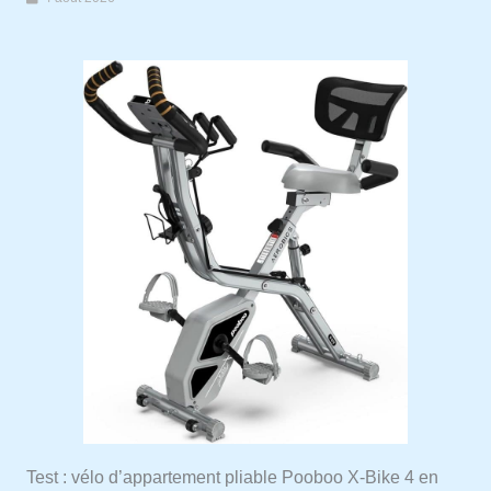
Test : vélo d’appartement pliable Pooboo X-Bike 4 en