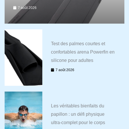
7 août 2026
Test des palmes courtes et
confortables arena Powerfin en
silicone pour adultes
7 août 2026
Les véritables bienfaits du
papillon : un défi physique
ultra-complet pour le corps