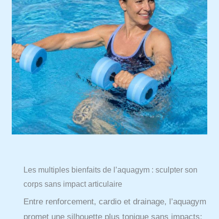
Les multiples bienfaits de l’aquagym : sculpter son
corps sans impact articulaire
Entre renforcement, cardio et drainage, l’aquagym
promet une silhouette plus tonique sans impacts: