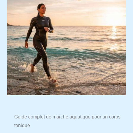
Guide complet de marche aquatique pour un corps
tonique