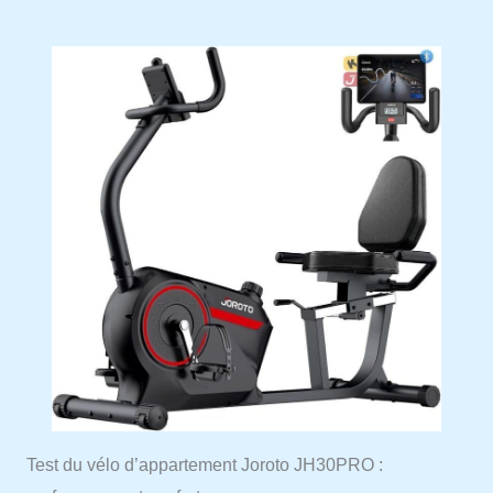
Test du vélo d’appartement Joroto JH30PRO :