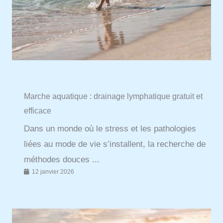
Marche aquatique : drainage lymphatique gratuit et
efficace
Dans un monde où le stress et les pathologies
liées au mode de vie s’installent, la recherche de
méthodes douces ...
12 janvier 2026