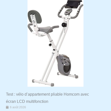
Test : vélo d’appartement pliable Homcom avec
écran LCD multifonction
6 août 2026