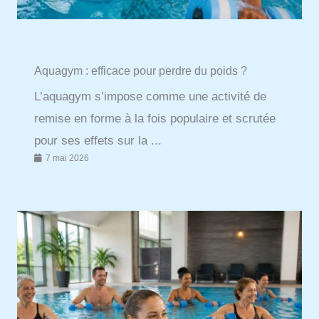
Aquagym : efficace pour perdre du poids ?
L’aquagym s’impose comme une activité de
remise en forme à la fois populaire et scrutée
pour ses effets sur la ...
7 mai 2026