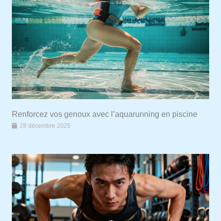
Renforcez vos genoux avec l’aquarunning en piscine
28 décembre 2025