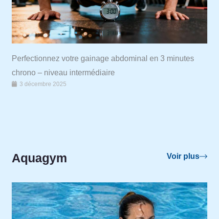
Perfectionnez votre gainage abdominal en 3 minutes
chrono – niveau intermédiaire
3 décembre 2025
Aquagym
Voir plus