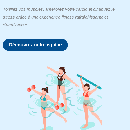
Tonifiez vos muscles, améliorez votre cardio et diminuez le
stress grâce à une expérience fitness rafraîchissante et
divertissante.
Découvrez notre équipe