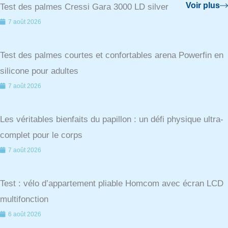
Voir plus
Test des palmes Cressi Gara 3000 LD silver
7 août 2026
Test des palmes courtes et confortables arena Powerfin en
silicone pour adultes
7 août 2026
Les véritables bienfaits du papillon : un défi physique ultra-
complet pour le corps
7 août 2026
Test : vélo d’appartement pliable Homcom avec écran LCD
multifonction
6 août 2026