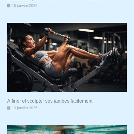
15 janvier 2026
Affiner et sculpter ses jambes facilement
13 janvier 2026