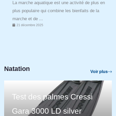
La marche aquatique est une activité de plus en
plus populaire qui combine les bienfaits de la
marche et de ...
21 décembre 2025
Natation
Voir plus
Test des palmes Cressi
Gara 3000 LD silver