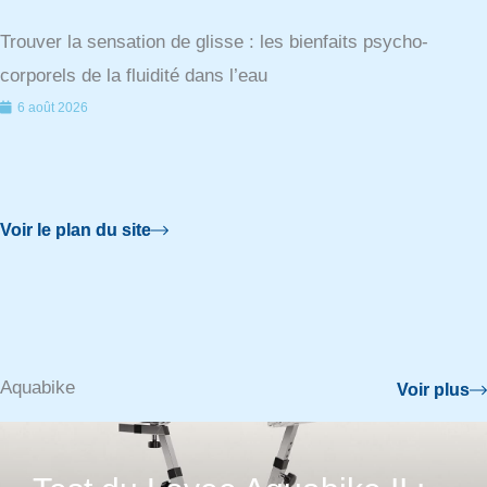
Trouver la sensation de glisse : les bienfaits psycho-
corporels de la fluidité dans l’eau
6 août 2026
Voir le plan du site
Aquabike
Voir plus