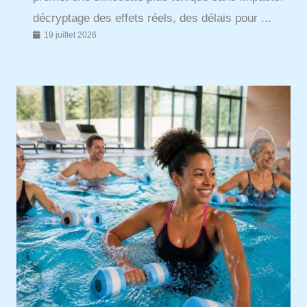
décryptage des effets réels, des délais pour ...
19 juillet 2026