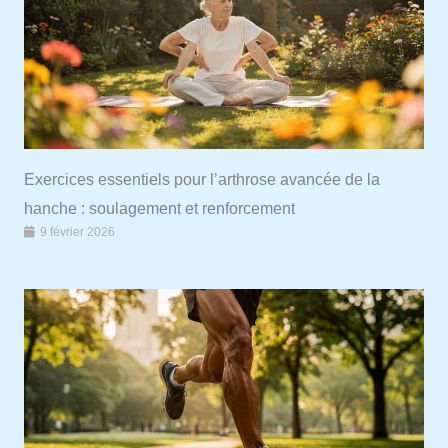
Exercices essentiels pour l’arthrose avancée de la
hanche : soulagement et renforcement
9 février 2026