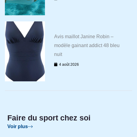
Avis maillot Janine Robin –
modèle gainant addict 48 bleu
nuit
4 août 2026
Faire du sport chez soi
Voir plus
Voir plus