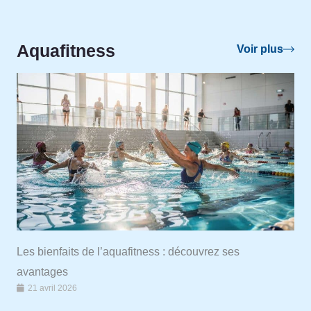
Aquafitness
Voir plus
Voir plus
Les bienfaits de l’aquafitness : découvrez ses
avantages
21 avril 2026