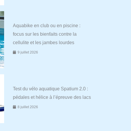
Aquabike en club ou en piscine :
focus sur les bienfaits contre la
cellulite et les jambes lourdes
9 juillet 2026
Test du vélo aquatique Spatium 2.0 :
pédales et hélice à l’épreuve des lacs
8 juillet 2026