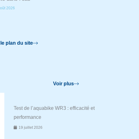
oût 2026
 le plan du site
Voir plus
Test de l’aquabike WR3 : efficacité et
performance
19 juillet 2026