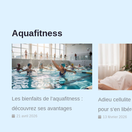
Aquafitness
Les bienfaits de l’aquafitness :
Adieu cellulite
découvrez ses avantages
pour s’en libér
21 avril 2026
13 février 2026