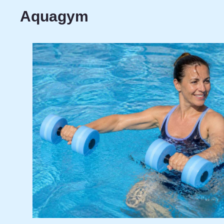
Aquagym