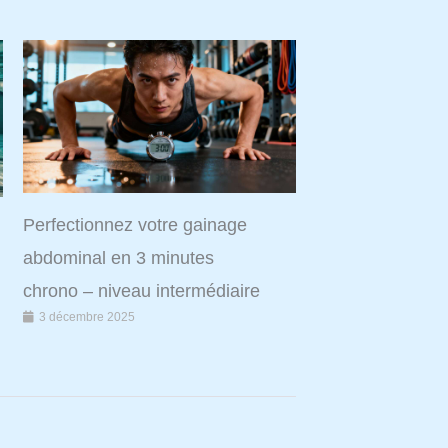
Perfectionnez votre gainage
abdominal en 3 minutes
chrono – niveau intermédiaire
3 décembre 2025