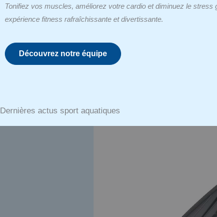
Tonifiez vos muscles, améliorez votre cardio et diminuez le stress
expérience fitness rafraîchissante et divertissante.
Découvrez notre équipe
Dernières actus sport aquatiques