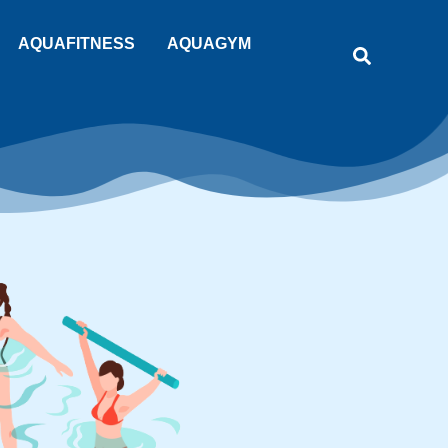
AQUAFITNESS
AQUAGYM
Recherche