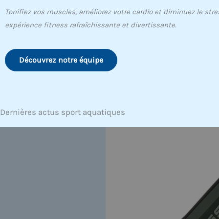
Tonifiez vos muscles, améliorez votre cardio et diminuez le str
expérience fitness rafraîchissante et divertissante.
Découvrez notre équipe
Dernières actus sport aquatiques