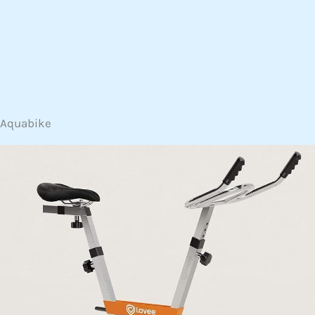
Aquabike