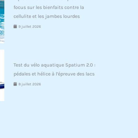
focus sur les bienfaits contre la
cellulite et les jambes lourdes
9 juillet 2026
Test du vélo aquatique Spatium 2.0 :
pédales et hélice à l’épreuve des lacs
8 juillet 2026