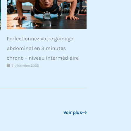
Perfectionnez votre gainage
abdominal en 3 minutes
chrono – niveau intermédiaire
3 décembre 2025
Voir plus