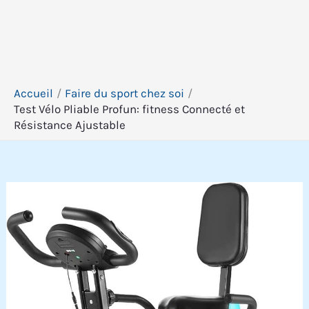
Accueil
Faire du sport chez soi
Test Vélo Pliable Profun: fitness Connecté et
Résistance Ajustable