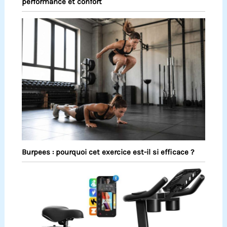
performance et confort
Burpees : pourquoi cet exercice est-il si efficace ?