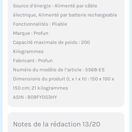
Source d’énergie : Alimenté par câble
électrique, Alimenté par batterie rechargeable
Fonctionnalités : Pliable
Marque : Profun
Capacité maximale de poids : 200
Kilogrammes
Fabricant : Profun
Numéro du modèle de l’article : 5568-ES
Dimensions du produit (L x l x h) : 150 x 100 x
150 cm; 21 kilogrammes
ASIN : B09FYDS3HY
Notes de la rédaction 13/20