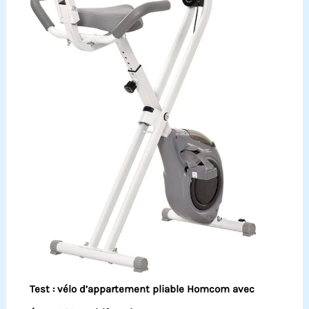
Test : vélo d’appartement pliable Homcom avec