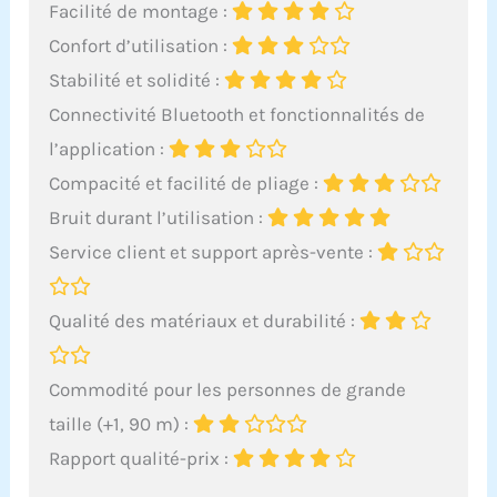
Facilité de montage :
Confort d’utilisation :
Stabilité et solidité :
Connectivité Bluetooth et fonctionnalités de
l’application :
Compacité et facilité de pliage :
Bruit durant l’utilisation :
Service client et support après-vente :
Qualité des matériaux et durabilité :
Commodité pour les personnes de grande
taille (+1, 90 m) :
Rapport qualité-prix :