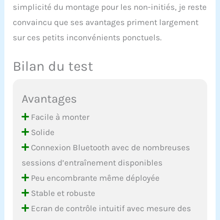
simplicité du montage pour les non-initiés, je reste
convaincu que ses avantages priment largement
sur ces petits inconvénients ponctuels.
Bilan du test
Avantages
Facile à monter
Solide
Connexion Bluetooth avec de nombreuses
sessions d’entraînement disponibles
Peu encombrante même déployée
Stable et robuste
Ecran de contrôle intuitif avec mesure des