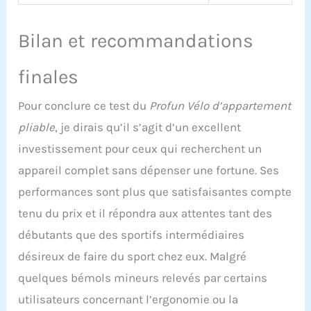
Bilan et recommandations
finales
Pour conclure ce test du
Profun Vélo d’appartement
pliable
, je dirais qu’il s’agit d’un excellent
investissement pour ceux qui recherchent un
appareil complet sans dépenser une fortune. Ses
performances sont plus que satisfaisantes compte
tenu du prix et il répondra aux attentes tant des
débutants que des sportifs intermédiaires
désireux de faire du sport chez eux. Malgré
quelques bémols mineurs relevés par certains
utilisateurs concernant l’ergonomie ou la