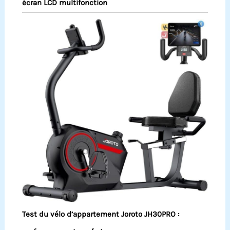
écran LCD multifonction
Test du vélo d’appartement Joroto JH30PRO :