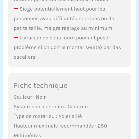
Siège potentiellement haut pour les
personnes avec difficultés motrices ou de
petite taille, malgré réglage au minimum
Livraison de colis lourd pouvant poser
problème si on doit le monter seul(e) par des
escaliers
Fiche technique
Couleur : Noir
Système de conduite : Ceinture
Type de matériau : Acier allié
Hauteur maximale recommandée : 250
Millimètres