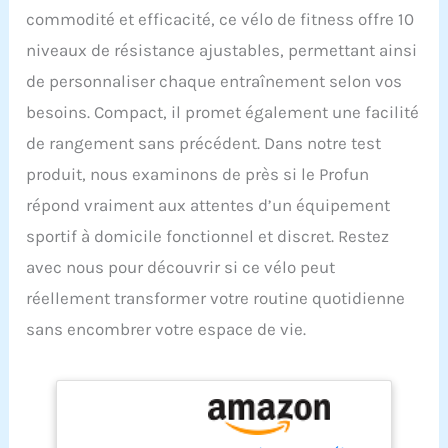
commodité et efficacité, ce vélo de fitness offre 10
niveaux de résistance ajustables, permettant ainsi
de personnaliser chaque entraînement selon vos
besoins. Compact, il promet également une facilité
de rangement sans précédent. Dans notre test
produit, nous examinons de près si le Profun
répond vraiment aux attentes d’un équipement
sportif à domicile fonctionnel et discret. Restez
avec nous pour découvrir si ce vélo peut
réellement transformer votre routine quotidienne
sans encombrer votre espace de vie.