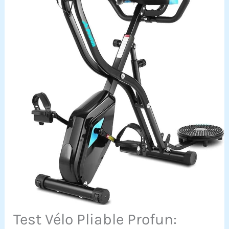
Test Vélo Pliable Profun: