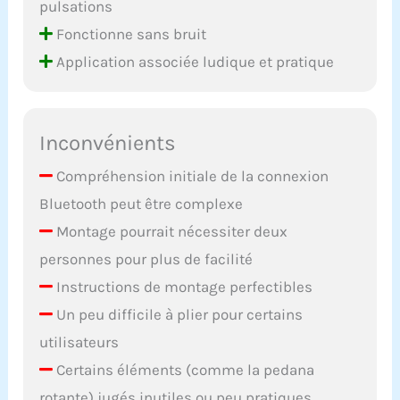
pulsations
Fonctionne sans bruit
Application associée ludique et pratique
Inconvénients
Compréhension initiale de la connexion
Bluetooth peut être complexe
Montage pourrait nécessiter deux
personnes pour plus de facilité
Instructions de montage perfectibles
Un peu difficile à plier pour certains
utilisateurs
Certains éléments (comme la pedana
rotante) jugés inutiles ou peu pratiques