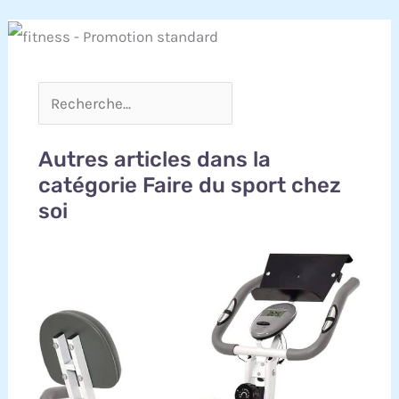
Autres articles dans la
catégorie Faire du sport chez
soi