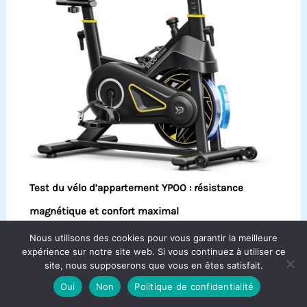
Test du vélo d’appartement YPOO : résistance
magnétique et confort maximal
Nous utilisons des cookies pour vous garantir la meilleure
expérience sur notre site web. Si vous continuez à utiliser ce
site, nous supposerons que vous en êtes satisfait.
Oui
Non
Politique de confidentialité