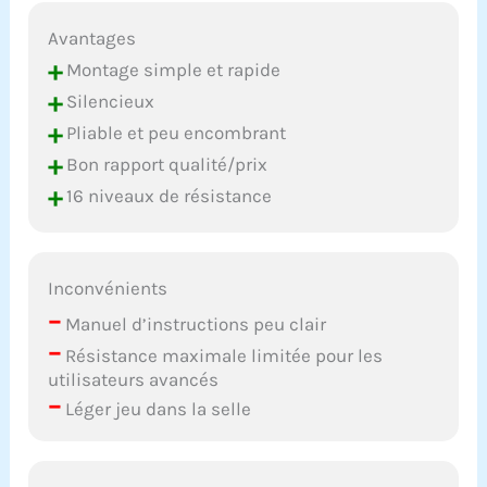
Avantages
+
Montage simple et rapide
+
Silencieux
+
Pliable et peu encombrant
+
Bon rapport qualité/prix
+
16 niveaux de résistance
Inconvénients
–
Manuel d’instructions peu clair
–
Résistance maximale limitée pour les
utilisateurs avancés
–
Léger jeu dans la selle