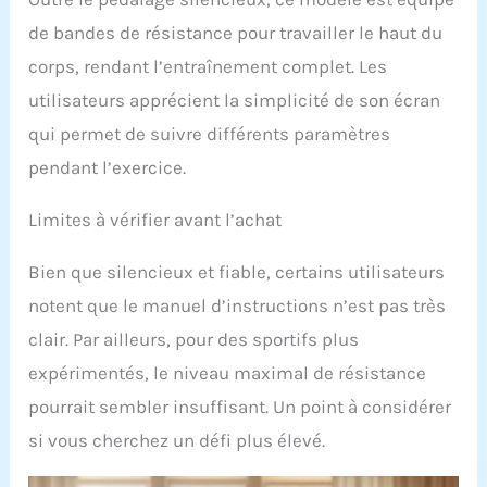
de bandes de résistance pour travailler le haut du
corps, rendant l’entraînement complet. Les
utilisateurs apprécient la simplicité de son écran
qui permet de suivre différents paramètres
pendant l’exercice.
Limites à vérifier avant l’achat
Bien que silencieux et fiable, certains utilisateurs
notent que le manuel d’instructions n’est pas très
clair. Par ailleurs, pour des sportifs plus
expérimentés, le niveau maximal de résistance
pourrait sembler insuffisant. Un point à considérer
si vous cherchez un défi plus élevé.