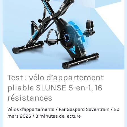
Test : vélo d’appartement
pliable SLUNSE 5-en-1, 16
résistances
Vélos d'appartements
/ Par
Gaspard Saventrain
/
20
mars 2026
/
3 minutes de lecture