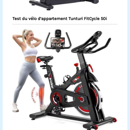
Test du vélo d’appartement Tunturi FitCycle 50i