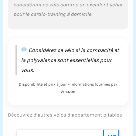
considèrent ce vélo comme un excellent achat
pour le cardio-training à domicile.
Considérez ce vélo si la compacité et
la polyvalence sont essentielles pour
vous.
Disponibilité et prix à jour – informations fournies par
Amazon
Découvrez d’autres vélos d’appartement pliables