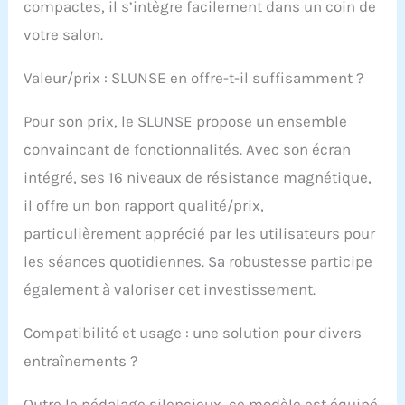
compactes, il s’intègre facilement dans un coin de
votre salon.
Valeur/prix : SLUNSE en offre-t-il suffisamment ?
Pour son prix, le SLUNSE propose un ensemble
convaincant de fonctionnalités. Avec son écran
intégré, ses 16 niveaux de résistance magnétique,
il offre un bon rapport qualité/prix,
particulièrement apprécié par les utilisateurs pour
les séances quotidiennes. Sa robustesse participe
également à valoriser cet investissement.
Compatibilité et usage : une solution pour divers
entraînements ?
Outre le pédalage silencieux, ce modèle est équipé