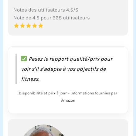
Notes des utilisateurs 4.5/5
Note de 4.5 pour 968 utilisateurs
Pesez le rapport qualité/prix pour
voir s’il s’adapte à vos objectifs de
fitness.
Disponibilité et prix à jour – informations fournies par
Amazon