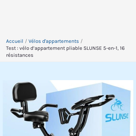
Accueil
Vélos d'appartements
Test : vélo d’appartement pliable SLUNSE 5-en-1, 16
résistances