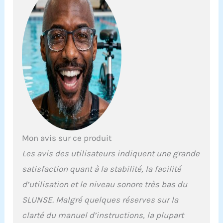
Mon avis sur ce produit
Les avis des utilisateurs indiquent une grande
satisfaction quant à la stabilité, la facilité
d’utilisation et le niveau sonore très bas du
SLUNSE. Malgré quelques réserves sur la
clarté du manuel d’instructions, la plupart