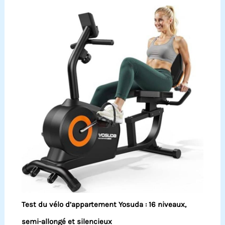
Test du vélo d’appartement Yosuda : 16 niveaux,
semi-allongé et silencieux