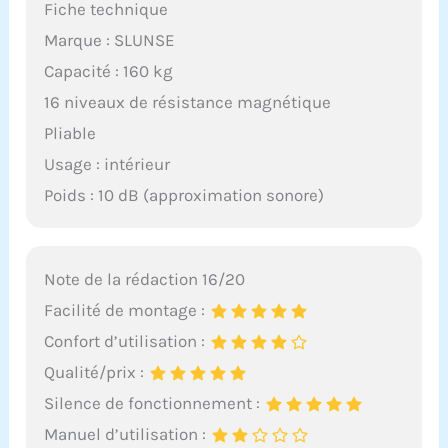
Fiche technique
Marque : SLUNSE
Capacité : 160 kg
16 niveaux de résistance magnétique
Pliable
Usage : intérieur
Poids : 10 dB (approximation sonore)
Note de la rédaction 16/20
Facilité de montage :
Confort d’utilisation :
Qualité/prix :
Silence de fonctionnement :
Manuel d’utilisation :