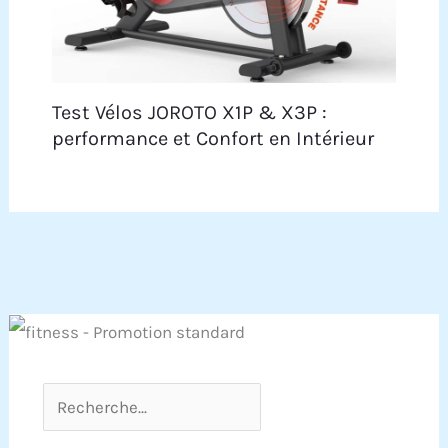
Test Vélos JOROTO X1P & X3P :
performance et Confort en Intérieur