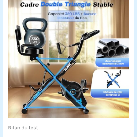
Bilan du test