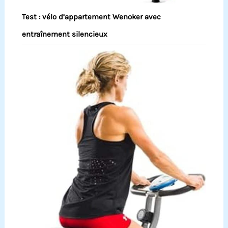
Test : vélo d’appartement Wenoker avec
entraînement silencieux