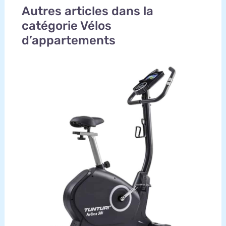
Autres articles dans la
catégorie Vélos
d’appartements