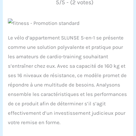
5/5 - (2 votes)
Le vélo d’appartement SLUNSE 5-en-1 se présente
comme une solution polyvalente et pratique pour
les amateurs de cardio-training souhaitant
s’entraîner chez eux. Avec sa capacité de 160 kg et
ses 16 niveaux de résistance, ce modèle promet de
répondre à une multitude de besoins. Analysons
ensemble les caractéristiques et les performances
de ce produit afin de déterminer s’il s’agit
effectivement d’un investissement judicieux pour
votre remise en forme.