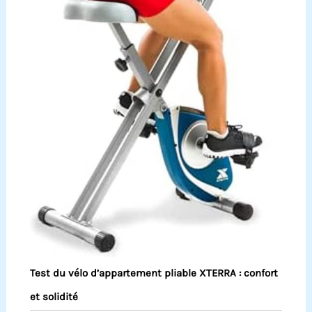
Test du vélo d’appartement pliable XTERRA : confort
et solidité