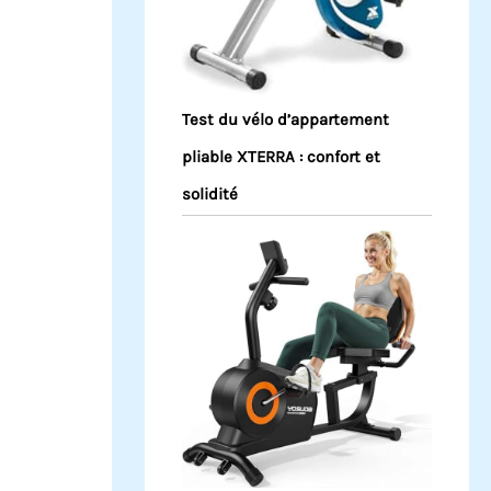
Test du vélo d’appartement
pliable XTERRA : confort et
solidité