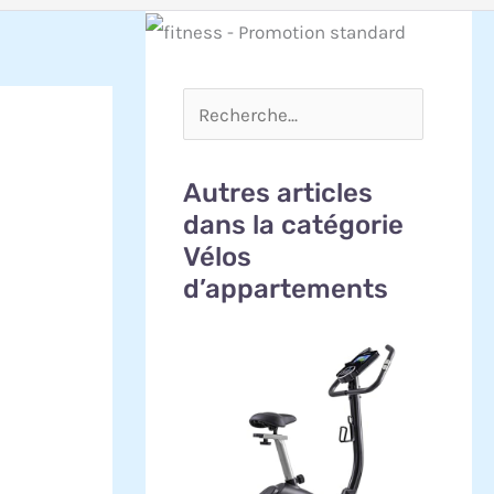
Autres articles
dans la catégorie
Vélos
d’appartements