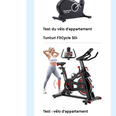
Test du vélo d’appartement
Tunturi FitCycle 50i
Test : vélo d’appartement