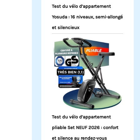
Test du vélo d’appartement
Yosuda : 16 niveaux, semi-allongé
et silencieux
Test du vélo d’appartement
pliable Set NEUF 2026 : confort
et silence au rendez-vous