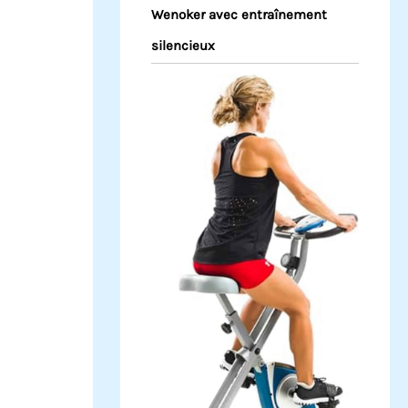
Wenoker avec entraînement
silencieux