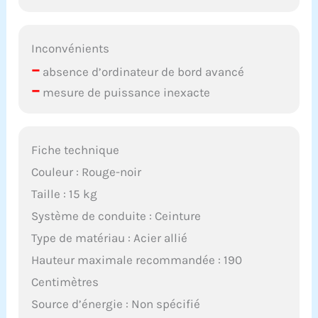
Inconvénients
–
absence d’ordinateur de bord avancé
–
mesure de puissance inexacte
Fiche technique
Couleur : Rouge-noir
Taille : 15 kg
Système de conduite : Ceinture
Type de matériau : Acier allié
Hauteur maximale recommandée : 190
Centimètres
Source d’énergie : Non spécifié