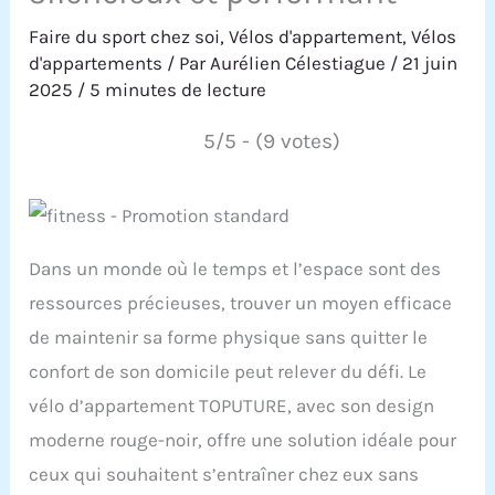
Faire du sport chez soi
,
Vélos d'appartement
,
Vélos
d'appartements
/ Par
Aurélien Célestiague
/
21 juin
2025
/
5 minutes de lecture
5/5 - (9 votes)
Dans un monde où le temps et l’espace sont des
ressources précieuses, trouver un moyen efficace
de maintenir sa forme physique sans quitter le
confort de son domicile peut relever du défi. Le
vélo d’appartement TOPUTURE, avec son design
moderne rouge-noir, offre une solution idéale pour
ceux qui souhaitent s’entraîner chez eux sans