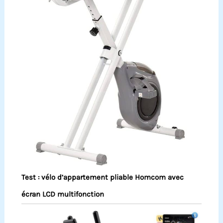
Test : vélo d’appartement pliable Homcom avec
écran LCD multifonction