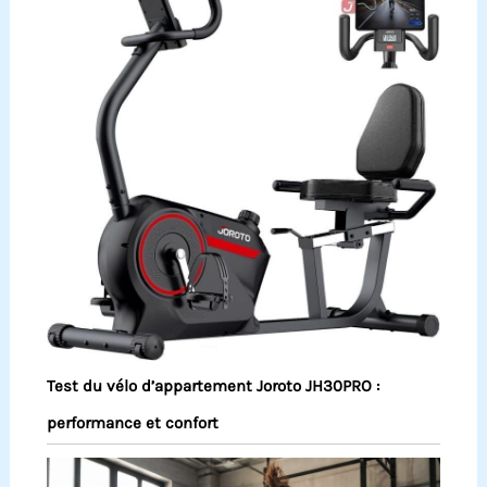
Test du vélo d’appartement Joroto JH30PRO :
performance et confort