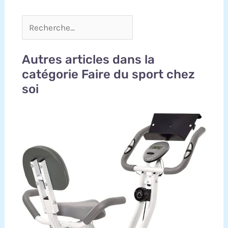
Autres articles dans la
catégorie Faire du sport chez
soi