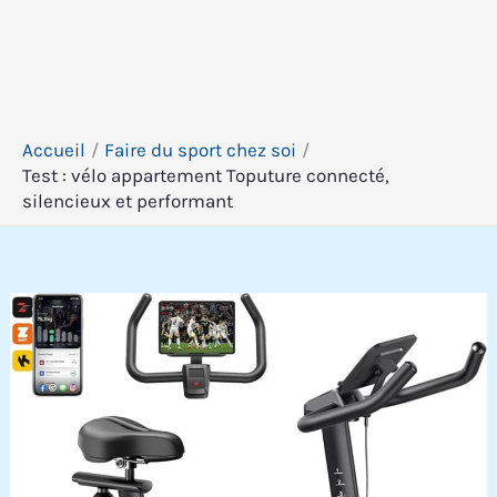
Accueil
Faire du sport chez soi
Test : vélo appartement Toputure connecté,
silencieux et performant