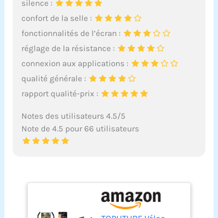
silence :
confort de la selle :
fonctionnalités de l’écran :
réglage de la résistance :
connexion aux applications :
qualité générale :
rapport qualité-prix :
Notes des utilisateurs 4.5/5
Note de 4.5 pour 66 utilisateurs