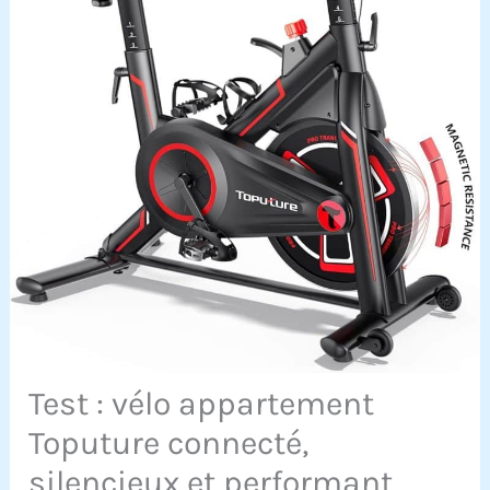
Test : vélo appartement
Toputure connecté,
silencieux et performant