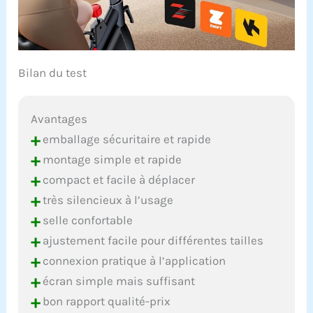
Bilan du test
Avantages
+
emballage sécuritaire et rapide
+
montage simple et rapide
+
compact et facile à déplacer
+
très silencieux à l’usage
+
selle confortable
+
ajustement facile pour différentes tailles
+
connexion pratique à l’application
+
écran simple mais suffisant
+
bon rapport qualité-prix