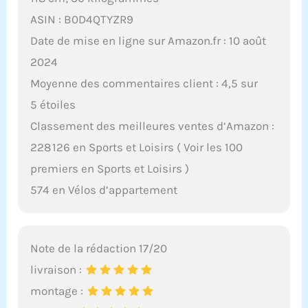
ASIN : B0D4QTYZR9
Date de mise en ligne sur Amazon.fr : 10 août
2024
Moyenne des commentaires client : 4,5 sur
5 étoiles
Classement des meilleures ventes d’Amazon :
228 126 en Sports et Loisirs ( Voir les 100
premiers en Sports et Loisirs )
574 en Vélos d’appartement
Note de la rédaction 17/20
livraison :
montage :