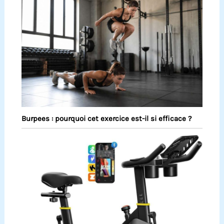
Burpees : pourquoi cet exercice est-il si efficace ?