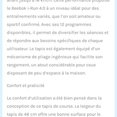
le Reebok i-Run 4.0 à un niveau idéal pour des
entraînements variés, que l’on soit amateur ou
sportif confirmé. Avec ses 12 programmes
disponibles, il permet de diversifier les séances et
de répondre aux besoins spécifiques de chaque
utilisateur. Le tapis est également équipé d’un
mécanisme de pliage ingénieux qui facilite son
rangement, un atout considérable pour ceux
disposant de peu d’espace à la maison.
Confort et praticité
Le confort d’utilisation a été bien pensé dans la
conception de ce tapis de course. La largeur du
tapis de 46 cm offre une bonne surface pour le