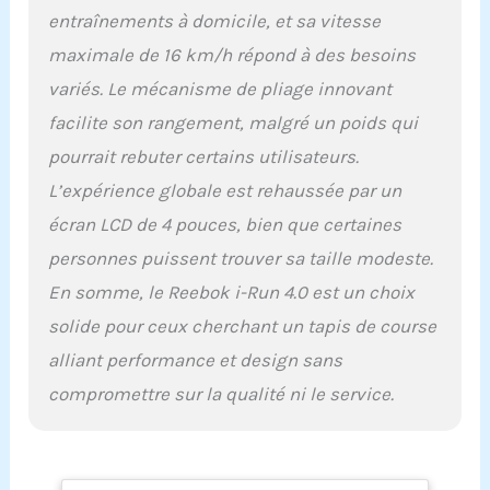
entraînements à domicile, et sa vitesse
maximale de 16 km/h répond à des besoins
variés. Le mécanisme de pliage innovant
facilite son rangement, malgré un poids qui
pourrait rebuter certains utilisateurs.
L’expérience globale est rehaussée par un
écran LCD de 4 pouces, bien que certaines
personnes puissent trouver sa taille modeste.
En somme, le Reebok i-Run 4.0 est un choix
solide pour ceux cherchant un tapis de course
alliant performance et design sans
compromettre sur la qualité ni le service.