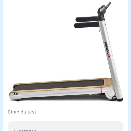
Bilan du test