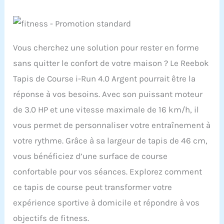
Vous cherchez une solution pour rester en forme
sans quitter le confort de votre maison ? Le Reebok
Tapis de Course i-Run 4.0 Argent pourrait être la
réponse à vos besoins. Avec son puissant moteur
de 3.0 HP et une vitesse maximale de 16 km/h, il
vous permet de personnaliser votre entraînement à
votre rythme. Grâce à sa largeur de tapis de 46 cm,
vous bénéficiez d’une surface de course
confortable pour vos séances. Explorez comment
ce tapis de course peut transformer votre
expérience sportive à domicile et répondre à vos
objectifs de fitness.