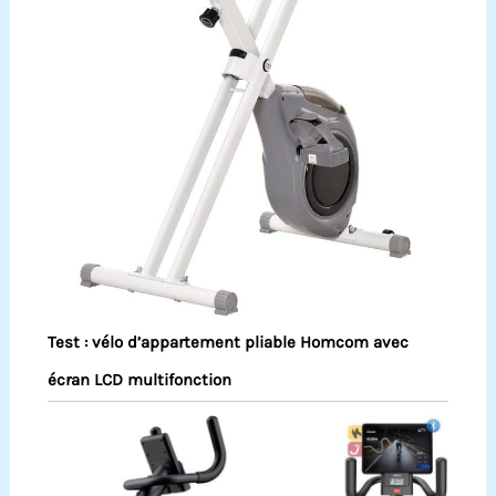
Test : vélo d’appartement pliable Homcom avec
écran LCD multifonction