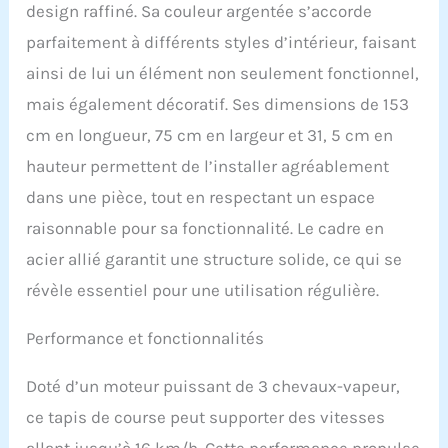
design raffiné. Sa couleur argentée s’accorde
parfaitement à différents styles d’intérieur, faisant
ainsi de lui un élément non seulement fonctionnel,
mais également décoratif. Ses dimensions de 153
cm en longueur, 75 cm en largeur et 31, 5 cm en
hauteur permettent de l’installer agréablement
dans une pièce, tout en respectant un espace
raisonnable pour sa fonctionnalité. Le cadre en
acier allié garantit une structure solide, ce qui se
révèle essentiel pour une utilisation régulière.
Performance et fonctionnalités
Doté d’un moteur puissant de 3 chevaux-vapeur,
ce tapis de course peut supporter des vitesses
allant jusqu’à 16 km/h. Cette performance propulse