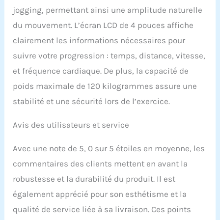
jogging, permettant ainsi une amplitude naturelle
du mouvement. L’écran LCD de 4 pouces affiche
clairement les informations nécessaires pour
suivre votre progression : temps, distance, vitesse,
et fréquence cardiaque. De plus, la capacité de
poids maximale de 120 kilogrammes assure une
stabilité et une sécurité lors de l’exercice.
Avis des utilisateurs et service
Avec une note de 5, 0 sur 5 étoiles en moyenne, les
commentaires des clients mettent en avant la
robustesse et la durabilité du produit. Il est
également apprécié pour son esthétisme et la
qualité de service liée à sa livraison. Ces points