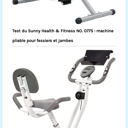
Test du Sunny Health & Fitness NO. 077S : machine
pliable pour fessiers et jambes