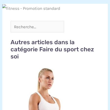
Autres articles dans la
catégorie Faire du sport chez
soi