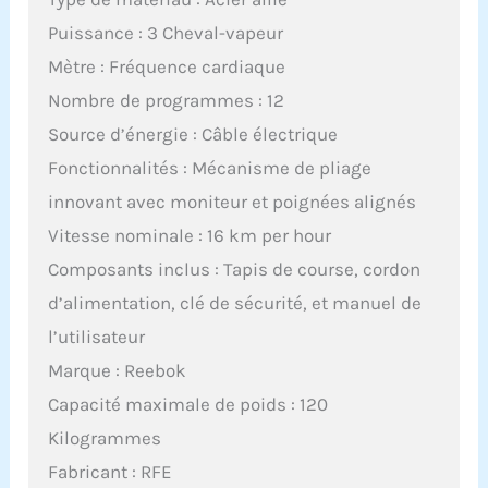
Puissance : 3 Cheval-vapeur
Mètre : Fréquence cardiaque
Nombre de programmes : 12
Source d’énergie : Câble électrique
Fonctionnalités : Mécanisme de pliage
innovant avec moniteur et poignées alignés
Vitesse nominale : 16 km per hour
Composants inclus : Tapis de course, cordon
d’alimentation, clé de sécurité, et manuel de
l’utilisateur
Marque : Reebok
Capacité maximale de poids : 120
Kilogrammes
Fabricant : RFE