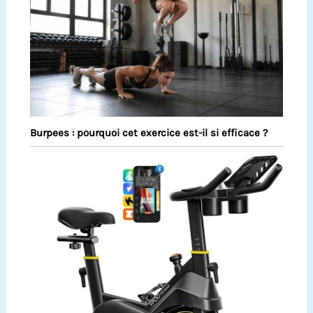
Burpees : pourquoi cet exercice est-il si efficace ?