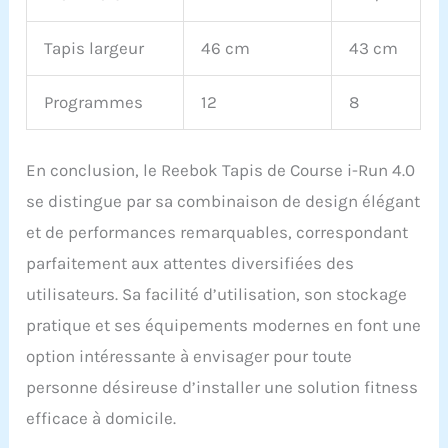
Tapis largeur
46 cm
43 cm
Programmes
12
8
En conclusion, le Reebok Tapis de Course i-Run 4.0
se distingue par sa combinaison de design élégant
et de performances remarquables, correspondant
parfaitement aux attentes diversifiées des
utilisateurs. Sa facilité d’utilisation, son stockage
pratique et ses équipements modernes en font une
option intéressante à envisager pour toute
personne désireuse d’installer une solution fitness
efficace à domicile.