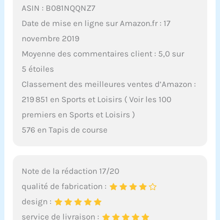
ASIN : B081NQQNZ7
Date de mise en ligne sur Amazon.fr : 17
novembre 2019
Moyenne des commentaires client : 5,0 sur
5 étoiles
Classement des meilleures ventes d’Amazon :
219 851 en Sports et Loisirs ( Voir les 100
premiers en Sports et Loisirs )
576 en Tapis de course
Note de la rédaction 17/20
qualité de fabrication :
design :
service de livraison :