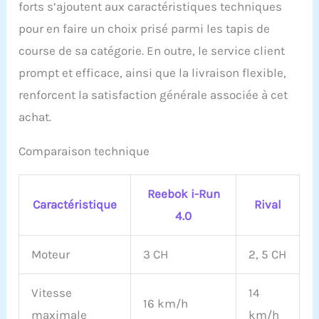
forts s’ajoutent aux caractéristiques techniques
pour en faire un choix prisé parmi les tapis de
course de sa catégorie. En outre, le service client
prompt et efficace, ainsi que la livraison flexible,
renforcent la satisfaction générale associée à cet
achat.
Comparaison technique
Reebok i-Run
Caractéristique
Rival
4.0
Moteur
3 CH
2, 5 CH
Vitesse
14
16 km/h
maximale
km/h