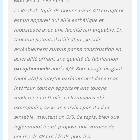
Mon avis sur ce produit
Le Reebok Tapis de Course i-Run 4.0 en argent
est un appareil qui allie esthétique et
robustesse avec une facilité remarquable. En
tant que potentiel utilisateur, je suis
agréablement surpris par sa construction en
acier allié offrant une qualité de fabrication
exceptionnelle
notée 4/5. Son design élégant
(noté 5/5) s’intègre parfaitement dans mon
intérieur, tout en apportant une touche
moderne et raffinée. La livraison a été
exemplaire, avec un service ponctuel et
aimable, méritant un 5/5. Ce tapis, bien que
légèrement lourd, propose une surface de
course de 46 cm idéale pour les