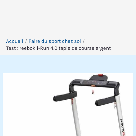
Accueil
Faire du sport chez soi
Test : reebok i-Run 4.0 tapis de course argent