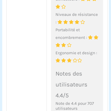
Niveaux de résistance
:
Portabilité et
encombrement :
Ergonomie et design :
Notes des
utilisateurs
4.4/5
Note de 4.4 pour 707
utilisateurs