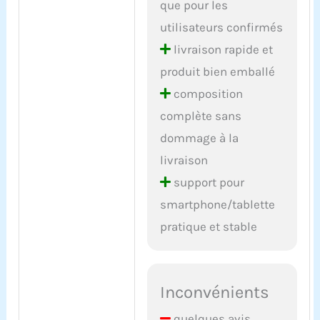
que pour les
utilisateurs confirmés
livraison rapide et
produit bien emballé
composition
complète sans
dommage à la
livraison
support pour
smartphone/tablette
pratique et stable
Inconvénients
quelques avis