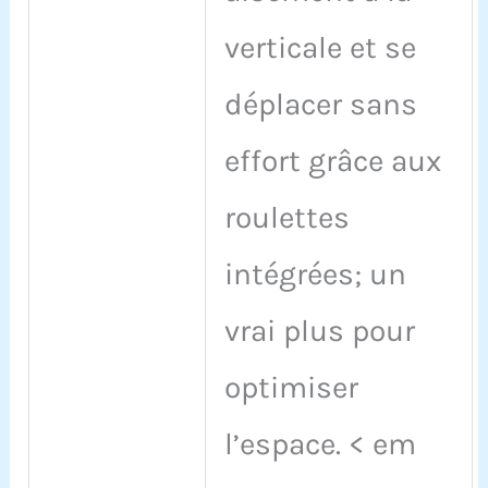
verticale et se
déplacer sans
effort grâce aux
roulettes
intégrées; un
vrai plus pour
optimiser
l’espace. < em