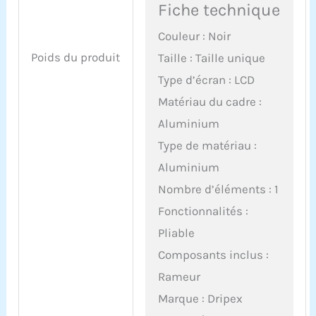
Fiche technique
Couleur : Noir
Poids du produit
Taille : Taille unique
Type d’écran : LCD
Matériau du cadre :
Aluminium
Type de matériau :
Aluminium
Nombre d’éléments : 1
Fonctionnalités :
Pliable
Composants inclus :
Rameur
Marque : Dripex