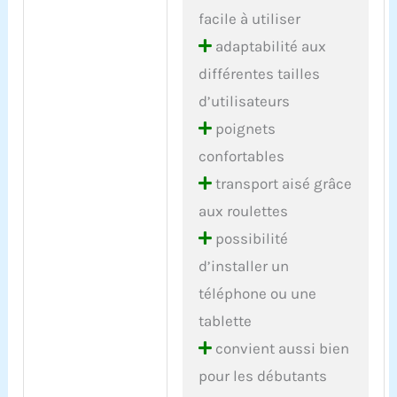
facile à utiliser
adaptabilité aux
différentes tailles
d’utilisateurs
poignets
confortables
transport aisé grâce
aux roulettes
possibilité
d’installer un
téléphone ou une
tablette
convient aussi bien
pour les débutants