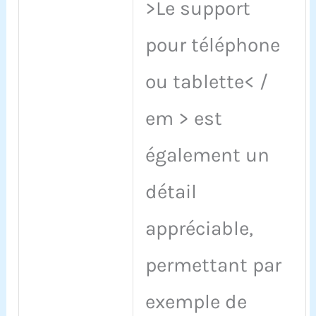
>Le support
pour téléphone
ou tablette< /
em > est
également un
détail
appréciable,
permettant par
exemple de