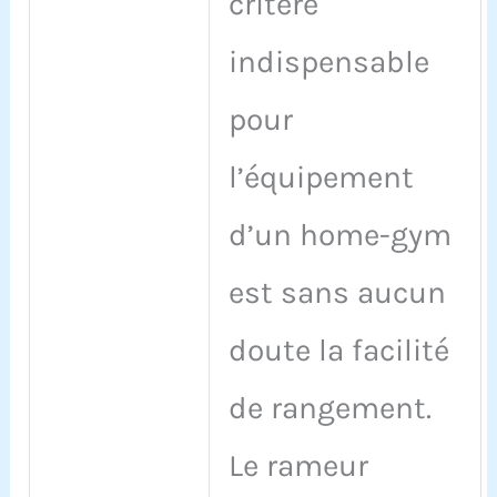
critère
indispensable
pour
l’équipement
d’un home-gym
est sans aucun
doute la facilité
de rangement.
Le rameur