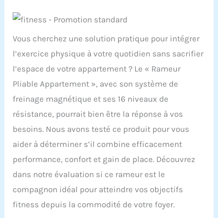
Vous cherchez une solution pratique pour intégrer
l’exercice physique à votre quotidien sans sacrifier
l’espace de votre appartement ? Le « Rameur
Pliable Appartement », avec son système de
freinage magnétique et ses 16 niveaux de
résistance, pourrait bien être la réponse à vos
besoins. Nous avons testé ce produit pour vous
aider à déterminer s’il combine efficacement
performance, confort et gain de place. Découvrez
dans notre évaluation si ce rameur est le
compagnon idéal pour atteindre vos objectifs
fitness depuis la commodité de votre foyer.