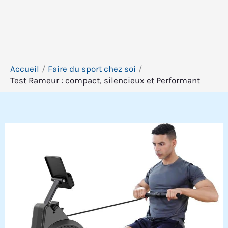
Accueil
Faire du sport chez soi
Test Rameur : compact, silencieux et Performant