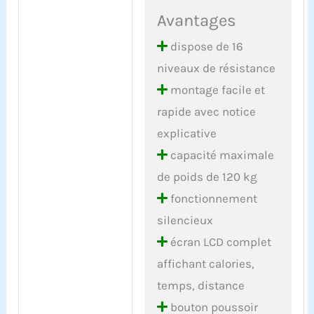
Avantages
dispose de 16
niveaux de résistance
montage facile et
rapide avec notice
explicative
capacité maximale
de poids de 120 kg
fonctionnement
silencieux
écran LCD complet
affichant calories,
temps, distance
bouton poussoir