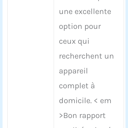
une excellente
option pour
ceux qui
recherchent un
appareil
complet à
domicile. < em
>Bon rapport