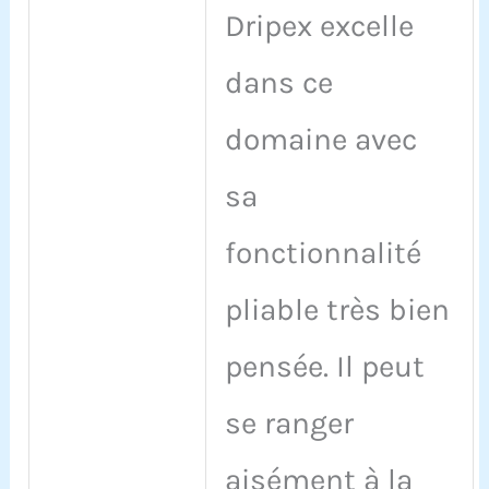
Dripex excelle
dans ce
domaine avec
sa
fonctionnalité
pliable très bien
pensée. Il peut
se ranger
aisément à la