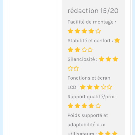
rédaction 15/20
Facilité de montage :
Stabilité et confort :
Silenciosité :
Fonctions et écran
LCD :
Rapport qualité/prix :
Poids supporté et
adaptabilité aux
utilisateurs :