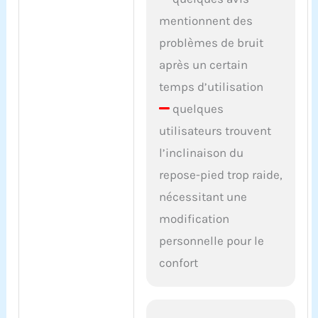
mentionnent des
problèmes de bruit
après un certain
temps d’utilisation
quelques
utilisateurs trouvent
l’inclinaison du
repose-pied trop raide,
nécessitant une
modification
personnelle pour le
confort