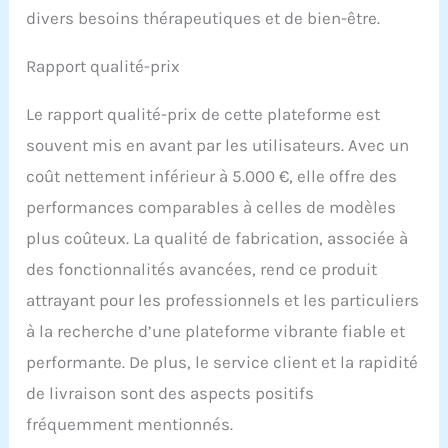
divers besoins thérapeutiques et de bien-être.
Rapport qualité-prix
Le rapport qualité-prix de cette plateforme est
souvent mis en avant par les utilisateurs. Avec un
coût nettement inférieur à 5.000 €, elle offre des
performances comparables à celles de modèles
plus coûteux. La qualité de fabrication, associée à
des fonctionnalités avancées, rend ce produit
attrayant pour les professionnels et les particuliers
à la recherche d’une plateforme vibrante fiable et
performante. De plus, le service client et la rapidité
de livraison sont des aspects positifs
fréquemment mentionnés.