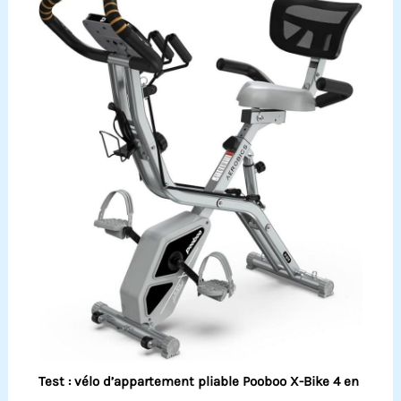
Test : vélo d’appartement pliable Pooboo X-Bike 4 en