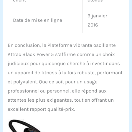
9 janvier
Date de mise en ligne
2016
En conclusion, la Plateforme vibrante oscillante
Attrac Black Power 5 s’affirme comme un choix
judicieux pour quiconque cherche à investir dans
un appareil de fitness à la fois robuste, performant
et polyvalent. Que ce soit pour un usage
professionnel ou personnel, elle répond aux
attentes les plus exigeantes, tout en offrant un
excellent rapport qualité-prix.