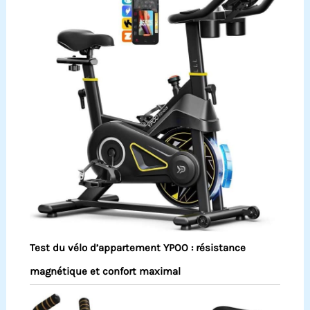
Test du vélo d’appartement YPOO : résistance
magnétique et confort maximal