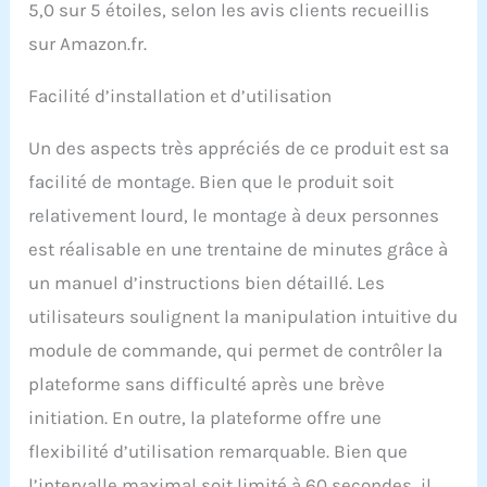
5,0 sur 5 étoiles, selon les avis clients recueillis
sur Amazon.fr.
Facilité d’installation et d’utilisation
Un des aspects très appréciés de ce produit est sa
facilité de montage. Bien que le produit soit
relativement lourd, le montage à deux personnes
est réalisable en une trentaine de minutes grâce à
un manuel d’instructions bien détaillé. Les
utilisateurs soulignent la manipulation intuitive du
module de commande, qui permet de contrôler la
plateforme sans difficulté après une brève
initiation. En outre, la plateforme offre une
flexibilité d’utilisation remarquable. Bien que
l’intervalle maximal soit limité à 60 secondes, il