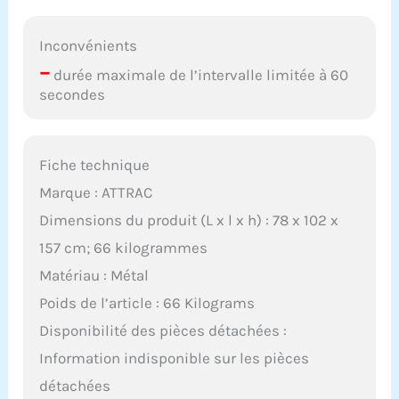
Inconvénients
–
durée maximale de l’intervalle limitée à 60
secondes
Fiche technique
Marque : ATTRAC
Dimensions du produit (L x l x h) : 78 x 102 x
157 cm; 66 kilogrammes
Matériau : Métal
Poids de l’article : 66 Kilograms
Disponibilité des pièces détachées :
Information indisponible sur les pièces
détachées