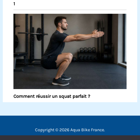
1
Comment réussir un squat parfait ?
Copyright © 2026 Aqua Bike France.