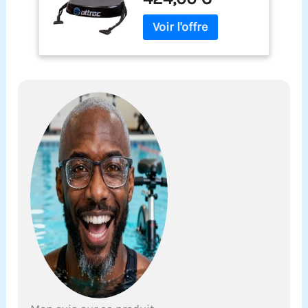
offert / Functional
Fitness