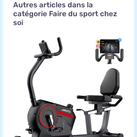
Autres articles dans la
catégorie Faire du sport chez
soi