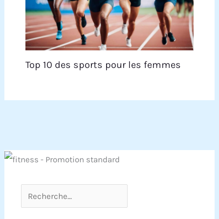
Top 10 des sports pour les femmes