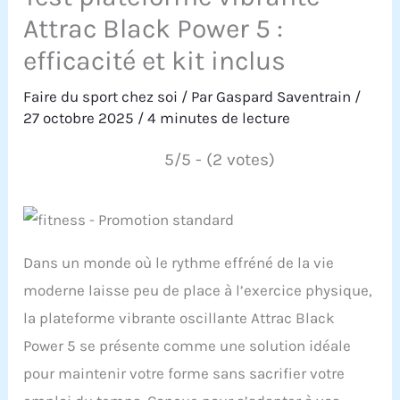
Attrac Black Power 5 :
efficacité et kit inclus
Faire du sport chez soi
/ Par
Gaspard Saventrain
/
27 octobre 2025
/
4 minutes de lecture
5/5 - (2 votes)
Dans un monde où le rythme effréné de la vie
moderne laisse peu de place à l’exercice physique,
la plateforme vibrante oscillante Attrac Black
Power 5 se présente comme une solution idéale
pour maintenir votre forme sans sacrifier votre