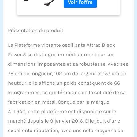
Fitness
Présentation du produit
La Plateforme vibrante oscillante Attrac Black
Power 5 se distingue immédiatement par ses
dimensions imposantes et sa robustesse. Avec ses
78 cm de longueur, 102 cm de largeur et 157 cm de
hauteur, elle affiche un poids conséquent de 66
kilogrammes, ce qui témoigne de la solidité de sa
fabrication en métal. Conçue par la marque
ATTRAC, cette plateforme est disponible sur le
marché depuis le 9 janvier 2016. Elle jouit d’une
excellente réputation, avec une note moyenne de