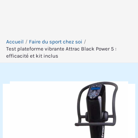
Accueil
Faire du sport chez soi
Test plateforme vibrante Attrac Black Power 5 :
efficacité et kit inclus