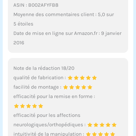
ASIN : B002AFYFB8
Moyenne des commentaires client : 5,0 sur
5 étoiles
Date de mise en ligne sur Amazon.fr : 9 janvier
2016
Note de la rédaction 18/20
qualité de fabrication :
facilité de montage :
efficacité pour la remise en forme :
efficacité pour les affections
neurologiques/orthopédiques :
intuitivité de la manipulation :