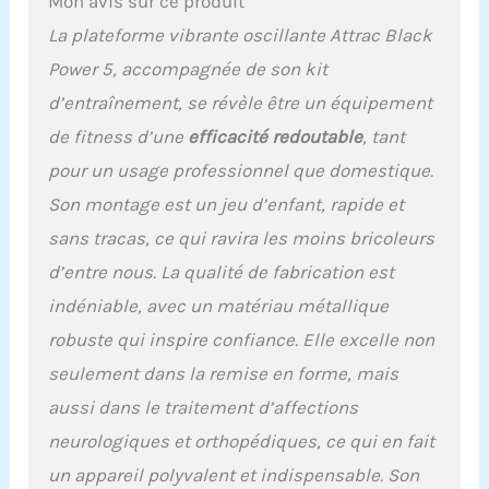
Mon avis sur ce produit
La plateforme vibrante oscillante Attrac Black
Power 5, accompagnée de son kit
d’entraînement, se révèle être un équipement
de fitness d’une
efficacité redoutable
, tant
pour un usage professionnel que domestique.
Son montage est un jeu d’enfant, rapide et
sans tracas, ce qui ravira les moins bricoleurs
d’entre nous. La qualité de fabrication est
indéniable, avec un matériau métallique
robuste qui inspire confiance. Elle excelle non
seulement dans la remise en forme, mais
aussi dans le traitement d’affections
neurologiques et orthopédiques, ce qui en fait
un appareil polyvalent et indispensable. Son