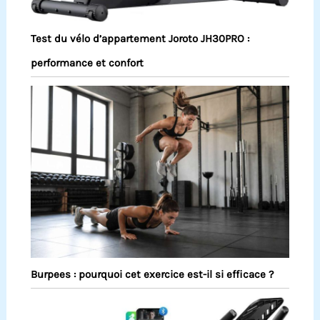
Test du vélo d’appartement Joroto JH30PRO :
performance et confort
Burpees : pourquoi cet exercice est-il si efficace ?