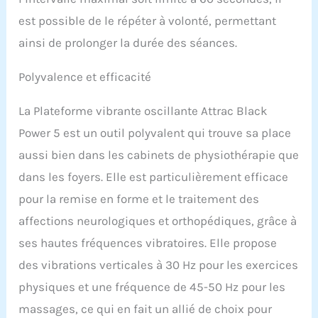
est possible de le répéter à volonté, permettant
ainsi de prolonger la durée des séances.
Polyvalence et efficacité
La Plateforme vibrante oscillante Attrac Black
Power 5 est un outil polyvalent qui trouve sa place
aussi bien dans les cabinets de physiothérapie que
dans les foyers. Elle est particulièrement efficace
pour la remise en forme et le traitement des
affections neurologiques et orthopédiques, grâce à
ses hautes fréquences vibratoires. Elle propose
des vibrations verticales à 30 Hz pour les exercices
physiques et une fréquence de 45-50 Hz pour les
massages, ce qui en fait un allié de choix pour