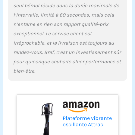
seul bémol réside dans la durée maximale de
l’intervalle, limité à 60 secondes, mais cela
n’entame en rien son rapport qualité-prix
exceptionnel. Le service client est
irréprochable, et la livraison est toujours au
rendez-vous. Bref, c’est un investissement sûr
pour quiconque souhaite allier performance et
bien-être.
Plateforme vibrante
oscillante Attrac
Black Power 5 + Kit