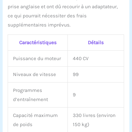
prise anglaise et ont dû recourir à un adaptateur,
ce qui pourrait nécessiter des frais
supplémentaires imprévus.
Caractéristiques
Détails
Puissance du moteur
440 CV
Niveaux de vitesse
99
Programmes
9
d’entraînement
Capacité maximum
330 livres (environ
de poids
150 kg)