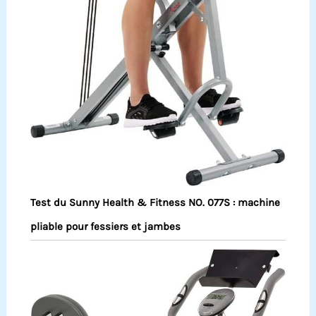
Test du Sunny Health & Fitness NO. 077S : machine
pliable pour fessiers et jambes