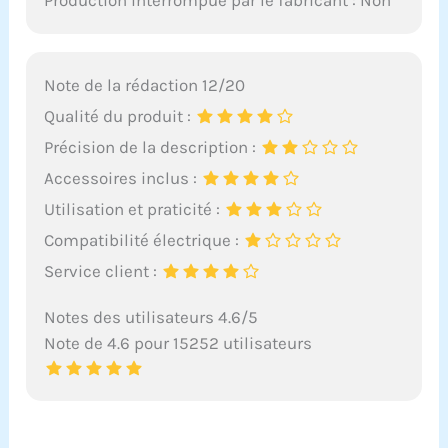
Note de la rédaction 12/20
Qualité du produit :
Précision de la description :
Accessoires inclus :
Utilisation et praticité :
Compatibilité électrique :
Service client :
Notes des utilisateurs 4.6/5
Note de 4.6 pour 15252 utilisateurs