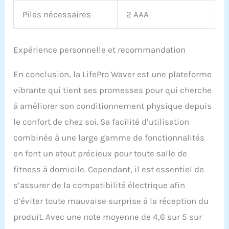
Piles nécessaires
2 AAA
Expérience personnelle et recommandation
En conclusion, la LifePro Waver est une plateforme
vibrante qui tient ses promesses pour qui cherche
à améliorer son conditionnement physique depuis
le confort de chez soi. Sa facilité d’utilisation
combinée à une large gamme de fonctionnalités
en font un atout précieux pour toute salle de
fitness à domicile. Cependant, il est essentiel de
s’assurer de la compatibilité électrique afin
d’éviter toute mauvaise surprise à la réception du
produit. Avec une note moyenne de 4,6 sur 5 sur