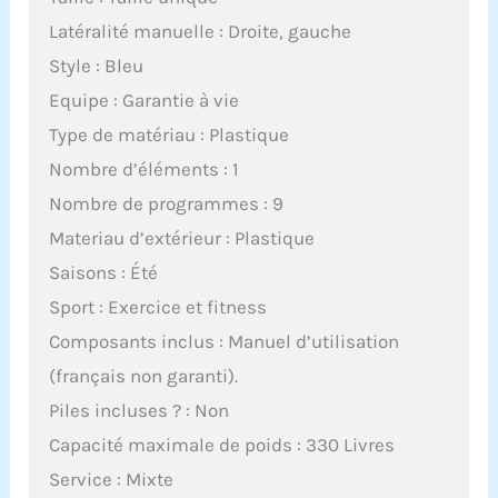
Latéralité manuelle : Droite, gauche
Style : Bleu
Equipe : Garantie à vie
Type de matériau : Plastique
Nombre d’éléments : 1
Nombre de programmes : 9
Materiau d’extérieur : Plastique
Saisons : Été
Sport : Exercice et fitness
Composants inclus : Manuel d’utilisation
(français non garanti).
Piles incluses ? : Non
Capacité maximale de poids : 330 Livres
Service : Mixte