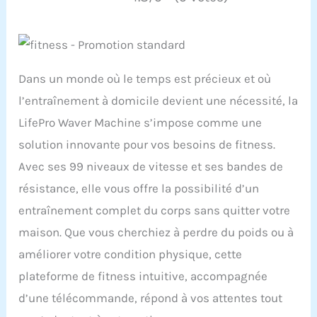
Dans un monde où le temps est précieux et où
l’entraînement à domicile devient une nécessité, la
LifePro Waver Machine s’impose comme une
solution innovante pour vos besoins de fitness.
Avec ses 99 niveaux de vitesse et ses bandes de
résistance, elle vous offre la possibilité d’un
entraînement complet du corps sans quitter votre
maison. Que vous cherchiez à perdre du poids ou à
améliorer votre condition physique, cette
plateforme de fitness intuitive, accompagnée
d’une télécommande, répond à vos attentes tout