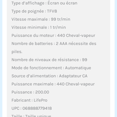
Type d’affichage : Écran ou écran
Type de poignée : TFV8
Vitesse maximale : 99 tr/min
Vitesse minimale : 1 tr/min
Puissance du moteur : 440 Cheval-vapeur
Nombre de batteries : 2 AAA nécessite des
piles.
Nombre de niveaux de résistance : 99
Mode de fonctionnement : Automatique
Source d’alimentation : Adaptateur CA
Puissance maximale : 440 Cheval-vapeur
Puissance : 200.00
Fabricant : LifePro
UPC : 068888779418
Taille : Taille unique