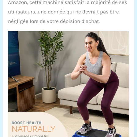
Amazon, cette machine satisfait la majorité de ses
utilisateurs, une donnée qui ne devrait pas être
négligée lors de votre décision d’achat.