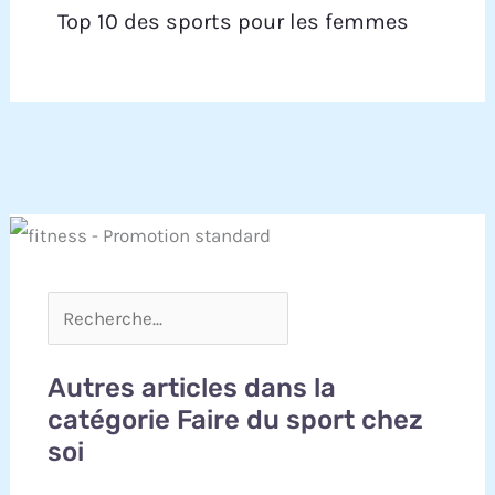
Top 10 des sports pour les femmes
Autres articles dans la
catégorie Faire du sport chez
soi