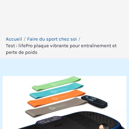
Accueil
Faire du sport chez soi
Test : lifePro plaque vibrante pour entraînement et
perte de poids