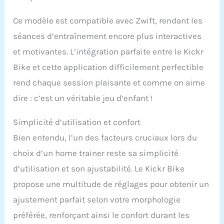
Ce modèle est compatible avec Zwift, rendant les
séances d’entraînement encore plus interactives
et motivantes. L’intégration parfaite entre le Kickr
Bike et cette application difficilement perfectible
rend chaque session plaisante et comme on aime
dire : c’est un véritable jeu d’enfant !
Simplicité d’utilisation et confort
Bien entendu, l’un des facteurs cruciaux lors du
choix d’un home trainer reste sa simplicité
d’utilisation et son ajustabilité. Le Kickr Bike
propose une multitude de réglages pour obtenir un
ajustement parfait selon votre morphologie
préférée, renforçant ainsi le confort durant les