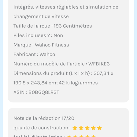
intégrés, vitesses réglables et simulation de
changement de vitesse
Taille de la roue : 193 Centimètres
Piles incluses ? : Non
Marque : Wahoo Fitness
Fabricant : Wahoo
Numéro du modèle de l’article : WFBIKE3
Dimensions du produit (L x l x h) : 307,34 x
190,5 x 243,84 cm; 42 kilogrammes
ASIN : B0BGQ8LR3T
Note de la rédaction 17/20
qualité de construction :