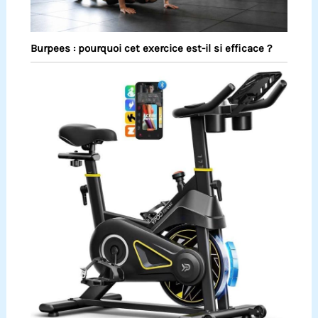
Burpees : pourquoi cet exercice est-il si efficace ?