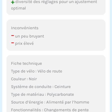
+
diversité des réglages pour un ajustement
optimal
Inconvénients
–
un peu bruyant
–
prix élevé
Fiche technique
Type de vélo : Vélo de route
Couleur : Noir
Système de conduite : Ceinture
Type de matériau : Polycarbonate
Source d’énergie : Alimenté par l’homme
Fonctionnalités : Changements de pente