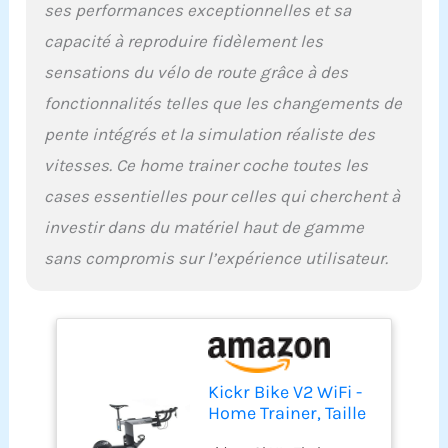
ses performances exceptionnelles et sa
capacité à reproduire fidèlement les
sensations du vélo de route grâce à des
fonctionnalités telles que les changements de
pente intégrés et la simulation réaliste des
vitesses. Ce home trainer coche toutes les
cases essentielles pour celles qui cherchent à
investir dans du matériel haut de gamme
sans compromis sur l’expérience utilisateur.
Kickr Bike V2 WiFi -
Home Trainer, Taille
Unique, Noir