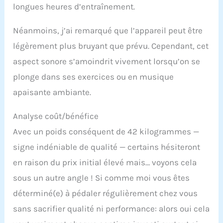
longues heures d’entraînement.
Néanmoins, j’ai remarqué que l’appareil peut être
légèrement plus bruyant que prévu. Cependant, cet
aspect sonore s’amoindrit vivement lorsqu’on se
plonge dans ses exercices ou en musique
apaisante ambiante.
Analyse coût/bénéfice
Avec un poids conséquent de 42 kilogrammes —
signe indéniable de qualité — certains hésiteront
en raison du prix initial élevé mais… voyons cela
sous un autre angle ! Si comme moi vous êtes
déterminé(e) à pédaler régulièrement chez vous
sans sacrifier qualité ni performance: alors oui cela