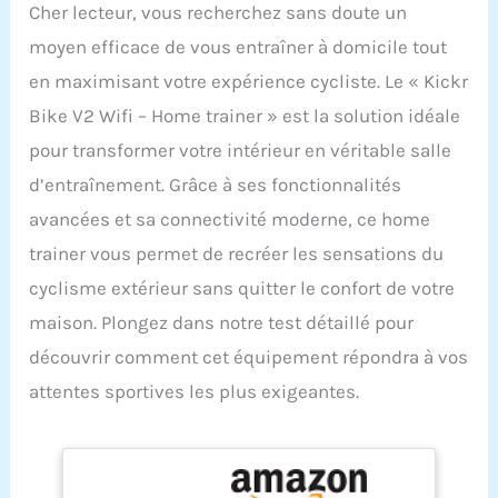
Cher lecteur, vous recherchez sans doute un
moyen efficace de vous entraîner à domicile tout
en maximisant votre expérience cycliste. Le « Kickr
Bike V2 Wifi – Home trainer » est la solution idéale
pour transformer votre intérieur en véritable salle
d’entraînement. Grâce à ses fonctionnalités
avancées et sa connectivité moderne, ce home
trainer vous permet de recréer les sensations du
cyclisme extérieur sans quitter le confort de votre
maison. Plongez dans notre test détaillé pour
découvrir comment cet équipement répondra à vos
attentes sportives les plus exigeantes.