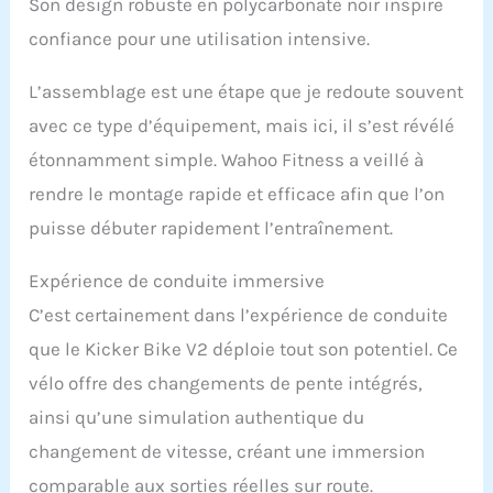
Son design robuste en polycarbonate noir inspire
confiance pour une utilisation intensive.
L’assemblage est une étape que je redoute souvent
avec ce type d’équipement, mais ici, il s’est révélé
étonnamment simple. Wahoo Fitness a veillé à
rendre le montage rapide et efficace afin que l’on
puisse débuter rapidement l’entraînement.
Expérience de conduite immersive
C’est certainement dans l’expérience de conduite
que le Kicker Bike V2 déploie tout son potentiel. Ce
vélo offre des changements de pente intégrés,
ainsi qu’une simulation authentique du
changement de vitesse, créant une immersion
comparable aux sorties réelles sur route.