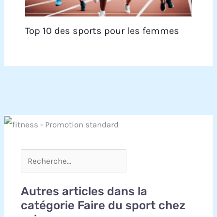
Top 10 des sports pour les femmes
Autres articles dans la
catégorie Faire du sport chez