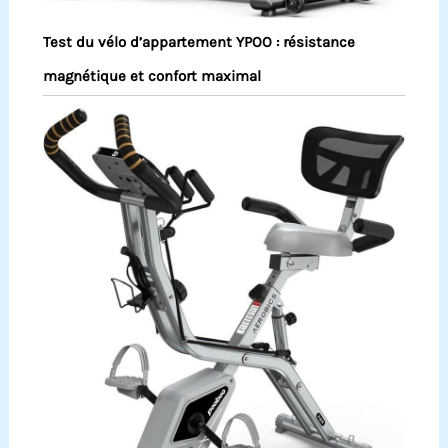
Test du vélo d’appartement YPOO : résistance
magnétique et confort maximal