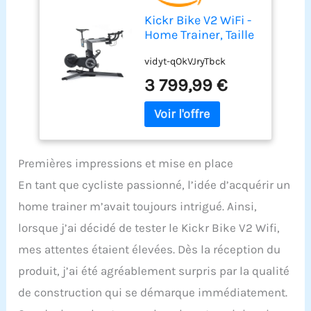
Kickr Bike V2 WiFi -
Home Trainer, Taille
Unique, Noir
vidyt-qOkVJryTbck
3 799,99 €
Premières impressions et mise en place
En tant que cycliste passionné, l’idée d’acquérir un
home trainer m’avait toujours intrigué. Ainsi,
lorsque j’ai décidé de tester le Kickr Bike V2 Wifi,
mes attentes étaient élevées. Dès la réception du
produit, j’ai été agréablement surpris par la qualité
de construction qui se démarque immédiatement.