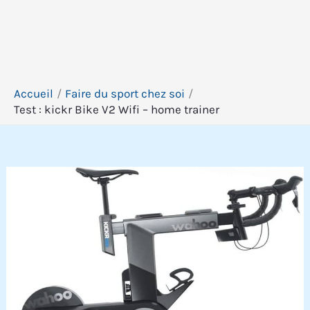
Accueil
Faire du sport chez soi
Test : kickr Bike V2 Wifi – home trainer