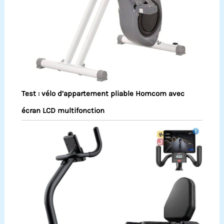
Test : vélo d’appartement pliable Homcom avec
écran LCD multifonction