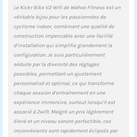
Le Kickr Bike V2 Wifi de Wahoo Fitness est un
véritable bijou pour les passionnées de
cyclisme indoor, combinant une qualité de
construction impeccable avec une facilité
d’installation qui simplifie grandement la
configuration. Je suis particulièrement
séduite par la diversité des réglages
possibles, permettant un ajustement
personnalisé et optimal, ce qui transforme
chaque session d’entraînement en une
expérience immersive, surtout lorsqu’il est
associé à Zwift. Malgré un prix légèrement
élevé et un niveau sonore perfectible, ces
inconvénients sont rapidement éclipsés par