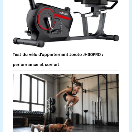
Test du vélo d’appartement Joroto JH30PRO :
performance et confort