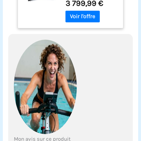
3 799,99 €
Mon avis sur ce produit