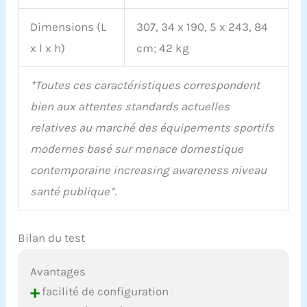
Dimensions (L
307, 34 x 190, 5 x 243, 84
x l x h)
cm; 42 kg
*Toutes ces caractéristiques correspondent
bien aux attentes standards actuelles
relatives au marché des équipements sportifs
modernes basé sur menace domestique
contemporaine increasing awareness niveau
santé publique*.
Bilan du test
Avantages
+
facilité de configuration