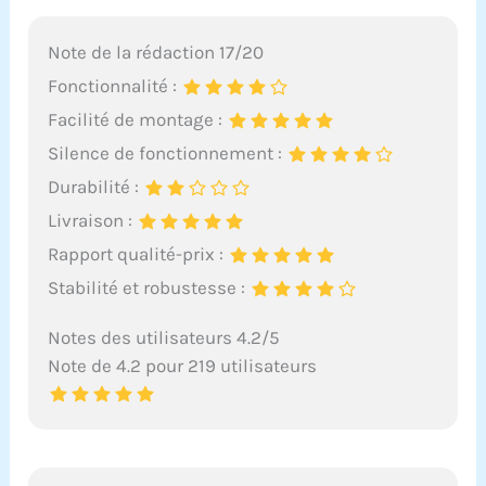
Note de la rédaction 17/20
Fonctionnalité :
Facilité de montage :
Silence de fonctionnement :
Durabilité :
Livraison :
Rapport qualité-prix :
Stabilité et robustesse :
Notes des utilisateurs 4.2/5
Note de 4.2 pour 219 utilisateurs