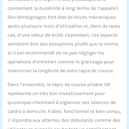
concernant la durabilité à long terme de l’appareil.
Des témoignages font état de bruits mécaniques
après plusieurs mois d’utilisation et, dans de rares
cas, d’une odeur de brûlé. Cependant, ces aspects
semblent être des exceptions plutôt que la norme,
et il est recommandé de ne pas négliger les
opérations d’entretien comme le graissage pour
maximiser la longévité de votre tapis de course.
Dans l’ensemble, le tapis de course pliable ISE
représente un très bon investissement pour
quiconque cherchant à organiser ses séances de
cardio à domicile. Fiable, fonctionnel et bien conçu,
il répondra aux attentes des débutants comme des