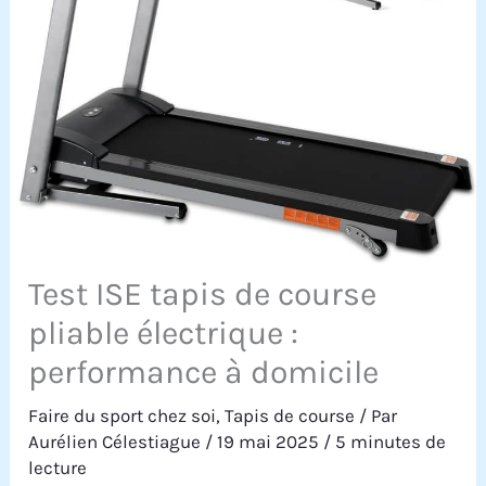
Test ISE tapis de course
pliable électrique :
performance à domicile
Faire du sport chez soi
,
Tapis de course
/ Par
Aurélien Célestiague
/
19 mai 2025
/
5 minutes de
lecture