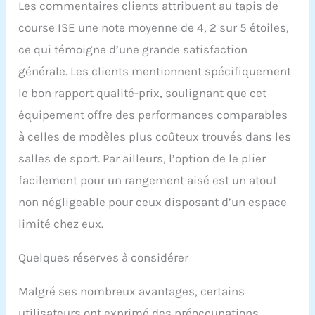
Les commentaires clients attribuent au tapis de
course ISE une note moyenne de 4, 2 sur 5 étoiles,
ce qui témoigne d’une grande satisfaction
générale. Les clients mentionnent spécifiquement
le bon rapport qualité-prix, soulignant que cet
équipement offre des performances comparables
à celles de modèles plus coûteux trouvés dans les
salles de sport. Par ailleurs, l’option de le plier
facilement pour un rangement aisé est un atout
non négligeable pour ceux disposant d’un espace
limité chez eux.
Quelques réserves à considérer
Malgré ses nombreux avantages, certains
utilisateurs ont exprimé des préoccupations