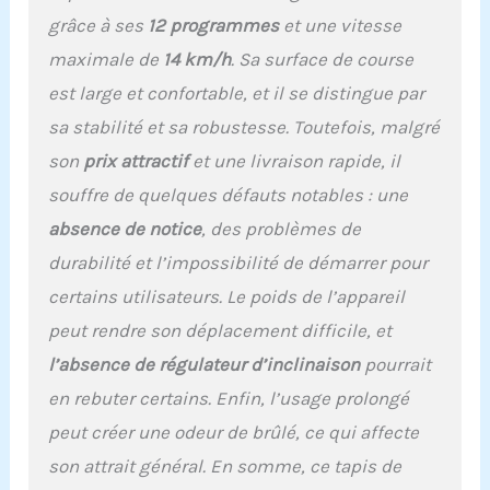
grâce à ses
12 programmes
et une vitesse
maximale de
14 km/h
. Sa surface de course
est large et confortable, et il se distingue par
sa stabilité et sa robustesse. Toutefois, malgré
son
prix attractif
et une livraison rapide, il
souffre de quelques défauts notables : une
absence de notice
, des problèmes de
durabilité et l’impossibilité de démarrer pour
certains utilisateurs. Le poids de l’appareil
peut rendre son déplacement difficile, et
l’absence de régulateur d’inclinaison
pourrait
en rebuter certains. Enfin, l’usage prolongé
peut créer une odeur de brûlé, ce qui affecte
son attrait général. En somme, ce tapis de