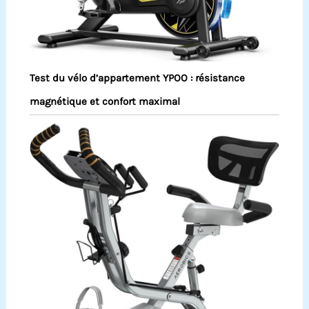
Test du vélo d’appartement YPOO : résistance
magnétique et confort maximal