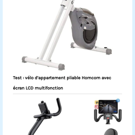
Test : vélo d’appartement pliable Homcom avec
écran LCD multifonction