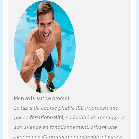
Mon avis sur ce produit
Le tapis de course pliable ISE impressionne
par sa
fonctionnalité
, sa facilité de montage et
son silence en fonctionnement, offrant une
expérience d’entraînement agréable et variée