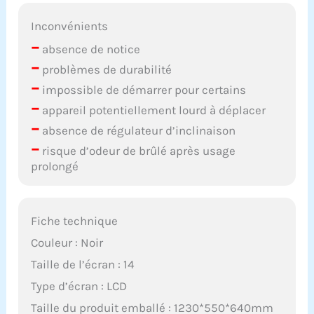
Inconvénients
–
absence de notice
–
problèmes de durabilité
–
impossible de démarrer pour certains
–
appareil potentiellement lourd à déplacer
–
absence de régulateur d’inclinaison
–
risque d’odeur de brûlé après usage
prolongé
Fiche technique
Couleur : Noir
Taille de l’écran : 14
Type d’écran : LCD
Taille du produit emballé : 1230*550*640mm