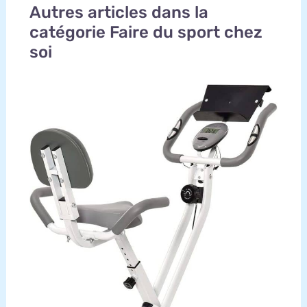
Autres articles dans la
catégorie Faire du sport chez
soi