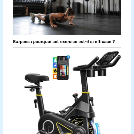
Burpees : pourquoi cet exercice est-il si efficace ?