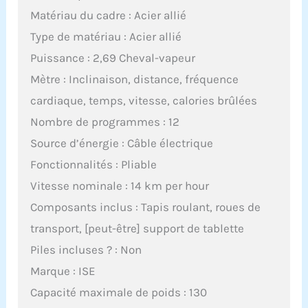
Matériau du cadre : Acier allié
Type de matériau : Acier allié
Puissance : 2,69 Cheval-vapeur
Mètre : Inclinaison, distance, fréquence
cardiaque, temps, vitesse, calories brûlées
Nombre de programmes : 12
Source d’énergie : Câble électrique
Fonctionnalités : Pliable
Vitesse nominale : 14 km per hour
Composants inclus : Tapis roulant, roues de
transport, [peut-être] support de tablette
Piles incluses ? : Non
Marque : ISE
Capacité maximale de poids : 130