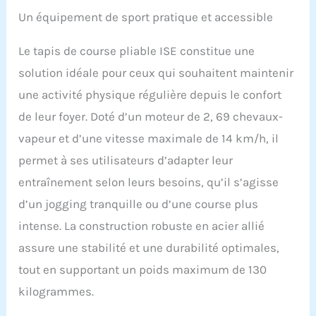
Un équipement de sport pratique et accessible
Le tapis de course pliable ISE constitue une
solution idéale pour ceux qui souhaitent maintenir
une activité physique régulière depuis le confort
de leur foyer. Doté d’un moteur de 2, 69 chevaux-
vapeur et d’une vitesse maximale de 14 km/h, il
permet à ses utilisateurs d’adapter leur
entraînement selon leurs besoins, qu’il s’agisse
d’un jogging tranquille ou d’une course plus
intense. La construction robuste en acier allié
assure une stabilité et une durabilité optimales,
tout en supportant un poids maximum de 130
kilogrammes.