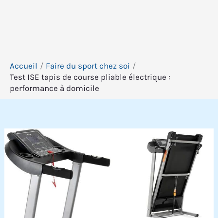
Accueil
Faire du sport chez soi
Test ISE tapis de course pliable électrique :
performance à domicile