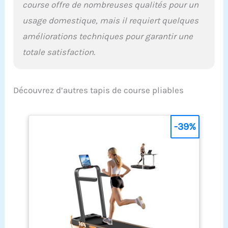
course offre de nombreuses qualités pour un
usage domestique, mais il requiert quelques
améliorations techniques pour garantir une
totale satisfaction.
Découvrez d’autres tapis de course pliables
-39%