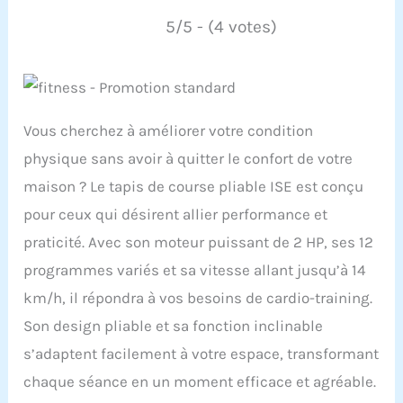
5/5 - (4 votes)
Vous cherchez à améliorer votre condition
physique sans avoir à quitter le confort de votre
maison ? Le tapis de course pliable ISE est conçu
pour ceux qui désirent allier performance et
praticité. Avec son moteur puissant de 2 HP, ses 12
programmes variés et sa vitesse allant jusqu’à 14
km/h, il répondra à vos besoins de cardio-training.
Son design pliable et sa fonction inclinable
s’adaptent facilement à votre espace, transformant
chaque séance en un moment efficace et agréable.