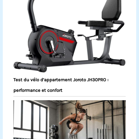
Test du vélo d’appartement Joroto JH30PRO :
performance et confort