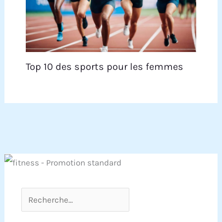
Top 10 des sports pour les femmes