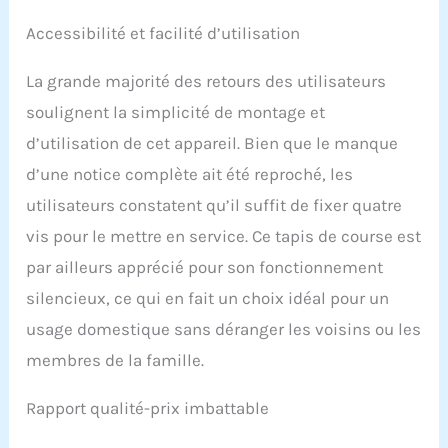
Accessibilité et facilité d’utilisation
La grande majorité des retours des utilisateurs
soulignent la simplicité de montage et
d’utilisation de cet appareil. Bien que le manque
d’une notice complète ait été reproché, les
utilisateurs constatent qu’il suffit de fixer quatre
vis pour le mettre en service. Ce tapis de course est
par ailleurs apprécié pour son fonctionnement
silencieux, ce qui en fait un choix idéal pour un
usage domestique sans déranger les voisins ou les
membres de la famille.
Rapport qualité-prix imbattable