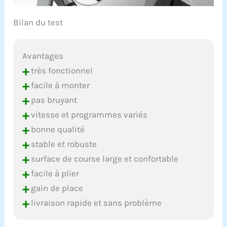
Bilan du test
Avantages
+
très fonctionnel
+
facile à monter
+
pas bruyant
+
vitesse et programmes variés
+
bonne qualité
+
stable et robuste
+
surface de course large et confortable
+
facile à plier
+
gain de place
+
livraison rapide et sans problème