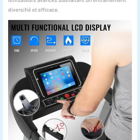
utilisateurs avancés souhaitant un entraînement
diversifié et efficace.