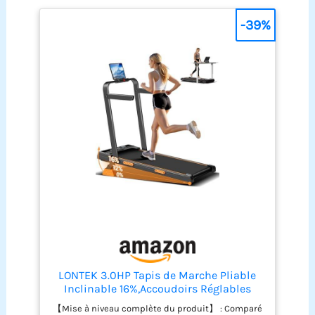
-39%
LONTEK 3.0HP Tapis de Marche Pliable
Inclinable 16%,Accoudoirs Réglables
【Mise à niveau complète du produit】 : Comparé