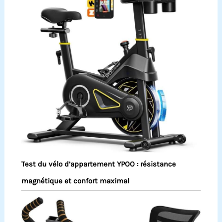
Test du vélo d’appartement YPOO : résistance
magnétique et confort maximal