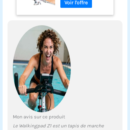
Mon avis sur ce produit
Le Walkingpad Z1 est un tapis de marche