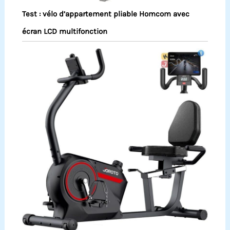
Test : vélo d’appartement pliable Homcom avec
écran LCD multifonction