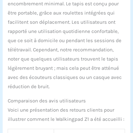
encombrement minimal. Le tapis est conçu pour
être portable, grâce aux roulettes intégrées qui
facilitent son déplacement. Les utilisateurs ont
rapporté une utilisation quotidienne confortable,
que ce soit à domicile ou pendant les sessions de
télétravail. Cependant, notre recommandation,
noter que quelques utilisateurs trouvent le tapis
légèrement bruyant ; mais cela peut être atténué
avec des écouteurs classiques ou un casque avec
réduction de bruit.
Comparaison des avis utilisateurs
Voici une présentation des retours clients pour
illustrer comment le Walkingpad Z1 a été accueilli :