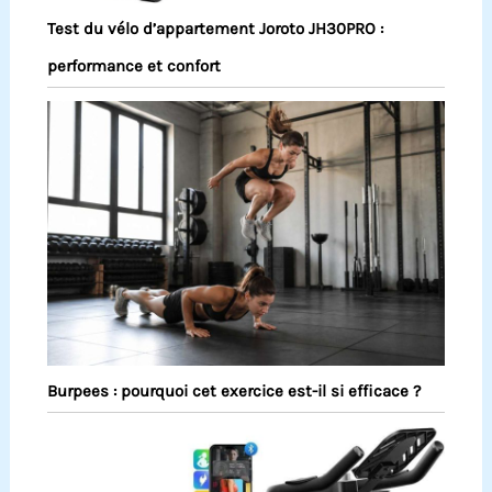
Test du vélo d’appartement Joroto JH30PRO :
performance et confort
Burpees : pourquoi cet exercice est-il si efficace ?