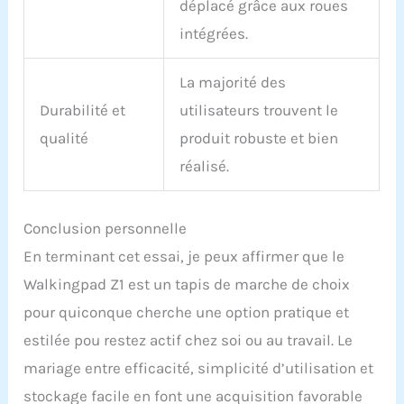
déplacé grâce aux roues
intégrées.
La majorité des
Durabilité et
utilisateurs trouvent le
qualité
produit robuste et bien
réalisé.
Conclusion personnelle
En terminant cet essai, je peux affirmer que le
Walkingpad Z1 est un tapis de marche de choix
pour quiconque cherche une option pratique et
estilée pou restez actif chez soi ou au travail. Le
mariage entre efficacité, simplicité d’utilisation et
stockage facile en font une acquisition favorable