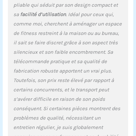
pliable qui séduit par son design compact et
sa
facilité d’utilisation
. Idéal pour ceux qui,
comme moi, cherchent à aménager un espace
de fitness restreint à la maison ou au bureau,
il sait se faire discret grâce à son aspect très
silencieux et son faible encombrement. Sa
télécommande pratique et sa qualité de
fabrication robuste apportent un vrai plus.
Toutefois, son prix reste élevé par rapport à
certains concurrents, et le transport peut
s’avérer difficile en raison de son poids
conséquent. Si certaines pièces montrent des
problèmes de qualité, nécessitant un
entretien régulier, je suis globalement