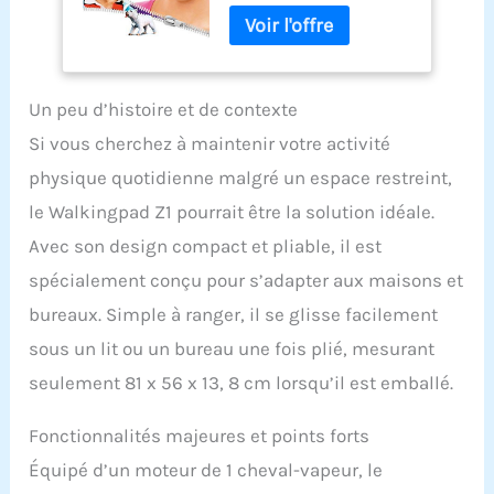
Un peu d’histoire et de contexte
Si vous cherchez à maintenir votre activité
physique quotidienne malgré un espace restreint,
le Walkingpad Z1 pourrait être la solution idéale.
Avec son design compact et pliable, il est
spécialement conçu pour s’adapter aux maisons et
bureaux. Simple à ranger, il se glisse facilement
sous un lit ou un bureau une fois plié, mesurant
seulement 81 x 56 x 13, 8 cm lorsqu’il est emballé.
Fonctionnalités majeures et points forts
Équipé d’un moteur de 1 cheval-vapeur, le