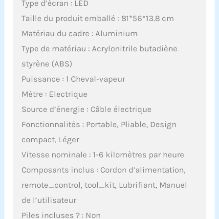
Type d’écran : LED
Taille du produit emballé : 81*56*13.8 cm
Matériau du cadre : Aluminium
Type de matériau : Acrylonitrile butadiène
styrène (ABS)
Puissance : 1 Cheval-vapeur
Mètre : Electrique
Source d’énergie : Câble électrique
Fonctionnalités : Portable, Pliable, Design
compact, Léger
Vitesse nominale : 1-6 kilomètres par heure
Composants inclus : Cordon d’alimentation,
remote_control, tool_kit, Lubrifiant, Manuel
de l’utilisateur
Piles incluses ? : Non