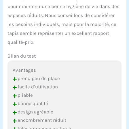
pour maintenir une bonne hygiène de vie dans des
espaces réduits. Nous conseillons de considérer
les besoins individuels, mais pour la majorité, ce
tapis semble représenter un excellent rapport
qualité-prix.
Bilan du test
Avantages
+
prend peu de place
+
facile d’utilisation
+
pliable
+
bonne qualité
+
design agréable
+
encombrement réduit
+
télécommande pratique