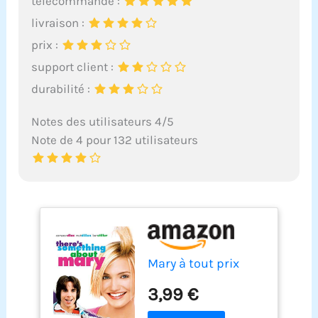
télécommande :
livraison :
prix :
support client :
durabilité :
Notes des utilisateurs 4/5
Note de 4 pour 132 utilisateurs
Mary à tout prix
3,99 €