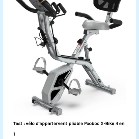
Test : vélo d’appartement pliable Pooboo X-Bike 4 en
1