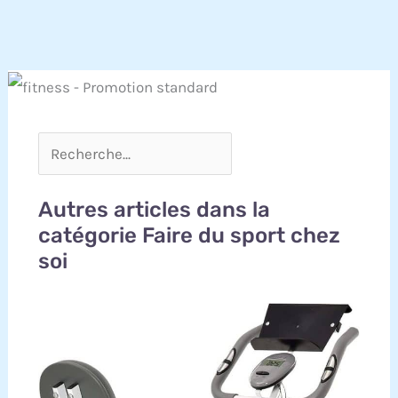
Autres articles dans la
catégorie Faire du sport chez
soi