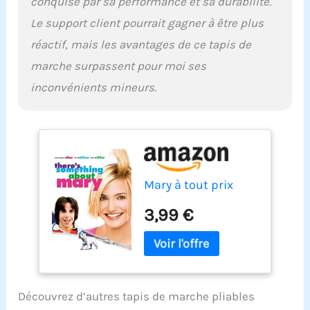
conquise par sa performance et sa durabilité.
Le support client pourrait gagner à être plus
réactif, mais les avantages de ce tapis de
marche surpassent pour moi ses
inconvénients mineurs.
Mary à tout prix
3,99 €
Découvrez d’autres tapis de marche pliables