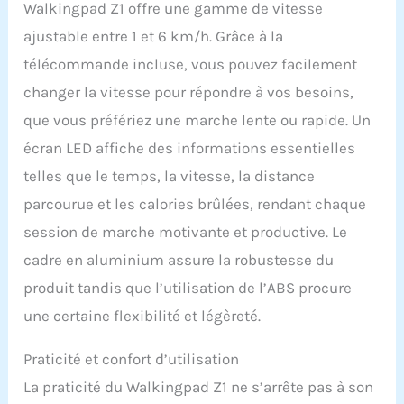
Walkingpad Z1 offre une gamme de vitesse
ajustable entre 1 et 6 km/h. Grâce à la
télécommande incluse, vous pouvez facilement
changer la vitesse pour répondre à vos besoins,
que vous préfériez une marche lente ou rapide. Un
écran LED affiche des informations essentielles
telles que le temps, la vitesse, la distance
parcourue et les calories brûlées, rendant chaque
session de marche motivante et productive. Le
cadre en aluminium assure la robustesse du
produit tandis que l’utilisation de l’ABS procure
une certaine flexibilité et légèreté.
Praticité et confort d’utilisation
La praticité du Walkingpad Z1 ne s’arrête pas à son