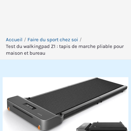
Accueil
Faire du sport chez soi
Test du walkingpad Z1 : tapis de marche pliable pour
maison et bureau