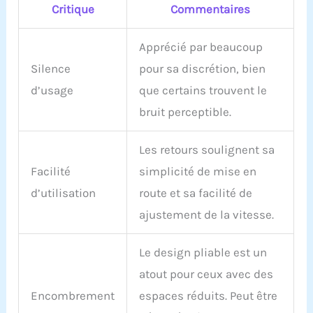
Critique
Commentaires
Apprécié par beaucoup
Silence
pour sa discrétion, bien
d’usage
que certains trouvent le
bruit perceptible.
Les retours soulignent sa
Facilité
simplicité de mise en
d’utilisation
route et sa facilité de
ajustement de la vitesse.
Le design pliable est un
atout pour ceux avec des
Encombrement
espaces réduits. Peut être