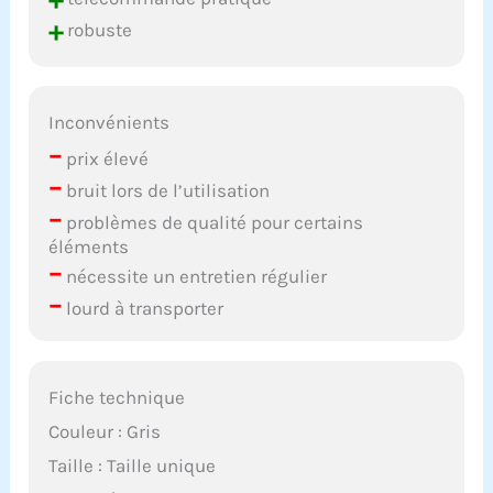
+
robuste
Inconvénients
–
prix élevé
–
bruit lors de l’utilisation
–
problèmes de qualité pour certains
éléments
–
nécessite un entretien régulier
–
lourd à transporter
Fiche technique
Couleur : Gris
Taille : Taille unique