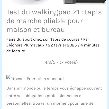
Test du walkingpad Z1 : tapis
de marche pliable pour
maison et bureau
Faire du sport chez soi
,
Tapis de course
/ Par
Éléonore Plumavaux
/
22 février 2025
/
4 minutes
de lecture
4.3/5 - (7 votes)
Dans un monde où le temps vous échappe souvent
entre vos obligations professionnelles et
personnelles, trouver un moment pour faire de