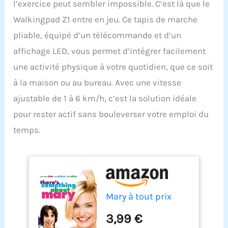
l’exercice peut sembler impossible. C’est là que le
Walkingpad Z1 entre en jeu. Ce tapis de marche
pliable, équipé d’un télécommande et d’un
affichage LED, vous permet d’intégrer facilement
une activité physique à votre quotidien, que ce soit
à la maison ou au bureau. Avec une vitesse
ajustable de 1 à 6 km/h, c’est la solution idéale
pour rester actif sans bouleverser votre emploi du
temps.
Mary à tout prix
3,99 €