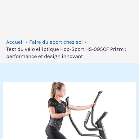
Accueil
Faire du sport chez soi
Test du vélo elliptique Hop-Sport HS-095CF Prizm :
performance et design innovant