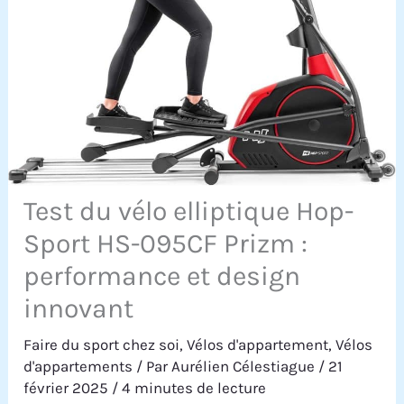
Test du vélo elliptique Hop-
Sport HS-095CF Prizm :
performance et design
innovant
Faire du sport chez soi
,
Vélos d'appartement
,
Vélos
d'appartements
/ Par
Aurélien Célestiague
/
21
février 2025
/
4 minutes de lecture