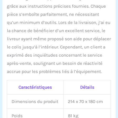
gratuitement au bord du
grâce aux instructions précises fournies. Chaque
trottoir.
pièce s’emboîte parfaitement, ne nécessitant
qu’un minimum d’outils. Lors de la livraison, j’ai eu
la chance de bénéficier d’un excellent service, le
livreur ayant même proposé son aide pour déplacer
le colis jusqu’à l’intérieur. Cependant, un client a
exprimé des inquiétudes concernant le service
après-vente, soulignant un besoin de réactivité
accrue pour les problèmes liés à l’équipement.
Caractéristiques
Détails
Dimensions du produit
214 x 70 x 180 cm
Poids
81 kg