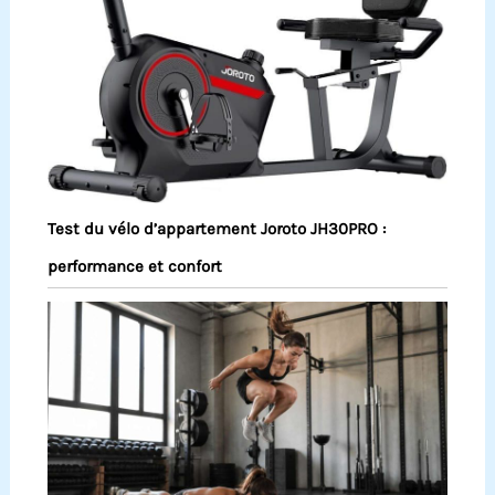
Test du vélo d’appartement Joroto JH30PRO :
performance et confort