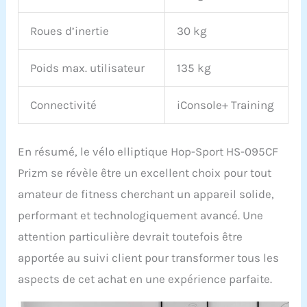
Roues d’inertie
30 kg
Poids max. utilisateur
135 kg
Connectivité
iConsole+ Training
En résumé, le vélo elliptique Hop-Sport HS-095CF
Prizm se révèle être un excellent choix pour tout
amateur de fitness cherchant un appareil solide,
performant et technologiquement avancé. Une
attention particulière devrait toutefois être
apportée au suivi client pour transformer tous les
aspects de cet achat en une expérience parfaite.