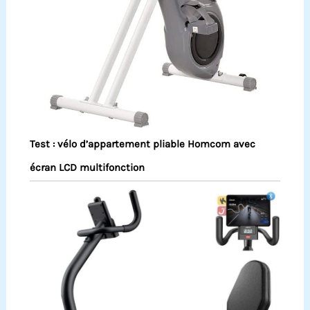
Test : vélo d’appartement pliable Homcom avec
écran LCD multifonction