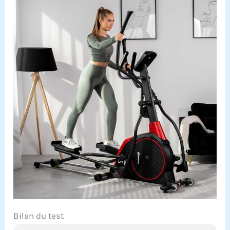
Bilan du test