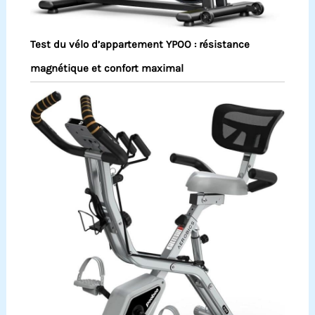
Test du vélo d’appartement YPOO : résistance
magnétique et confort maximal