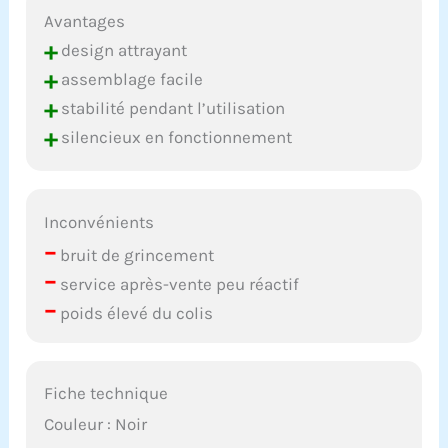
Avantages
+
design attrayant
+
assemblage facile
+
stabilité pendant l’utilisation
+
silencieux en fonctionnement
Inconvénients
–
bruit de grincement
–
service après-vente peu réactif
–
poids élevé du colis
Fiche technique
Couleur : Noir