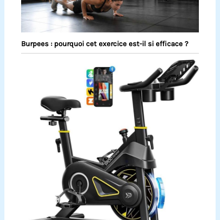
Burpees : pourquoi cet exercice est-il si efficace ?