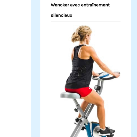
Wenoker avec entraînement
silencieux