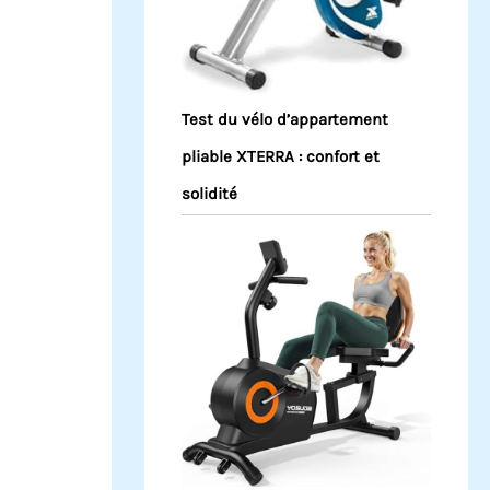
Test du vélo d’appartement
pliable XTERRA : confort et
solidité