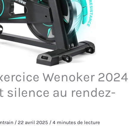
exercice Wenoker 2024
t silence au rendez-
ntrain
/
22 avril 2025
/
4 minutes de lecture