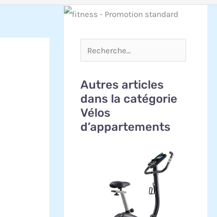
Autres articles
dans la catégorie
Vélos
d’appartements