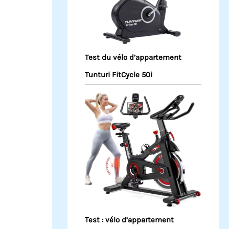
Test du vélo d’appartement
Tunturi FitCycle 50i
Test : vélo d’appartement