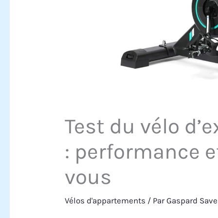
Test du vélo d’
: performance e
vous
Vélos d'appartements
/ Par
Gaspard Save