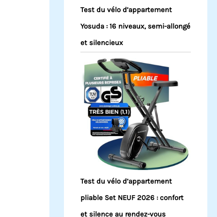
Test du vélo d’appartement
Yosuda : 16 niveaux, semi-allongé
et silencieux
Test du vélo d’appartement
pliable Set NEUF 2026 : confort
et silence au rendez-vous