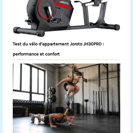
Test du vélo d’appartement Joroto JH30PRO :
performance et confort