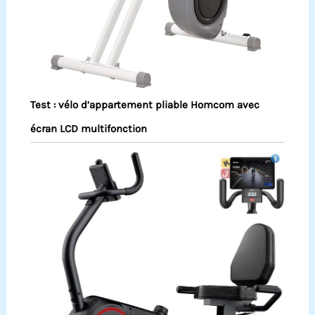
Test : vélo d’appartement pliable Homcom avec
écran LCD multifonction