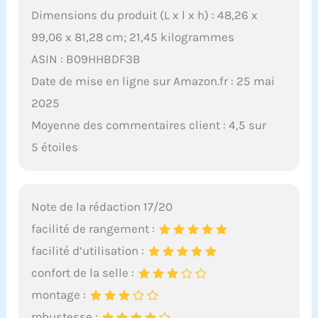
Dimensions du produit (L x l x h) : 48,26 x
99,06 x 81,28 cm; 21,45 kilogrammes
ASIN : B09HHBDF3B
Date de mise en ligne sur Amazon.fr : 25 mai
2025
Moyenne des commentaires client : 4,5 sur
5 étoiles
Note de la rédaction 17/20
facilité de rangement :
facilité d’utilisation :
confort de la selle :
montage :
robustesse :