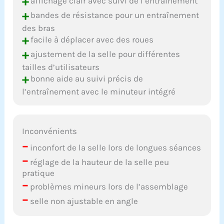
+
affichage clair avec suivi de l’entraînement
+
bandes de résistance pour un entraînement
des bras
+
facile à déplacer avec des roues
+
ajustement de la selle pour différentes
tailles d’utilisateurs
+
bonne aide au suivi précis de
l’entraînement avec le minuteur intégré
Inconvénients
–
inconfort de la selle lors de longues séances
–
réglage de la hauteur de la selle peu
pratique
–
problèmes mineurs lors de l’assemblage
–
selle non ajustable en angle