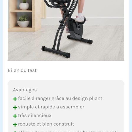
Bilan du test
Avantages
+
facile à ranger grâce au design pliant
+
simple et rapide à assembler
+
très silencieux
+
robuste et bien construit