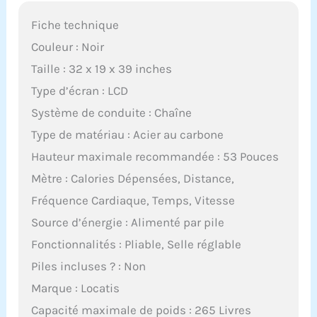
Fiche technique
Couleur : Noir
Taille : 32 x 19 x 39 inches
Type d’écran : LCD
Système de conduite : Chaîne
Type de matériau : Acier au carbone
Hauteur maximale recommandée : 53 Pouces
Mètre : Calories Dépensées, Distance,
Fréquence Cardiaque, Temps, Vitesse
Source d’énergie : Alimenté par pile
Fonctionnalités : Pliable, Selle réglable
Piles incluses ? : Non
Marque : Locatis
Capacité maximale de poids : 265 Livres