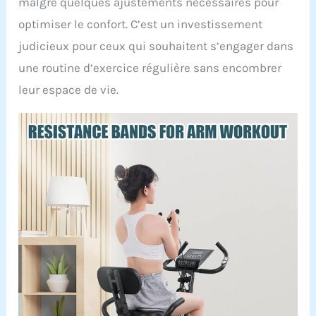
malgré quelques ajustements nécessaires pour
optimiser le confort. C’est un investissement
judicieux pour ceux qui souhaitent s’engager dans
une routine d’exercice régulière sans encombrer
leur espace de vie.