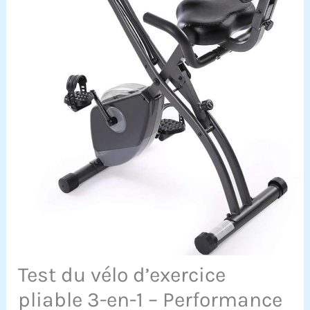
Test du vélo d’exercice
pliable 3-en-1 – Performance