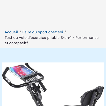
Accueil
Faire du sport chez soi
Test du vélo d’exercice pliable 3-en-1 – Performance
et compacité