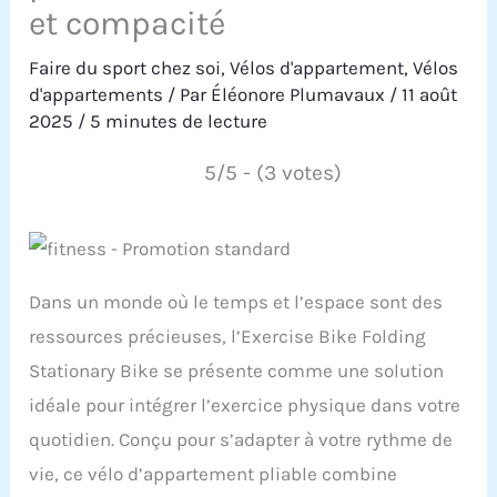
et compacité
Faire du sport chez soi
,
Vélos d'appartement
,
Vélos
d'appartements
/ Par
Éléonore Plumavaux
/
11 août
2025
/
5 minutes de lecture
5/5 - (3 votes)
Dans un monde où le temps et l’espace sont des
ressources précieuses, l’Exercise Bike Folding
Stationary Bike se présente comme une solution
idéale pour intégrer l’exercice physique dans votre
quotidien. Conçu pour s’adapter à votre rythme de
vie, ce vélo d’appartement pliable combine