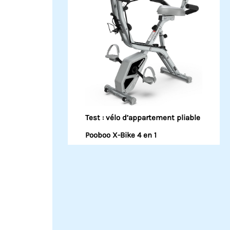
Test : vélo d’appartement pliable
Pooboo X-Bike 4 en 1