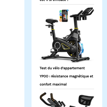
Test du vélo d’appartement
YPOO : résistance magnétique et
confort maximal