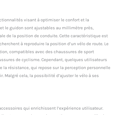
ionnalités visant à optimiser le confort et la
e et le guidon sont ajustables au millimètre près,
 de la position de conduite. Cette caractéristique est
herchent à reproduire la position d’un vélo de route. Le
ction, compatibles avec des chaussures de sport
aussures de cyclisme. Cependant, quelques utilisateurs
de la résistance, qui repose sur la perception personnelle
. Malgré cela, la possibilité d’ajuster le vélo à ses
accessoires qui enrichissent l’expérience utilisateur.