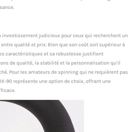
isance.
 investissement judicieux pour ceux qui recherchent un
ntre qualité et prix. Bien que son coût soit supérieur à
 caractéristiques et sa robustesse justifient
ns de qualité, la stabilité et la personnalisation qu’il
ché. Pour les amateurs de spinning qui ne requièrent pas
X-90 représente une option de choix, offrant une
ficace.