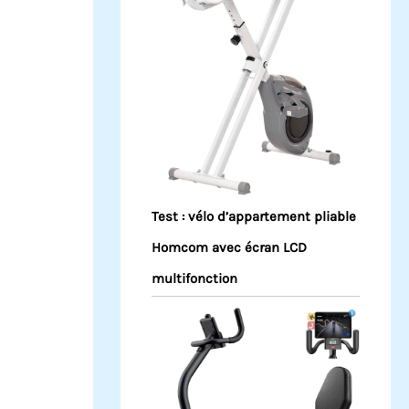
Test : vélo d’appartement pliable
Homcom avec écran LCD
multifonction