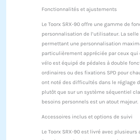
Fonctionnalités et ajustements
Le Toorx SRX-90 offre une gamme de fonct
personnalisation de l’utilisateur. La sell
permettant une personnalisation maximale
particulièrement appréciée par ceux qui c
vélo est équipé de pédales à double fon
ordinaires ou des fixations SPD pour ch
ont noté des difficultés dans le réglage 
plutôt que sur un système séquentiel clair
besoins personnels est un atout majeur.
Accessoires inclus et options de suivi
Le Toorx SRX-90 est livré avec plusieurs 