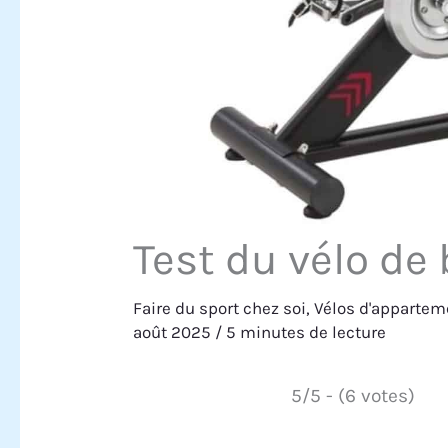
Test du vélo de
Faire du sport chez soi
,
Vélos d'appartem
août 2025
/
5 minutes de lecture
5/5 - (6 votes)