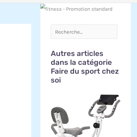
Autres articles
dans la catégorie
Faire du sport chez
soi