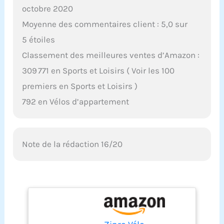
octobre 2020
Moyenne des commentaires client : 5,0 sur
5 étoiles
Classement des meilleures ventes d’Amazon :
309 771 en Sports et Loisirs ( Voir les 100
premiers en Sports et Loisirs )
792 en Vélos d’appartement
Note de la rédaction 16/20