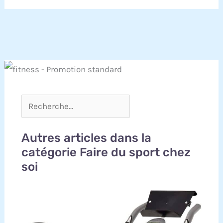
Autres articles dans la
catégorie Faire du sport chez
soi