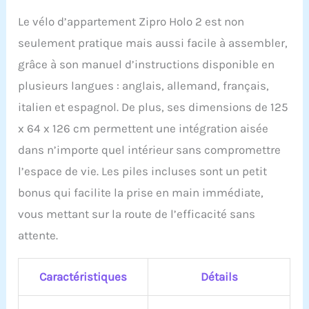
Le vélo d’appartement Zipro Holo 2 est non
seulement pratique mais aussi facile à assembler,
grâce à son manuel d’instructions disponible en
plusieurs langues : anglais, allemand, français,
italien et espagnol. De plus, ses dimensions de 125
x 64 x 126 cm permettent une intégration aisée
dans n’importe quel intérieur sans compromettre
l’espace de vie. Les piles incluses sont un petit
bonus qui facilite la prise en main immédiate,
vous mettant sur la route de l’efficacité sans
attente.
Caractéristiques
Détails