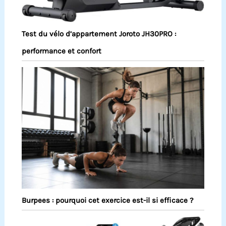
Test du vélo d’appartement Joroto JH30PRO :
performance et confort
Burpees : pourquoi cet exercice est-il si efficace ?