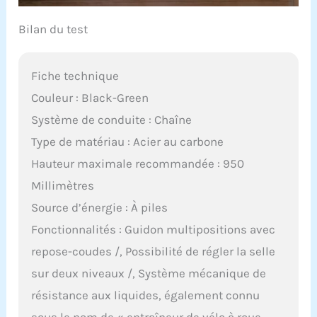
Bilan du test
Fiche technique
Couleur : Black-Green
Système de conduite : Chaîne
Type de matériau : Acier au carbone
Hauteur maximale recommandée : 950
Millimètres
Source d’énergie : À piles
Fonctionnalités : Guidon multipositions avec
repose-coudes /, Possibilité de régler la selle
sur deux niveaux /, Système mécanique de
résistance aux liquides, également connu