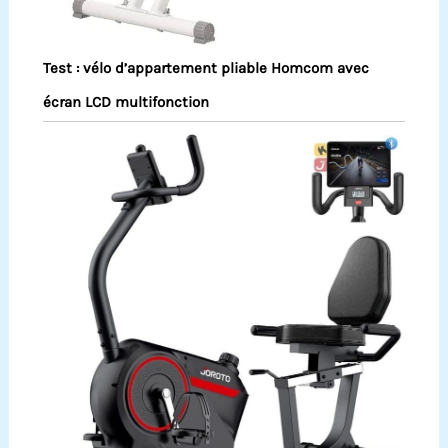
Test : vélo d’appartement pliable Homcom avec
écran LCD multifonction