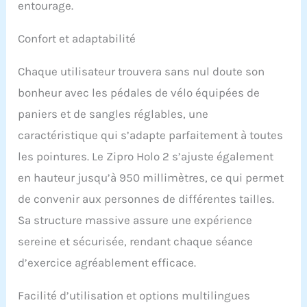
entourage.
Confort et adaptabilité
Chaque utilisateur trouvera sans nul doute son
bonheur avec les pédales de vélo équipées de
paniers et de sangles réglables, une
caractéristique qui s’adapte parfaitement à toutes
les pointures. Le Zipro Holo 2 s’ajuste également
en hauteur jusqu’à 950 millimètres, ce qui permet
de convenir aux personnes de différentes tailles.
Sa structure massive assure une expérience
sereine et sécurisée, rendant chaque séance
d’exercice agréablement efficace.
Facilité d’utilisation et options multilingues