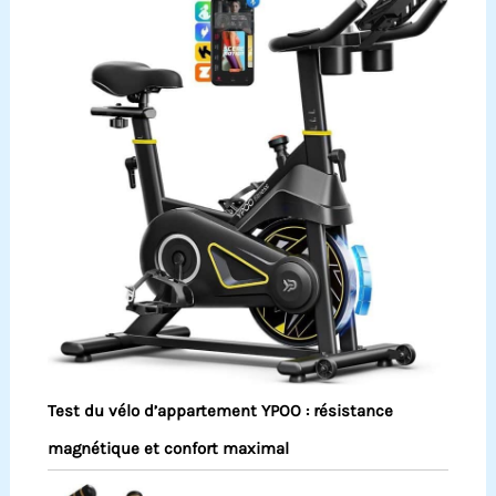
Test du vélo d’appartement YPOO : résistance
magnétique et confort maximal