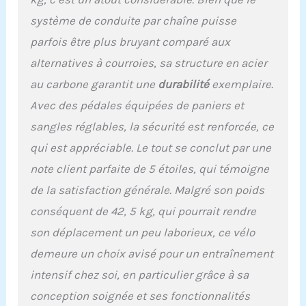
capacités.
système de conduite par chaîne puisse
parfois être plus bruyant comparé aux
alternatives à courroies, sa structure en acier
au carbone garantit une
durabilité
exemplaire.
Avec des pédales équipées de paniers et
sangles réglables, la sécurité est renforcée, ce
qui est appréciable. Le tout se conclut par une
note client parfaite de 5 étoiles, qui témoigne
de la satisfaction générale. Malgré son poids
conséquent de 42, 5 kg, qui pourrait rendre
son déplacement un peu laborieux, ce vélo
demeure un choix avisé pour un entraînement
intensif chez soi, en particulier grâce à sa
conception soignée et ses fonctionnalités