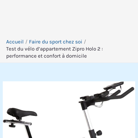
Accueil
Faire du sport chez soi
Test du vélo d’appartement Zipro Holo 2 :
performance et confort à domicile