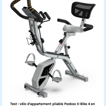
Test : vélo d’appartement pliable Pooboo X-Bike 4 en