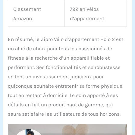
Classement
792 en Vélos
Amazon
d’appartement
En résumé, le Zipro Vélo d’appartement Holo 2 est
un allié de choix pour tous les passionnés de
fitness à la recherche d’un appareil fiable et
performant. Ses fonctionnalités et sa robustesse
en font un investissement judicieux pour
quiconque souhaite entretenir sa forme physique
tout en restant à domicile. Le soin apporté à ses
détails en fait un produit haut de gamme, qui
saura satisfaire les utilisateurs de tous horizons.