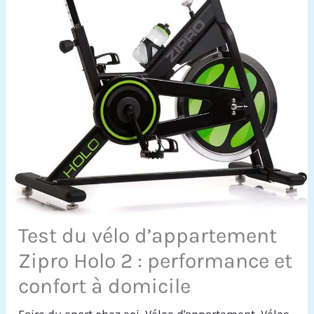
Test du vélo d’appartement
Zipro Holo 2 : performance et
confort à domicile