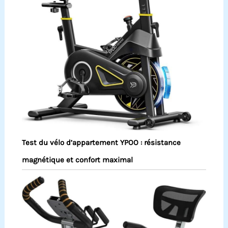
Test du vélo d’appartement YPOO : résistance
magnétique et confort maximal