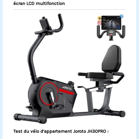
écran LCD multifonction
Test du vélo d’appartement Joroto JH30PRO :