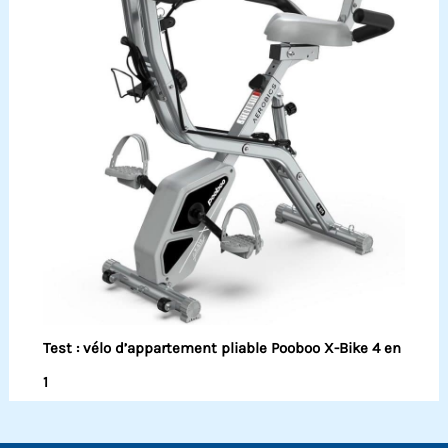
Test : vélo d’appartement pliable Pooboo X-Bike 4 en
1