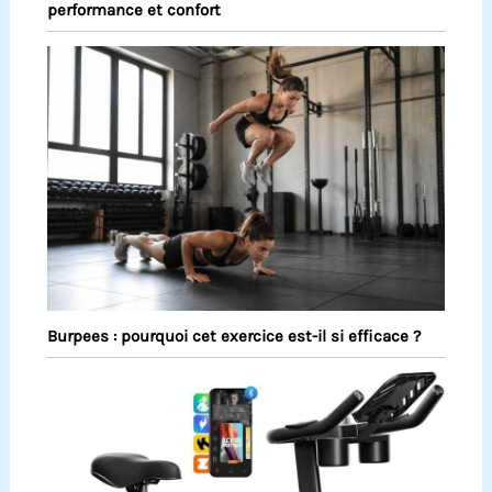
performance et confort
Burpees : pourquoi cet exercice est-il si efficace ?