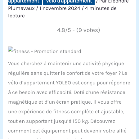
appartement
Vélo d'appartement
/ Par
Éléonore
Plumavaux
/
1 novembre 2024
/
4 minutes de
lecture
4.8/5 - (9 votes)
Vous cherchez à maintenir une activité physique
régulière sans quitter le confort de votre foyer ? Le
vélo d’appartement YOLEO est conçu pour répondre
à ce besoin avec efficacité. Doté d’une résistance
magnétique et d’un écran pratique, il vous offre
une expérience de fitness complète et ajustable,
tout en supportant jusqu’à 150 kg. Découvrez
comment cet équipement peut devenir votre allié