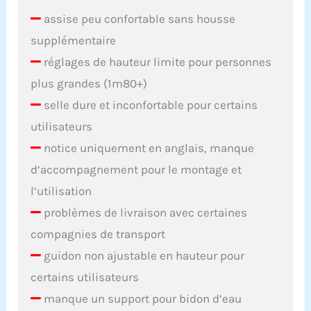
assise peu confortable sans housse
supplémentaire
réglages de hauteur limite pour personnes
plus grandes (1m80+)
selle dure et inconfortable pour certains
utilisateurs
notice uniquement en anglais, manque
d’accompagnement pour le montage et
l’utilisation
problèmes de livraison avec certaines
compagnies de transport
guidon non ajustable en hauteur pour
certains utilisateurs
manque un support pour bidon d’eau