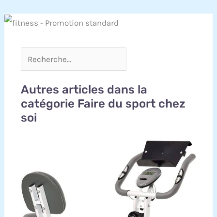
Autres articles dans la
catégorie Faire du sport chez
soi