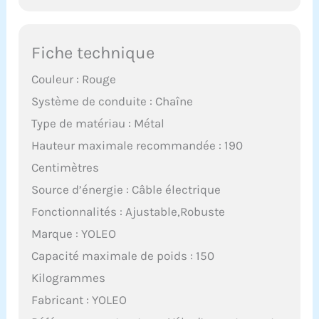
Fiche technique
Couleur : Rouge
Système de conduite : Chaîne
Type de matériau : Métal
Hauteur maximale recommandée : 190
Centimètres
Source d’énergie : Câble électrique
Fonctionnalités : Ajustable,Robuste
Marque : YOLEO
Capacité maximale de poids : 150
Kilogrammes
Fabricant : YOLEO