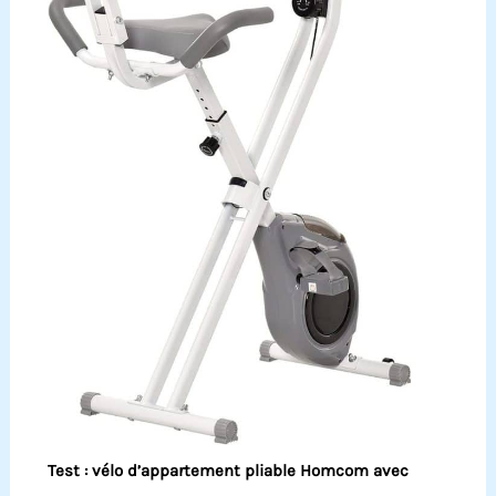
Test : vélo d’appartement pliable Homcom avec