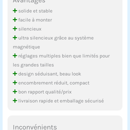
solide et stable
facile à monter
silencieux
ultra silencieux grâce au système
magnétique
réglages multiples bien que limités pour
les grandes tailles
design séduisant, beau look
encombrement réduit, compact
bon rapport qualité/prix
livraison rapide et emballage sécurisé
Inconvénients