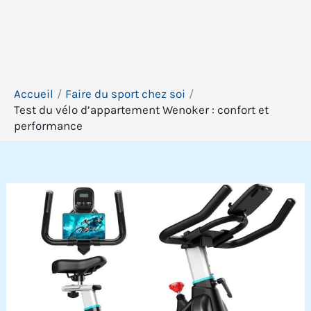
Accueil
Faire du sport chez soi
Test du vélo d’appartement Wenoker : confort et
performance