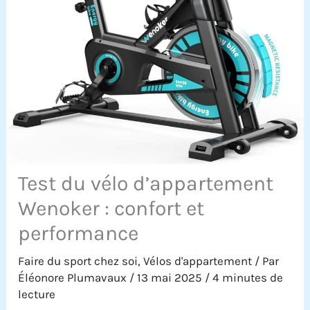
Test du vélo d’appartement
Wenoker : confort et
performance
Faire du sport chez soi
,
Vélos d'appartement
/ Par
Éléonore Plumavaux
/
13 mai 2025
/
4 minutes de
lecture