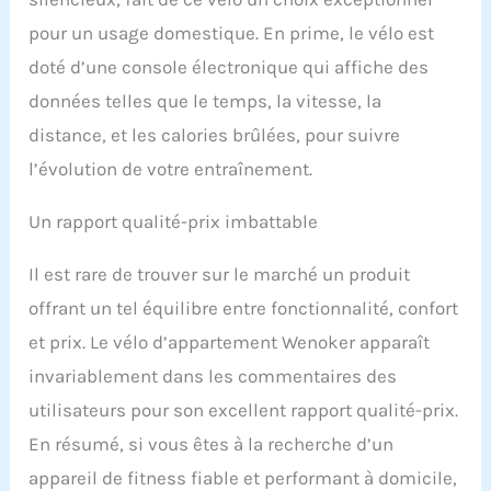
déplacement au
pour un usage domestique. En prime, le vélo est
quotidien.
doté d’une console électronique qui affiche des
données telles que le temps, la vitesse, la
distance, et les calories brûlées, pour suivre
l’évolution de votre entraînement.
Un rapport qualité-prix imbattable
Il est rare de trouver sur le marché un produit
offrant un tel équilibre entre fonctionnalité, confort
et prix. Le vélo d’appartement Wenoker apparaît
invariablement dans les commentaires des
utilisateurs pour son excellent rapport qualité-prix.
En résumé, si vous êtes à la recherche d’un
appareil de fitness fiable et performant à domicile,