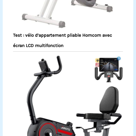
Test : vélo d’appartement pliable Homcom avec
écran LCD multifonction