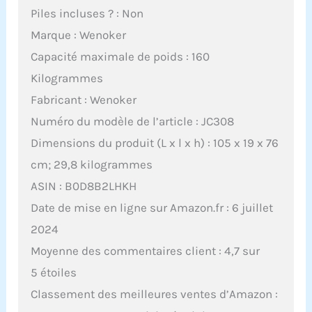
Piles incluses ? : Non
Marque : Wenoker
Capacité maximale de poids : 160
Kilogrammes
Fabricant : Wenoker
Numéro du modèle de l’article : JC308
Dimensions du produit (L x l x h) : 105 x 19 x 76
cm; 29,8 kilogrammes
ASIN : B0D8B2LHKH
Date de mise en ligne sur Amazon.fr : 6 juillet
2024
Moyenne des commentaires client : 4,7 sur
5 étoiles
Classement des meilleures ventes d’Amazon :