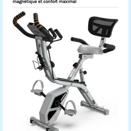
magnétique et confort maximal