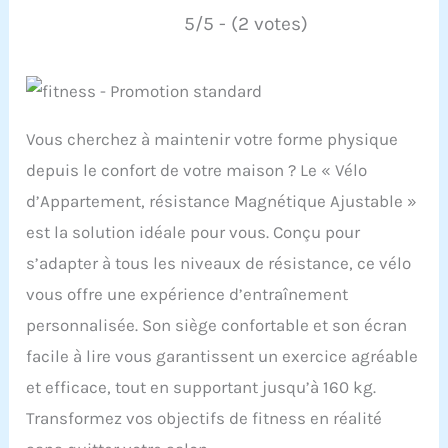
5/5 - (2 votes)
Vous cherchez à maintenir votre forme physique
depuis le confort de votre maison ? Le « Vélo
d’Appartement, résistance Magnétique Ajustable »
est la solution idéale pour vous. Conçu pour
s’adapter à tous les niveaux de résistance, ce vélo
vous offre une expérience d’entraînement
personnalisée. Son siège confortable et son écran
facile à lire vous garantissent un exercice agréable
et efficace, tout en supportant jusqu’à 160 kg.
Transformez vos objectifs de fitness en réalité