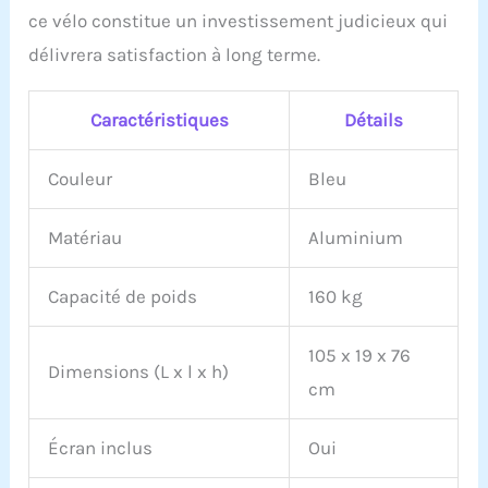
ce vélo constitue un investissement judicieux qui
délivrera satisfaction à long terme.
Caractéristiques
Détails
Couleur
Bleu
Matériau
Aluminium
Capacité de poids
160 kg
105 x 19 x 76
Dimensions (L x l x h)
cm
Écran inclus
Oui