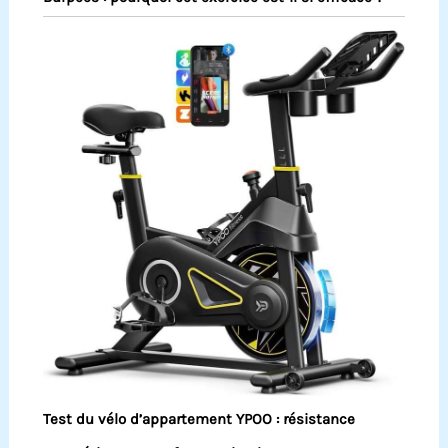
Test du vélo d’appartement YPOO : résistance