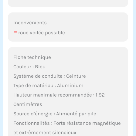
Inconvénients
–
roue voilée possible
Fiche technique
Couleur : Bleu.
Système de conduite : Ceinture
Type de matériau : Aluminium
Hauteur maximale recommandée : 1,92
Centimètres
Source d’énergie : Alimenté par pile
Fonctionnalités : Forte résistance magnétique
et extrêmement silencieux