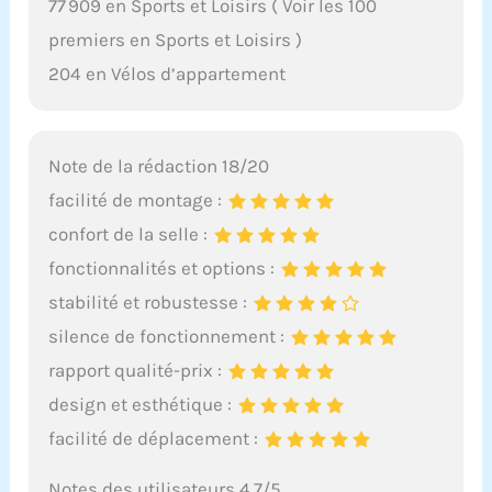
77 909 en Sports et Loisirs ( Voir les 100
premiers en Sports et Loisirs )
204 en Vélos d’appartement
Note de la rédaction 18/20
facilité de montage :
confort de la selle :
fonctionnalités et options :
stabilité et robustesse :
silence de fonctionnement :
rapport qualité-prix :
design et esthétique :
facilité de déplacement :
Notes des utilisateurs 4.7/5