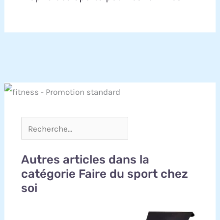
Autres articles dans la
catégorie Faire du sport chez
soi