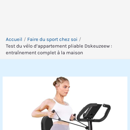
Accueil
Faire du sport chez soi
Test du vélo d’appartement pliable Dskeuzeew :
entraînement complet à la maison