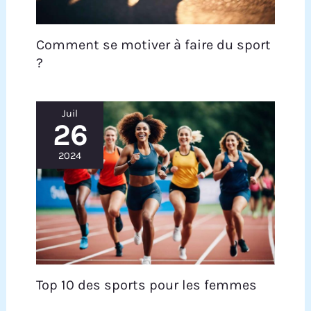
Comment se motiver à faire du sport
?
Juil
26
2024
Top 10 des sports pour les femmes