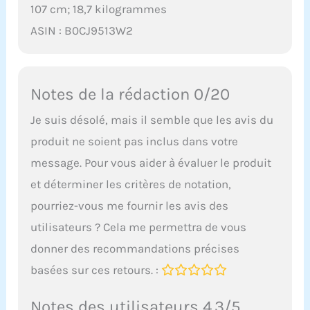
107 cm; 18,7 kilogrammes
ASIN : B0CJ9513W2
Notes de la rédaction 0/20
Je suis désolé, mais il semble que les avis du
produit ne soient pas inclus dans votre
message. Pour vous aider à évaluer le produit
et déterminer les critères de notation,
pourriez-vous me fournir les avis des
utilisateurs ? Cela me permettra de vous
donner des recommandations précises
basées sur ces retours. :
Notes des utilisateurs 4.3/5