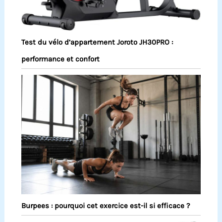
Test du vélo d’appartement Joroto JH30PRO :
performance et confort
Burpees : pourquoi cet exercice est-il si efficace ?