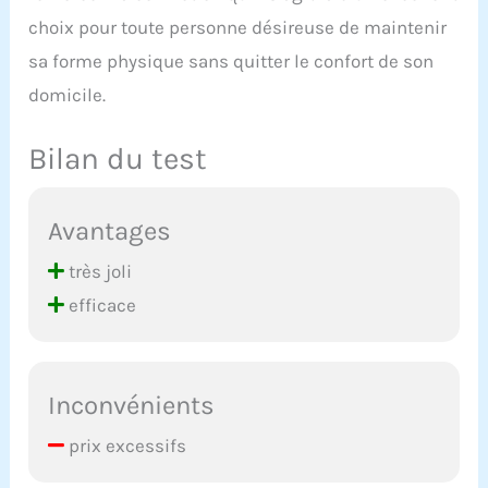
choix pour toute personne désireuse de maintenir
sa forme physique sans quitter le confort de son
domicile.
Bilan du test
Avantages
très joli
efficace
Inconvénients
prix excessifs