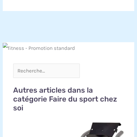
Autres articles dans la
catégorie Faire du sport chez
soi