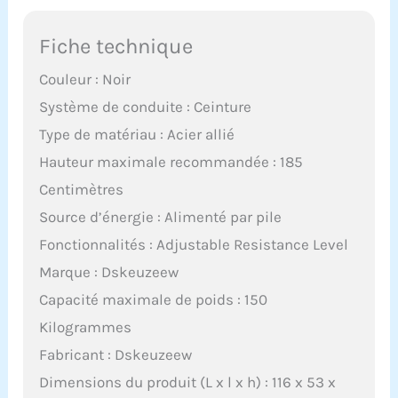
Fiche technique
Couleur : Noir
Système de conduite : Ceinture
Type de matériau : Acier allié
Hauteur maximale recommandée : 185
Centimètres
Source d’énergie : Alimenté par pile
Fonctionnalités : Adjustable Resistance Level
Marque : Dskeuzeew
Capacité maximale de poids : 150
Kilogrammes
Fabricant : Dskeuzeew
Dimensions du produit (L x l x h) : 116 x 53 x