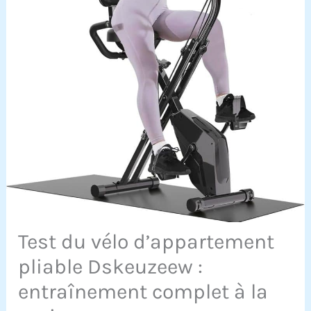
Test du vélo d’appartement
pliable Dskeuzeew :
entraînement complet à la