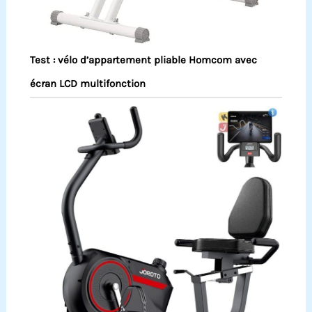
Test : vélo d’appartement pliable Homcom avec
écran LCD multifonction