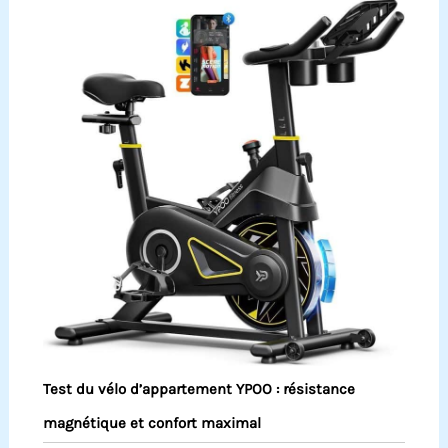
Test du vélo d’appartement YPOO : résistance
magnétique et confort maximal